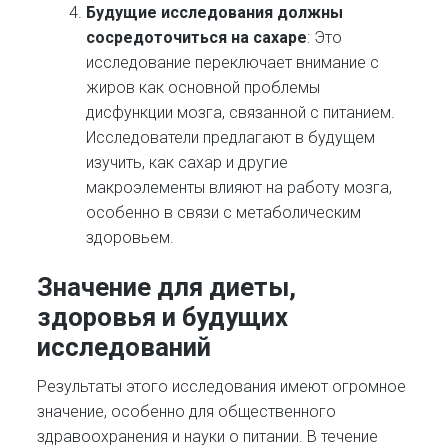
Будущие исследования должны
сосредоточиться на сахаре
: Это
исследование переключает внимание с
жиров как основной проблемы
дисфункции мозга, связанной с питанием.
Исследователи предлагают в будущем
изучить, как сахар и другие
макроэлементы влияют на работу мозга,
особенно в связи с метаболическим
здоровьем.
Значение для диеты,
здоровья и будущих
исследований
Результаты этого исследования имеют огромное
значение, особенно для общественного
здравоохранения и науки о питании. В течение