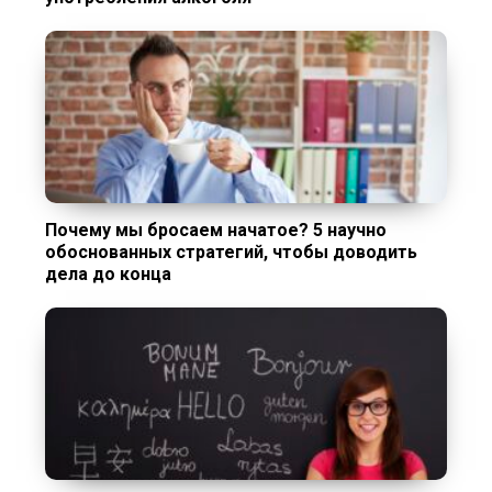
Почему мы бросаем начатое? 5 научно
обоснованных стратегий, чтобы доводить
дела до конца