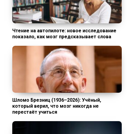
Чтение на автопилоте: новое исследование
показало, как мозг предсказывает слова
Шломо Брезниц (1936–2026): Учёный,
который верил, что мозг никогда не
перестаёт учиться