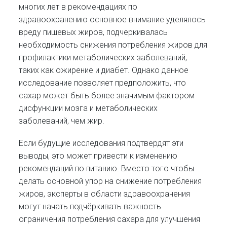
многих лет в рекомендациях по
здравоохранению основное внимание уделялось
вреду пищевых жиров, подчеркивалась
необходимость снижения потребления жиров для
профилактики метаболических заболеваний,
таких как ожирение и диабет. Однако данное
исследование позволяет предположить, что
сахар может быть более значимым фактором
дисфункции мозга и метаболических
заболеваний, чем жир.
Если будущие исследования подтвердят эти
выводы, это может привести к изменению
рекомендаций по питанию. Вместо того чтобы
делать основной упор на снижение потребления
жиров, эксперты в области здравоохранения
могут начать подчёркивать важность
ограничения потребления сахара для улучшения