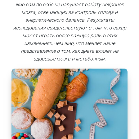
жир сам по себе не нарушает работу нейронов
мозга, отвечающих за контроль голода и
энергетического баланса. Результаты
исследования свидетельствуют о том, что сахар
может играть более важную роль в этих
изменениях, чем жир, что меняет наше
представление о том, как диета влияет на
здоровье мозга и метаболизм.