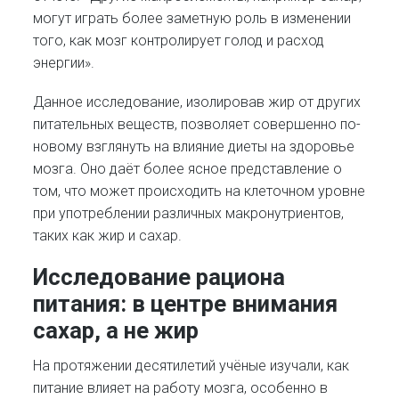
могут играть более заметную роль в изменении
того, как мозг контролирует голод и расход
энергии».
Данное исследование, изолировав жир от других
питательных веществ, позволяет совершенно по-
новому взглянуть на влияние диеты на здоровье
мозга. Оно даёт более ясное представление о
том, что может происходить на клеточном уровне
при употреблении различных макронутриентов,
таких как жир и сахар.
Исследование рациона
питания: в центре внимания
сахар, а не жир
На протяжении десятилетий учёные изучали, как
питание влияет на работу мозга, особенно в