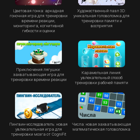
Цветовая гонка: аркадная
Художественный пазл 3D:
гоночная игра для тренировки
уникальная головоломка для
времени реакции,
тренировки памяти и
мониторинга, когнитивной
восприятия
гибкости и оценки
Приключения лягушки:
Карамельная линия:
захватывающая игра для
увлекательный способ
тренировки времени реакции
тренировки рабочей памяти
Пингвин-исследователь: новая
Числа: новая захватывающая
увлекательная игра для
математическая головоломка
тренировки мозга от CogniFit