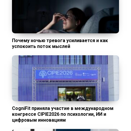
Почему ночью тревога усиливается и как
успокоить поток мыслей
CogniFit приняла участие в международном
конгрессе CIPIE2026 по психологии, ИИ и
цифровым инновациям