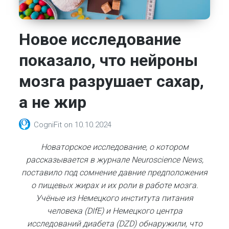
Новое исследование
показало, что нейроны
мозга разрушает сахар,
а не жир
CogniFit
on
10.10.2024
Новаторское исследование, о котором
рассказывается в журнале Neuroscience News,
поставило под сомнение давние предположения
о пищевых жирах и их роли в работе мозга.
Учёные из Немецкого института питания
человека (DIfE) и Немецкого центра
исследований диабета (DZD) обнаружили, что