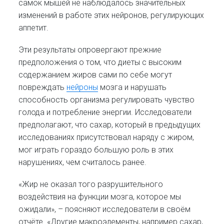
самок мышей не наблюдалось значительных
изменений в работе этих нейронов, регулирующих
аппетит.
Эти результаты опровергают прежние
предположения о том, что диеты с высоким
содержанием жиров сами по себе могут
повреждать
нейроны
мозга и нарушать
способность организма регулировать чувство
голода и потребление энергии. Исследователи
предполагают, что сахар, который в предыдущих
исследованиях присутствовал наряду с жиром,
мог играть гораздо большую роль в этих
нарушениях, чем считалось ранее.
«Жир не оказал того разрушительного
воздействия на функции мозга, которое мы
ожидали», – поясняют исследователи в своём
отчёте. «Другие макроэлементы, например сахар,