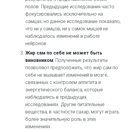
полов. Предыдущие исследования часто
фокусировались исключительно на
самцах, но данное исследование показало,
что ни у самцов, ни у самок мышей не
наблюдалось изменений в работе
нейронов.
Жир сам по себе не может быть
виновником
: Полученные результаты
позволяют предположить, что жир сам по
себе не вызывает изменений в мозге,
связанных с контролем аппетита и
энергетического баланса, которые
наблюдались в предыдущих
исследованиях. Другие питательные
вещества, в частности сахар, могут играть
более значительную роль в этих
изменениях.