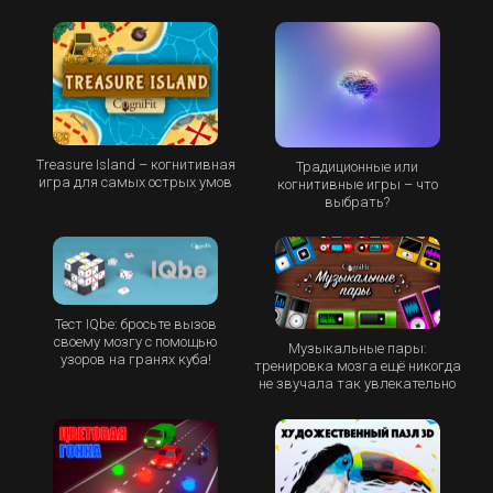
Treasure Island – когнитивная
Традиционные или
игра для самых острых умов
когнитивные игры – что
выбрать?
Тест IQbe: бросьте вызов
своему мозгу с помощью
Музыкальные пары:
узоров на гранях куба!
тренировка мозга ещё никогда
не звучала так увлекательно