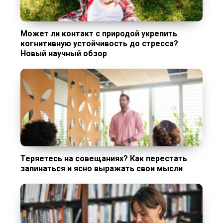
Может ли контакт с природой укрепить
когнитивную устойчивость до стресса?
Новый научный обзор
Теряетесь на совещаниях? Как перестать
запинаться и ясно выражать свои мысли