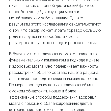
выделялся как основной диетический фактор,
способствующий дисфункции мозга и
метаболическим заболеваниям. Однако
результаты этого исследования свидетельствуют
о том, что сахар может играть гораздо большую
роль в нарушении способности мозга
регулировать чувство голода и расход энергии.
В будущем это исследование может привести к
фундаментальным изменениям в подходе к диете
и здоровью мозга. Оно подчеркивает важность
рассмотрения общего состава нашего рациона,
а не только сосредоточения внимания на жирах.
По мере проведения новых исследований мы
сможем обнаружить новые и более
эффективные способы поддержания здоровья
мозга с помощью сбалансированных диет, в
которых приоритетом является снижение