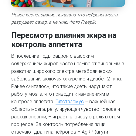
Новое исследование показало, что нейроны мозга
разрушает сахар, а не жир, Фото Freepik.
Пересмотр влияния жира на
контроль аппетита
В последние годы рацион с высоким
содержанием жиров часто называют виновным в
развитии широкого спектра метаболических
заболеваний, включая ожирение и диабет 2 типа.
Ранее считалось, что такие диеты нарушают
работу мозга, что приводит к изменениям в
контроле аппетита.
Гипоталамус
– важнейшая
область мозга, регулирующая чувство голода и
расход энергии, – играет ключевую роль в этом
процессе. За контроль потребления пищи
отвечают два типа нейронов – AgRP (агути-