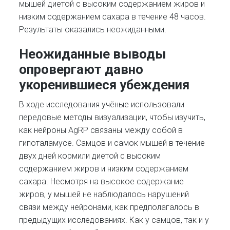
мышей диетой с высоким содержанием жиров и
низким содержанием сахара в течение 48 часов.
Результаты оказались неожиданными.
Неожиданные выводы
опровергают давно
укоренившиеся убеждения
В ходе исследования учёные использовали
передовые методы визуализации, чтобы изучить,
как нейроны AgRP связаны между собой в
гипоталамусе. Самцов и самок мышей в течение
двух дней кормили диетой с высоким
содержанием жиров и низким содержанием
сахара. Несмотря на высокое содержание
жиров, у мышей не наблюдалось нарушений
связи между нейронами, как предполагалось в
предыдущих исследованиях. Как у самцов, так и у