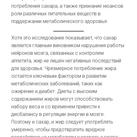
потребления сахара, а также признание нюансов
роли различных питательных веществ в
поддержании метаболического здоровья.
Хотя это исследование показывает, что сахар
является главным виновником нарушения работы
нейронов мозга, связанных с контролем
аппетита, жир не лишён негативных последствий
для здоровья. Чрезмерное потребление жира
остаётся ключевым фактором в развитии
метаболических заболеваний, таких как
ожирение и диабет. Диеты с высоким
содержанием жиров могут способствовать
набору веса и со временем привести к
дисбалансу в регуляции энергии в мозге.
Поэтому и сахар, и жир следует употреблять
умеренно, чтобы предотвратить вредное