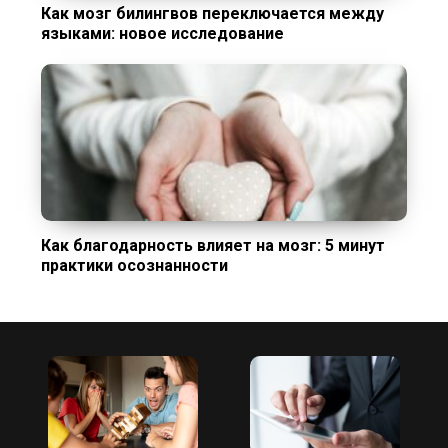
Как мозг билингвов переключается между
языками: новое исследование
Как благодарность влияет на мозг: 5 минут
практики осознанности