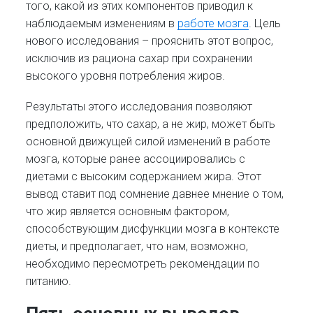
того, какой из этих компонентов приводил к
наблюдаемым изменениям в
работе мозга
. Цель
нового исследования – прояснить этот вопрос,
исключив из рациона сахар при сохранении
высокого уровня потребления жиров.
Результаты этого исследования позволяют
предположить, что сахар, а не жир, может быть
основной движущей силой изменений в работе
мозга, которые ранее ассоциировались с
диетами с высоким содержанием жира. Этот
вывод ставит под сомнение давнее мнение о том,
что жир является основным фактором,
способствующим дисфункции мозга в контексте
диеты, и предполагает, что нам, возможно,
необходимо пересмотреть рекомендации по
питанию.