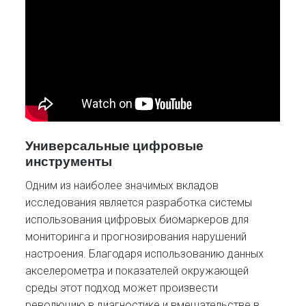
Универсальные цифровые
инструменты
Одним из наиболее значимых вкладов
исследования является разработка системы
использования цифровых биомаркеров для
мониторинга и прогнозирования нарушений
настроения. Благодаря использованию данных
акселерометра и показателей окружающей
среды этот подход может произвести
революцию в диагностике и вмешательстве в