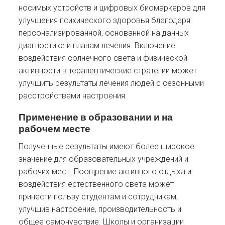
носимых устройств и цифровых биомаркеров для
улучшения психического здоровья благодаря
персонализированной, основанной на данных
диагностике и планам лечения. Включение
воздействия солнечного света и физической
активности в терапевтические стратегии может
улучшить результаты лечения людей с сезонными
расстройствами настроения.
Применение в образовании и на
рабочем месте
Полученные результаты имеют более широкое
значение для образовательных учреждений и
рабочих мест. Поощрение активного отдыха и
воздействия естественного света может
принести пользу студентам и сотрудникам,
улучшив настроение, производительность и
общее самочувствие. Школы и организации