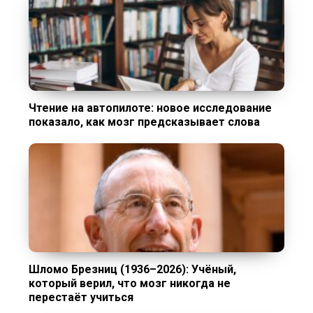
Чтение на автопилоте: новое исследование
показало, как мозг предсказывает слова
Шломо Брезниц (1936–2026): Учёный,
который верил, что мозг никогда не
перестаёт учиться