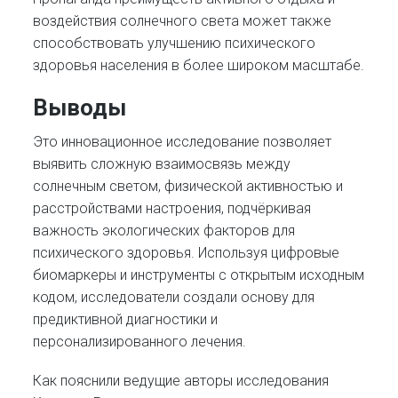
воздействия солнечного света может также
способствовать улучшению психического
здоровья населения в более широком масштабе.
Выводы
Это инновационное исследование позволяет
выявить сложную взаимосвязь между
солнечным светом, физической активностью и
расстройствами настроения, подчёркивая
важность экологических факторов для
психического здоровья. Используя цифровые
биомаркеры и инструменты с открытым исходным
кодом, исследователи создали основу для
предиктивной диагностики и
персонализированного лечения.
Как пояснили ведущие авторы исследования