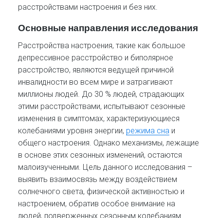
расстройствами настроения и без них.
Основные направления исследования
Расстройства настроения, такие как большое
депрессивное расстройство и биполярное
расстройство, являются ведущей причиной
инвалидности во всем мире и затрагивают
миллионы людей. До 30 % людей, страдающих
этими расстройствами, испытывают сезонные
изменения в симптомах, характеризующиеся
колебаниями уровня энергии,
режима сна
и
общего настроения. Однако механизмы, лежащие
в основе этих сезонных изменений, остаются
малоизученными. Цель данного исследования –
выявить взаимосвязь между воздействием
солнечного света, физической активностью и
настроением, обратив особое внимание на
людей, подверженных сезонным колебаниям