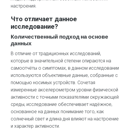
настроения.
Что отличает данное
исследование?
Количественный подход на основе
данных
В отличие от традиционных исследований,
которые в значительной степени опираются на
самоотчёты о симптомах, в данном исследовании
используются объективные данные, собранные с
помощью носимых устройств. Сочетая
измеренные акселерометром уровни физической
активности с точными показателями окружающей
среды, исследование обеспечивает надёжное,
основанное на данных понимание того, как
солнечный свет и длина дня влияют на настроение
и характер активности.