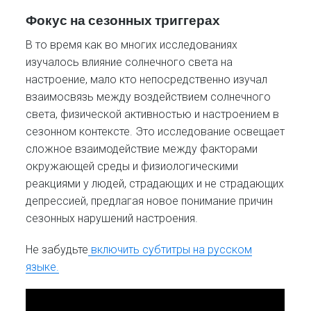
Фокус на сезонных триггерах
В то время как во многих исследованиях
изучалось влияние солнечного света на
настроение, мало кто непосредственно изучал
взаимосвязь между воздействием солнечного
света, физической активностью и настроением в
сезонном контексте. Это исследование освещает
сложное взаимодействие между факторами
окружающей среды и физиологическими
реакциями у людей, страдающих и не страдающих
депрессией, предлагая новое понимание причин
сезонных нарушений настроения.
Не забудьте
включить субтитры на русском
языке.