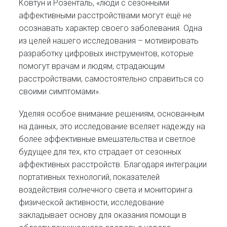
Ковтун и Розенталь, «люди с сезонными
аффективными расстройствами могут ещё не
осознавать характер своего заболевания. Одна
из целей нашего исследования – мотивировать
разработку цифровых инструментов, которые
помогут врачам и людям, страдающим
расстройствами, самостоятельно справиться со
своими симптомами».
Уделяя особое внимание решениям, основанным
на данных, это исследование вселяет надежду на
более эффективные вмешательства и светлое
будущее для тех, кто страдает от сезонных
аффективных расстройств. Благодаря интеграции
портативных технологий, показателей
воздействия солнечного света и мониторинга
физической активности, исследование
закладывает основу для оказания помощи в