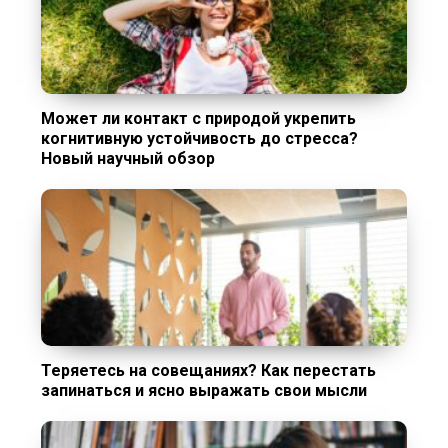
Может ли контакт с природой укрепить
когнитивную устойчивость до стресса?
Новый научный обзор
Теряетесь на совещаниях? Как перестать
запинаться и ясно выражать свои мысли