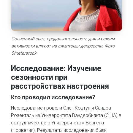
Солнечный свет, продолжительность дня и режим
активности влияют на симптомы депрессии. Фото
Shutterstock
Исследование: Изучение
сезонности при
расстройствах настроения
Кто проводил исследование?
Исследование провели Олег Ковтун и Сандра
Розенталь из Университета Вандербильта (США) в
сотрудничестве с Университетом Бергена
(Норвегия). Результаты исследования были