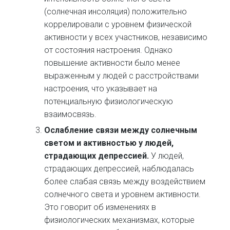
(солнечная инсоляция) положительно
коррелировали с уровнем физической
активности у всех участников, независимо
от состояния настроения. Однако
повышение активности было менее
выраженным у людей с расстройствами
настроения, что указывает на
потенциальную физиологическую
взаимосвязь.
Ослабление связи между солнечным
светом и активностью у людей,
страдающих депрессией.
У людей,
страдающих депрессией, наблюдалась
более слабая связь между воздействием
солнечного света и уровнем активности.
Это говорит об изменениях в
физиологических механизмах, которые