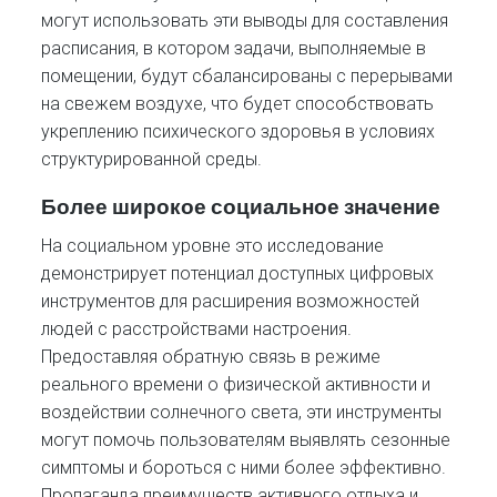
могут использовать эти выводы для составления
расписания, в котором задачи, выполняемые в
помещении, будут сбалансированы с перерывами
на свежем воздухе, что будет способствовать
укреплению психического здоровья в условиях
структурированной среды.
Более широкое социальное значение
На социальном уровне это исследование
демонстрирует потенциал доступных цифровых
инструментов для расширения возможностей
людей с расстройствами настроения.
Предоставляя обратную связь в режиме
реального времени о физической активности и
воздействии солнечного света, эти инструменты
могут помочь пользователям выявлять сезонные
симптомы и бороться с ними более эффективно.
Пропаганда преимуществ активного отдыха и