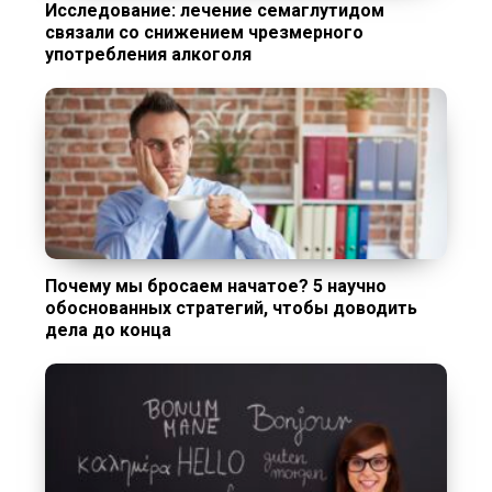
Исследование: лечение семаглутидом
связали со снижением чрезмерного
употребления алкоголя
Почему мы бросаем начатое? 5 научно
обоснованных стратегий, чтобы доводить
дела до конца