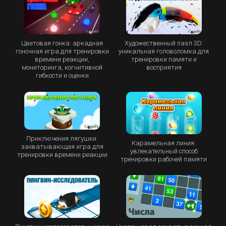
Цветовая гонка: аркадная
Художественный пазл 3D:
гоночная игра для тренировки
уникальная головоломка для
времени реакции,
тренировки памяти и
мониторинга, когнитивной
восприятия
гибкости и оценки
Приключения лягушки:
Карамельная линия:
захватывающая игра для
увлекательный способ
тренировки времени реакции
тренировки рабочей памяти