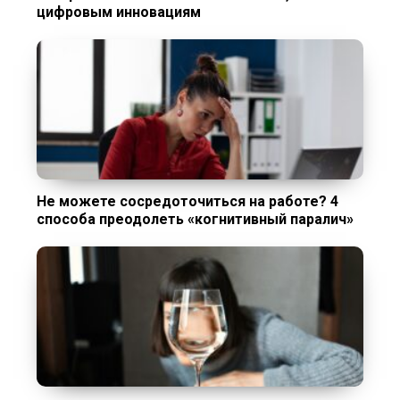
цифровым инновациям
Не можете сосредоточиться на работе? 4
способа преодолеть «когнитивный паралич»