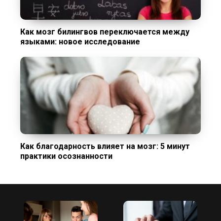
Как мозг билингвов переключается между
языками: новое исследование
Как благодарность влияет на мозг: 5 минут
практики осознанности