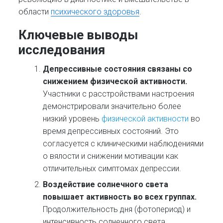
области
психического здоровья
.
Ключевые выводы
исследования
Депрессивные состояния связаны со
снижением физической активности.
Участники с расстройствами настроения
демонстрировали значительно более
низкий уровень
физической активности
во
время депрессивных состояний. Это
согласуется с клиническими наблюдениями
о вялости и снижении мотивации как
отличительных симптомах депрессии.
Воздействие солнечного света
повышает активность во всех группах.
Продолжительность дня (фотопериод) и
интенсивность солнечного света