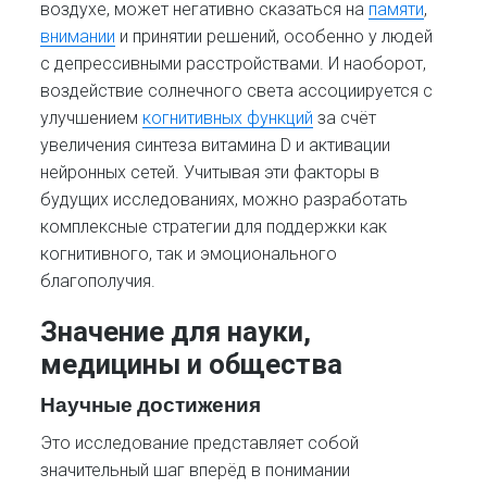
воздухе, может негативно сказаться на
памяти
,
внимании
и принятии решений, особенно у людей
с депрессивными расстройствами. И наоборот,
воздействие солнечного света ассоциируется с
улучшением
когнитивных функций
за счёт
увеличения синтеза витамина D и активации
нейронных сетей. Учитывая эти факторы в
будущих исследованиях, можно разработать
комплексные стратегии для поддержки как
когнитивного, так и эмоционального
благополучия.
Значение для науки,
медицины и общества
Научные достижения
Это исследование представляет собой
значительный шаг вперёд в понимании