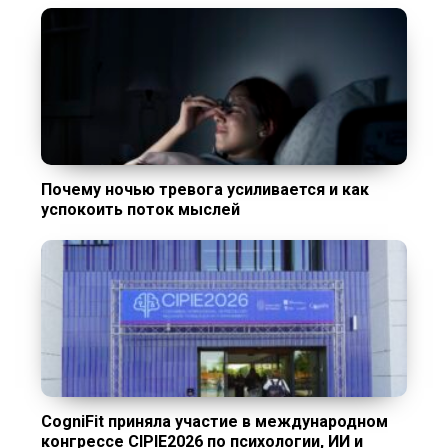
Почему ночью тревога усиливается и как
успокоить поток мыслей
CogniFit приняла участие в международном
конгрессе CIPIE2026 по психологии, ИИ и