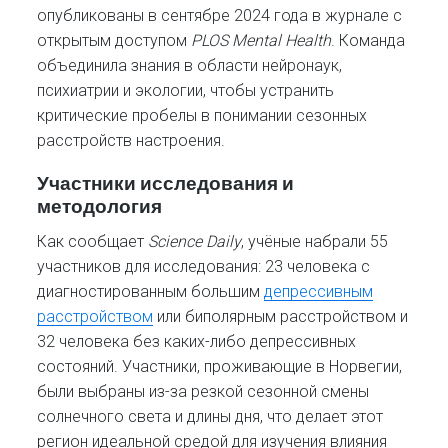
опубликованы в сентябре 2024 года в журнале с
открытым доступом
PLOS Mental Health
. Команда
объединила знания в области нейронаук,
психиатрии и экологии, чтобы устранить
критические пробелы в понимании сезонных
расстройств настроения.
Участники исследования и
методология
Как сообщает
Science Daily
, учёные набрали 55
участников для исследования: 23 человека с
диагностированным большим
депрессивным
расстройством
или биполярным расстройством и
32 человека без каких-либо депрессивных
состояний. Участники, проживающие в Норвегии,
были выбраны из-за резкой сезонной смены
солнечного света и длины дня, что делает этот
регион идеальной средой для изучения влияния