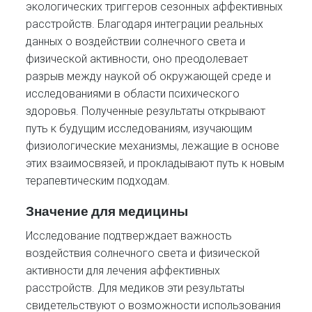
экологических триггеров сезонных аффективных
расстройств. Благодаря интеграции реальных
данных о воздействии солнечного света и
физической активности, оно преодолевает
разрыв между наукой об окружающей среде и
исследованиями в области психического
здоровья. Полученные результаты открывают
путь к будущим исследованиям, изучающим
физиологические механизмы, лежащие в основе
этих взаимосвязей, и прокладывают путь к новым
терапевтическим подходам.
Значение для медицины
Исследование подтверждает важность
воздействия солнечного света и физической
активности для лечения аффективных
расстройств. Для медиков эти результаты
свидетельствуют о возможности использования