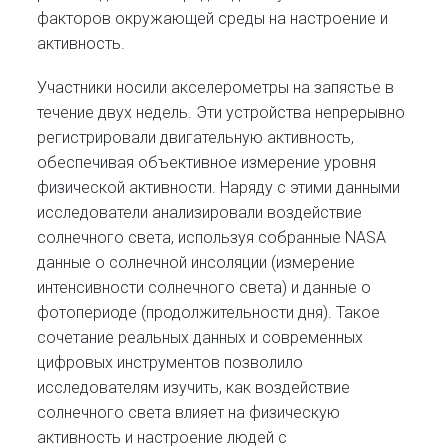
факторов окружающей среды на настроение и
активность.
Участники носили акселерометры на запястье в
течение двух недель. Эти устройства непрерывно
регистрировали двигательную активность,
обеспечивая объективное измерение уровня
физической активности. Наряду с этими данными
исследователи анализировали воздействие
солнечного света, используя собранные NASA
данные о солнечной инсоляции (измерение
интенсивности солнечного света) и данные о
фотопериоде (продолжительности дня). Такое
сочетание реальных данных и современных
цифровых инструментов позволило
исследователям изучить, как воздействие
солнечного света влияет на физическую
активность и настроение людей с