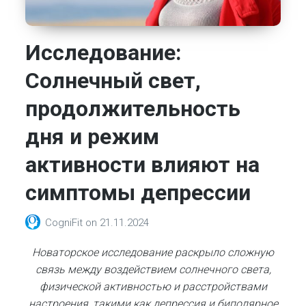
Исследование:
Солнечный свет,
продолжительность
дня и режим
активности влияют на
симптомы депрессии
CogniFit
on
21.11.2024
Новаторское исследование раскрыло сложную
связь между воздействием солнечного света,
физической активностью и расстройствами
настроения, такими как депрессия и биполярное