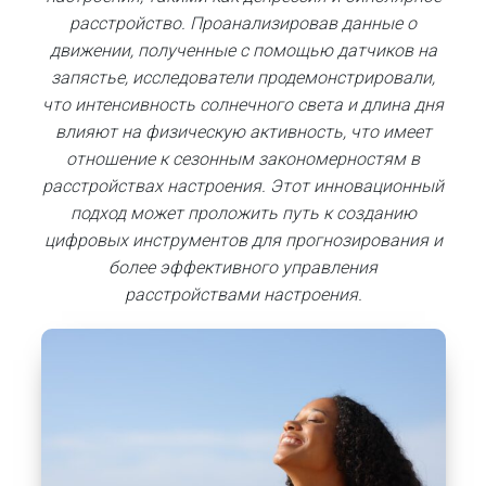
расстройство. Проанализировав данные о
движении, полученные с помощью датчиков на
запястье, исследователи продемонстрировали,
что интенсивность солнечного света и длина дня
влияют на физическую активность, что имеет
отношение к сезонным закономерностям в
расстройствах настроения. Этот инновационный
подход может проложить путь к созданию
цифровых инструментов для прогнозирования и
более эффективного управления
расстройствами настроения.