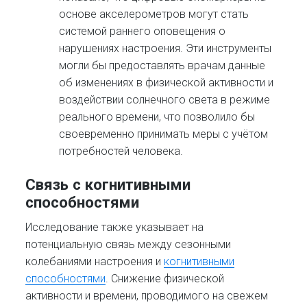
основе акселерометров могут стать
системой раннего оповещения о
нарушениях настроения. Эти инструменты
могли бы предоставлять врачам данные
об изменениях в физической активности и
воздействии солнечного света в режиме
реального времени, что позволило бы
своевременно принимать меры с учётом
потребностей человека.
Связь с когнитивными
способностями
Исследование также указывает на
потенциальную связь между сезонными
колебаниями настроения и
когнитивными
способностями
. Снижение физической
активности и времени, проводимого на свежем