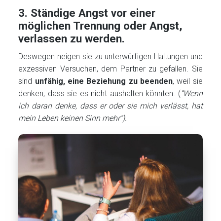
3. Ständige Angst vor einer
möglichen Trennung oder Angst,
verlassen zu werden.
Deswegen neigen sie zu unterwürfigen Haltungen und
exzessiven Versuchen, dem Partner zu gefallen. Sie
sind
unfähig, eine Beziehung zu beenden
, weil sie
denken, dass sie es nicht aushalten könnten. (
“Wenn
ich daran denke, dass er oder sie mich verlässt, hat
mein Leben keinen Sinn mehr”).