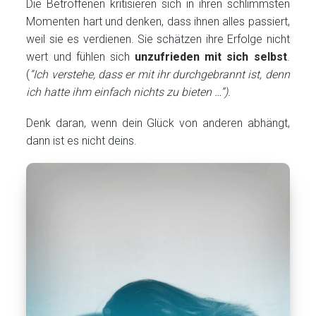
Die Betroffenen kritisieren sich in ihren schlimmsten
Momenten hart und denken, dass ihnen alles passiert,
weil sie es verdienen. Sie schätzen ihre Erfolge nicht
wert und fühlen sich
unzufrieden mit sich selbst
.
(
“Ich verstehe, dass er mit ihr durchgebrannt ist, denn
ich hatte ihm einfach nichts zu bieten …”).
Denk daran, wenn dein Glück von anderen abhängt,
dann ist es nicht deins.