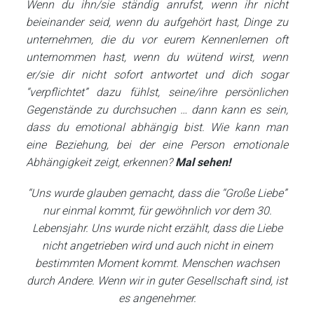
Wenn du ihn/sie ständig anrufst, wenn ihr nicht
beieinander seid, wenn du aufgehört hast, Dinge zu
unternehmen, die du vor eurem Kennenlernen oft
unternommen hast, wenn du wütend wirst, wenn
er/sie dir nicht sofort antwortet und dich sogar
“verpflichtet” dazu fühlst, seine/ihre persönlichen
Gegenstände zu durchsuchen … dann kann es sein,
dass du emotional abhängig bist. Wie kann man
eine Beziehung, bei der eine Person emotionale
Abhängigkeit zeigt, erkennen?
Mal sehen!
“Uns wurde glauben gemacht, dass die “Große Liebe”
nur einmal kommt, für gewöhnlich vor dem 30.
Lebensjahr. Uns wurde nicht erzählt, dass die Liebe
nicht angetrieben wird und auch nicht in einem
bestimmten Moment kommt. Menschen wachsen
durch Andere. Wenn wir in guter Gesellschaft sind, ist
es angenehmer.