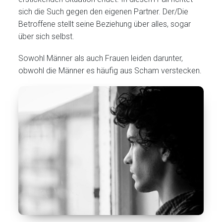
sich die Such gegen den eigenen Partner. Der/Die
Betroffene stellt seine Beziehung über alles, sogar
über sich selbst.
Sowohl Männer als auch Frauen leiden darunter,
obwohl die Männer es häufig aus Scham verstecken.