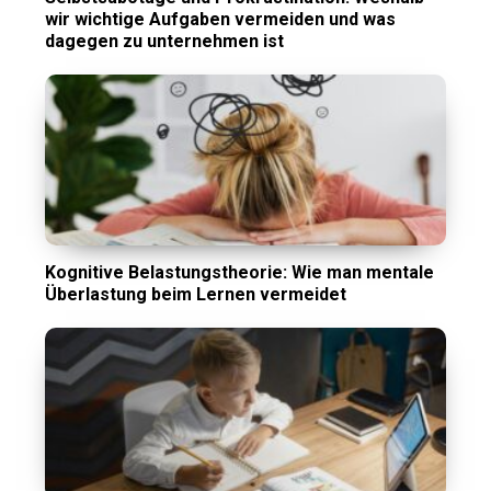
wir wichtige Aufgaben vermeiden und was
dagegen zu unternehmen ist
Kognitive Belastungstheorie: Wie man mentale
Überlastung beim Lernen vermeidet