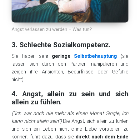
Angst verlassen zu werden – Was tun?
3. Schlechte Sozialkompetenz.
Sie haben sehr
geringe
Selbstbehauptung
(sie
lassen sich durch den Partner manipulieren und
zeigen ihre Ansichten, Bedürfnisse oder Gefühle
nicht).
4. Angst, allein zu sein und sich
allein zu fühlen.
(“Ich war noch nie mehr als einen Monat Single, ich
kann nicht allein sein”)
Die Angst, sich allein zu fühlen
und sich ein Leben nicht ohne Liebe vorstellen zu
können, führt dazu, dass sie
direkt nach dem Ende