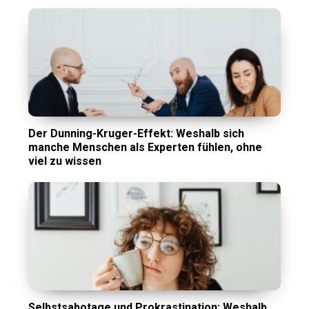
Der Dunning-Kruger-Effekt: Weshalb sich
manche Menschen als Experten fühlen, ohne
viel zu wissen
Selbstsabotage und Prokrastination: Weshalb