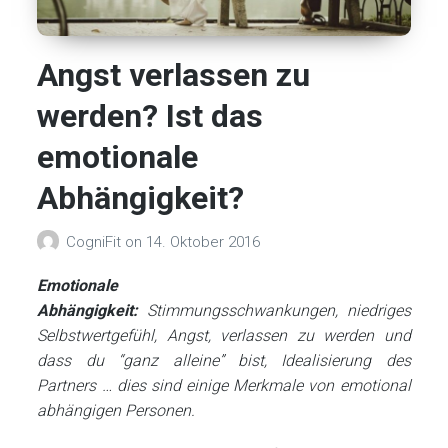
Angst verlassen zu
werden? Ist das
emotionale
Abhängigkeit?
CogniFit
on
14. Oktober 2016
Emotionale
Abhängigkeit:
Stimmungsschwankungen, niedriges
Selbstwertgefühl, Angst, verlassen zu werden und
dass du “ganz alleine” bist, Idealisierung des
Partners … dies sind einige Merkmale von emotional
abhängigen Personen.