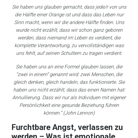
Sie haben uns glauben gemacht, dass jede/r von uns
die Hälfte einer Orange ist und dass das Leben nur
Sinn macht, wenn wir die andere Hälfte finden. Uns
wurde nicht erzählt, dass wir schon ganz geboren
werden, dass niemand im Leben es verdient, die
komplette Verantwortung, zu vervollständigen was
uns fehlt, auf seinen Schultern zu tragen verdient.
Sie haben uns an eine Formel glauben lassen, die
“zwei in einem” genannt wird: zwei Menschen, die
gleich denken, gleich handeln, das funktionierte. Sie
haben uns nicht erzählt, dass das einen Namen hat:
Annullierung. Dass wir nur als Individuen mit eigener
Persönlichkeit eine gesunde Beziehung führen
können.” (John Lennon)
Furchtbare Angst, verlassen zu
werden – Was ist emotionale