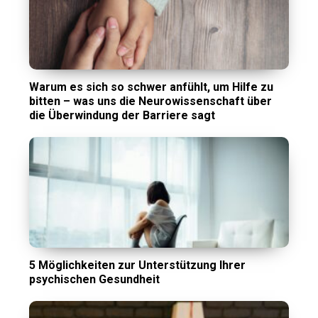
Warum es sich so schwer anfühlt, um Hilfe zu
bitten – was uns die Neurowissenschaft über
die Überwindung der Barriere sagt
5 Möglichkeiten zur Unterstützung Ihrer
psychischen Gesundheit