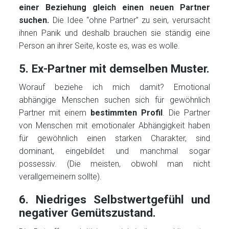
einer Beziehung gleich einen neuen Partner
suchen.
Die Idee “ohne Partner” zu sein, verursacht
ihnen Panik und deshalb brauchen sie ständig eine
Person an ihrer Seite, koste es, was es wolle.
5. Ex-Partner mit demselben Muster.
Worauf beziehe ich mich damit? Emotional
abhängige Menschen suchen sich für gewöhnlich
Partner mit einem
bestimmten Profil
. Die Partner
von Menschen mit emotionaler Abhängigkeit haben
für gewöhnlich einen starken Charakter, sind
dominant, eingebildet und manchmal sogar
possessiv. (Die meisten, obwohl man nicht
verallgemeinern sollte).
6. Niedriges Selbstwertgefühl und
negativer Gemütszustand.