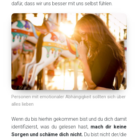
dafür, dass wir uns besser mit uns selbst fühlen.
Personen mit emotionaler Abhängigkeit sollten sich über
alles lieben
Wenn du bis hierhin gekommen bist und du dich damit
identifizierst, was du gelesen hast,
mach dir keine
Sorgen und schäme dich nicht.
Du bist nicht der/die