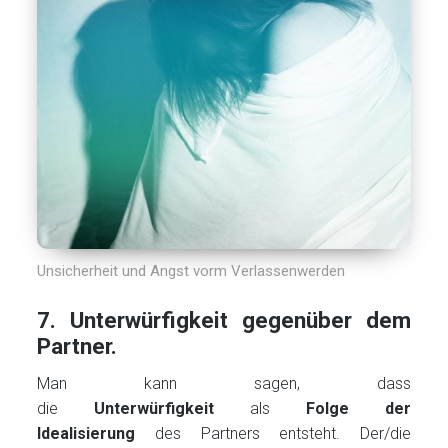
Unsicherheit und Angst vorm Verlassenwerden
7. Unterwürfigkeit gegenüber dem
Partner.
Man kann sagen, dass
die
Unterwürfigkeit
als
Folge der
Idealisierung
des Partners entsteht. Der/die