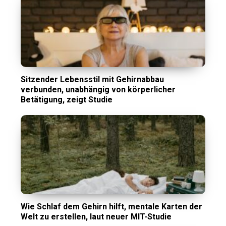
Sitzender Lebensstil mit Gehirnabbau
verbunden, unabhängig von körperlicher
Betätigung, zeigt Studie
Wie Schlaf dem Gehirn hilft, mentale Karten der
Welt zu erstellen, laut neuer MIT-Studie