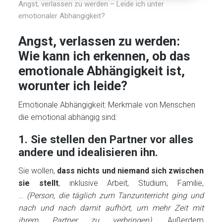
Angst, verlassen zu werden – Leide ich unter
emotionaler Abhängigkeit?
Angst, verlassen zu werden:
Wie kann ich erkennen, ob das
emotionale Abhängigkeit ist,
worunter ich leide?
Emotionale Abhängigkeit: Merkmale von Menschen
die emotional abhängig sind:
1. Sie stellen den Partner vor alles
andere und idealisieren ihn.
Sie wollen,
dass nichts und niemand sich zwischen
sie stellt
, inklusive Arbeit, Studium, Familie,
…
(Person, die täglich zum Tanzunterricht ging und
nach und nach damit aufhört, um mehr Zeit mit
ihrem Partner zu verbringen).
Außerdem