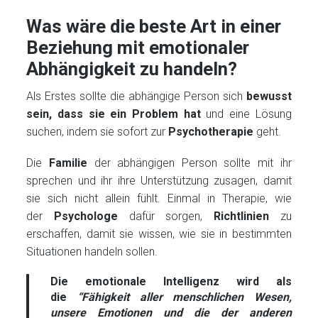
Was wäre die beste Art in einer
Beziehung mit emotionaler
Abhängigkeit zu handeln?
Als Erstes sollte die abhängige Person sich
bewusst
sein, dass sie ein Problem hat
und eine Lösung
suchen, indem sie sofort zur
Psychotherapie
geht.
Die
Familie
der abhängigen Person sollte mit ihr
sprechen und ihr ihre Unterstützung zusagen, damit
sie sich nicht allein fühlt. Einmal in Therapie, wie
der
Psychologe
dafür sorgen,
Richtlinien
zu
erschaffen, damit sie wissen, wie sie in bestimmten
Situationen handeln sollen.
Die emotionale Intelligenz wird als
die
“Fähigkeit aller menschlichen Wesen,
unsere Emotionen und die der anderen