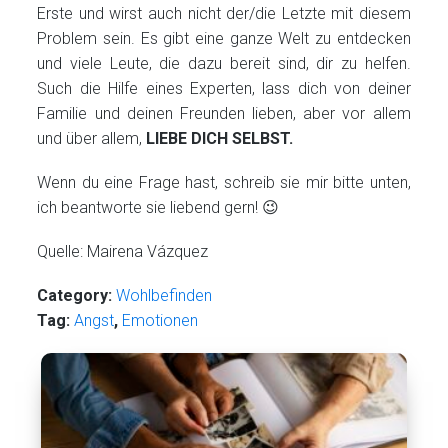
Erste und wirst auch nicht der/die Letzte mit diesem
Problem sein. Es gibt eine ganze Welt zu entdecken
und viele Leute, die dazu bereit sind, dir zu helfen.
Such die Hilfe eines Experten, lass dich von deiner
Familie und deinen Freunden lieben, aber vor allem
und über allem,
LIEBE DICH SELBST.
Wenn du eine Frage hast, schreib sie mir bitte unten,
ich beantworte sie liebend gern! 😉
Quelle: Mairena Vázquez
Category:
Wohlbefinden
Tag:
Angst
,
Emotionen