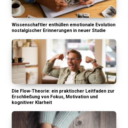
Wissenschaftler enthüllen emotionale Evolution
nostalgischer Erinnerungen in neuer Studie
Die Flow-Theorie: ein praktischer Leitfaden zur
Erschließung von Fokus, Motivation und
kognitiver Klarheit