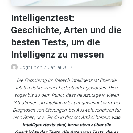
Intelligenztest:
Geschichte, Arten und die
besten Tests, um die
Intelligenz zu messen
CogniFit
on
2. Januar 2017
Die Forschung im Bereich Intelligenz ist über die
letzten Jahre immer bedeutender geworden. Dies
sogar bis zu dem Punkt, dass heutzutage in vielen
Situationen ein Intelligenztest angewendet wird: bei
Diagnosen von Störungen, bei Auswahlverfahren für
eine Stelle, usw. Finde in diesem Artikel heraus,
was
Intelligenztests sind, lerne etwas über die
Geschichte der Tests, die Arten von Tests, die es