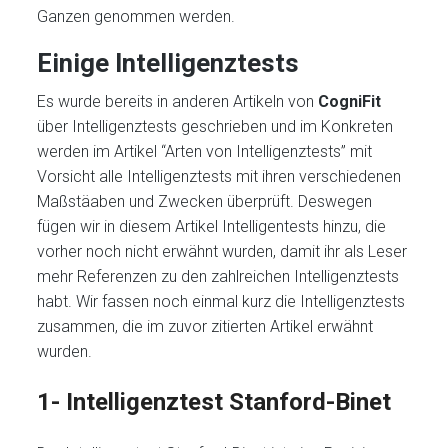
Ganzen genommen werden.
Einige Intelligenztests
Es wurde bereits in anderen Artikeln von
CogniFit
über Intelligenztests geschrieben und im Konkreten
werden im Artikel “Arten von Intelligenztests” mit
Vorsicht alle Intelligenztests mit ihren verschiedenen
Maßstäaben und Zwecken überprüft. Deswegen
fügen wir in diesem Artikel Intelligentests hinzu, die
vorher noch nicht erwähnt wurden, damit ihr als Leser
mehr Referenzen zu den zahlreichen Intelligenztests
habt. Wir fassen noch einmal kurz die Intelligenztests
zusammen, die im zuvor zitierten Artikel erwähnt
wurden.
1- Intelligenztest Stanford-Binet