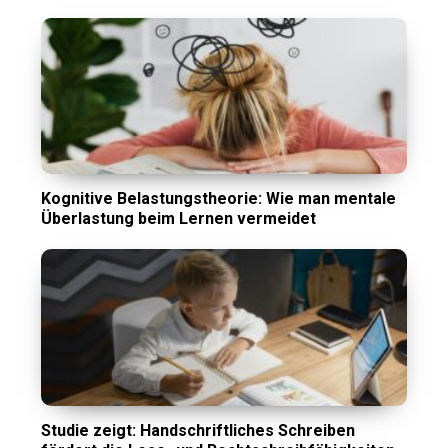
Kognitive Belastungstheorie: Wie man mentale
Überlastung beim Lernen vermeidet
Studie zeigt: Handschriftliches Schreiben