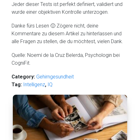
Jeder dieser Tests ist perfekt definiert, validiert und
wurde einer objektiven Kontrolle unterzogen.
Danke fürs Lesen 🙂 Zögere nicht, deine
Kommentare zu diesem Artikel zu hinterlassen und
alle Fragen zu stellen, die du möchtest, vielen Dank.
Quelle: Noemí de la Cruz Belerda, Psychologin bei
CogniFit.
Category:
Gehirngesundheit
Tag:
Intelligenz
,
IQ