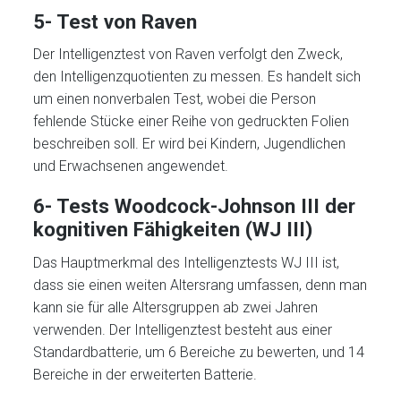
5- Test von Raven
Der Intelligenztest von Raven verfolgt den Zweck,
den Intelligenzquotienten zu messen. Es handelt sich
um einen nonverbalen Test, wobei die Person
fehlende Stücke einer Reihe von gedruckten Folien
beschreiben soll. Er wird bei Kindern, Jugendlichen
und Erwachsenen angewendet.
6- Tests Woodcock-Johnson III der
kognitiven Fähigkeiten (WJ III)
Das Hauptmerkmal des Intelligenztests WJ III ist,
dass sie einen weiten Altersrang umfassen, denn man
kann sie für alle Altersgruppen ab zwei Jahren
verwenden. Der Intelligenztest besteht aus einer
Standardbatterie, um 6 Bereiche zu bewerten, und 14
Bereiche in der erweiterten Batterie.