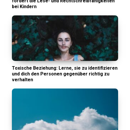
fördert die Lese- und Rechtschreibfähigkeiten
bei Kindern
Toxische Beziehung: Lerne, sie zu identifizieren
und dich den Personen gegenüber richtig zu
verhalten