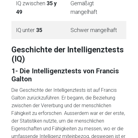
IQ zwischen
35 y
Gemäßigt
49
mangelhaft
IQ unter
35
Schwer mangelhaft
Geschichte der Intelligenztests
(IQ)
1- Die Intelligenztests von Francis
Galton
Die Geschichte der Intelligenztests ist auf Francis
Galton zurückzuführen. Er begann, die Beziehung
zwischen der Vererbung und der menschlichen
Fähigkeit zu erforschen. Ausserdem war er der erste,
der Statistiken nutzte, um die menschlichen
Eigenschaften und Fähigkeiten zu messen, wo er die
umfassende Intelligenz miteinbezog, deswegen ist er