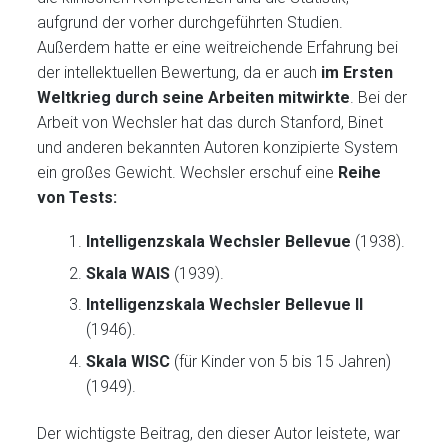
aufgrund der vorher durchgeführten Studien.
Außerdem hatte er eine weitreichende Erfahrung bei
der intellektuellen Bewertung, da er auch
im Ersten
Weltkrieg durch seine Arbeiten mitwirkte
. Bei der
Arbeit von Wechsler hat das durch Stanford, Binet
und anderen bekannten Autoren konzipierte System
ein großes Gewicht. Wechsler erschuf eine
Reihe
von Tests:
Intelligenzskala Wechsler Bellevue
(1938).
Skala WAIS
(1939).
Intelligenzskala Wechsler Bellevue II
(1946).
Skala WISC
(für Kinder von 5 bis 15 Jahren)
(1949).
Der wichtigste Beitrag, den dieser Autor leistete, war