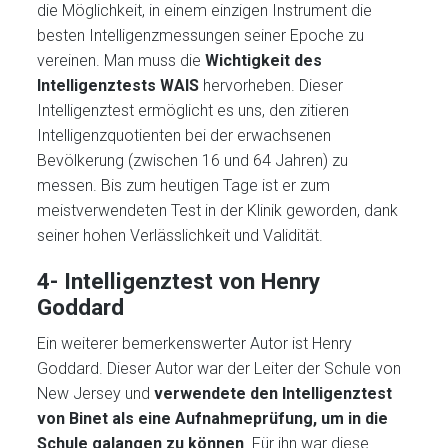
die Möglichkeit, in einem einzigen Instrument die
besten Intelligenzmessungen seiner Epoche zu
vereinen. Man muss die
Wichtigkeit des
Intelligenztests WAIS
hervorheben. Dieser
Intelligenztest ermöglicht es uns, den zitieren
Intelligenzquotienten bei der erwachsenen
Bevölkerung (zwischen 16 und 64 Jahren) zu
messen. Bis zum heutigen Tage ist er zum
meistverwendeten Test in der Klinik geworden, dank
seiner hohen Verlässlichkeit und Validität.
4- Intelligenztest von Henry
Goddard
Ein weiterer bemerkenswerter Autor ist Henry
Goddard. Dieser Autor war der Leiter der Schule von
New Jersey und
verwendete den Intelligenztest
von Binet als eine Aufnahmeprüfung, um in die
Schule galangen zu können
. Für ihn war diese