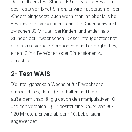
Der Intelligenztest Stanford-Binet ist eine Revision
des Tests von Binet-Simon. Er wird hauptsächlich bei
Kindern eingesetzt, auch wenn man ihn ebenfalls bei
Erwachsenen verwenden kann. Die Dauer schwankt
zwischen 30 Minuten bei Kindern und anderthalb
Stunden bei Erwachsenen. Dieser Intelligenztest hat
eine starke verbale Komponente und ermöglicht es,
einen IQ in 4 Bereichen oder Dimensionen zu
berechnen.
2- Test WAIS
Die Intelligenzskala Wechsler für Erwachsene
ermöglicht es, den IQ zu erhalten und bietet
außerdem unabhängig davon den manipulativen IQ
und den verbalen IQ. Er besitzt eine Dauer von 90-
120 Minuten. Er wird ab dem 16. Lebensjahr
angewendet.