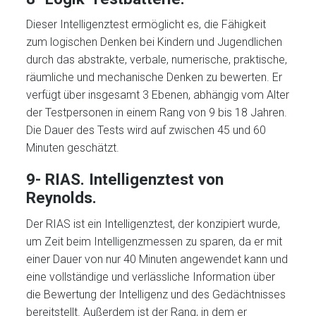
Dieser Intelligenztest ermöglicht es, die Fähigkeit
zum logischen Denken bei Kindern und Jugendlichen
durch das abstrakte, verbale, numerische, praktische,
räumliche und mechanische Denken zu bewerten. Er
verfügt über insgesamt 3 Ebenen, abhängig vom Alter
der Testpersonen in einem Rang von 9 bis 18 Jahren.
Die Dauer des Tests wird auf zwischen 45 und 60
Minuten geschätzt.
9- RIAS. Intelligenztest von
Reynolds.
Der RIAS ist ein Intelligenztest, der konzipiert wurde,
um Zeit beim Intelligenzmessen zu sparen, da er mit
einer Dauer von nur 40 Minuten angewendet kann und
eine vollständige und verlässliche Information über
die Bewertung der Intelligenz und des Gedächtnisses
bereitstellt. Außerdem ist der Rang, in dem er