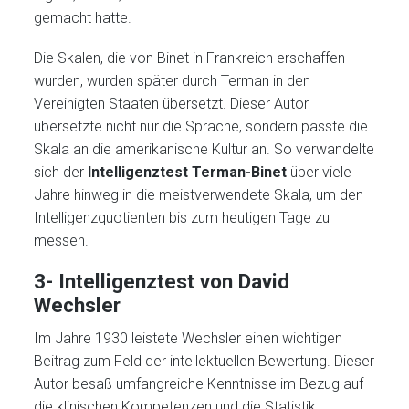
gemacht hatte.
Die Skalen, die von Binet in Frankreich erschaffen
wurden, wurden später durch Terman in den
Vereinigten Staaten übersetzt. Dieser Autor
übersetzte nicht nur die Sprache, sondern passte die
Skala an die amerikanische Kultur an. So verwandelte
sich der
Intelligenztest Terman-Binet
über viele
Jahre hinweg in die meistverwendete Skala, um den
Intelligenzquotienten bis zum heutigen Tage zu
messen.
3- Intelligenztest von David
Wechsler
Im Jahre 1930 leistete Wechsler einen wichtigen
Beitrag zum Feld der intellektuellen Bewertung. Dieser
Autor besaß umfangreiche Kenntnisse im Bezug auf
die klinischen Kompetenzen und die Statistik,