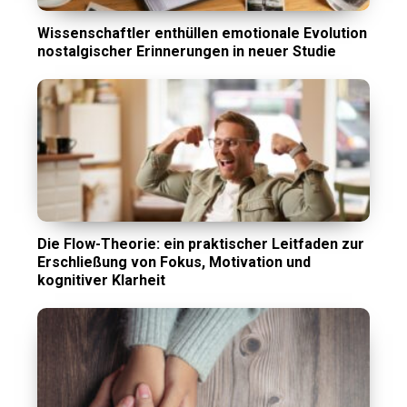
Wissenschaftler enthüllen emotionale Evolution
nostalgischer Erinnerungen in neuer Studie
Die Flow-Theorie: ein praktischer Leitfaden zur
Erschließung von Fokus, Motivation und
kognitiver Klarheit