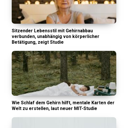
Sitzender Lebensstil mit Gehirnabbau
verbunden, unabhängig von körperlicher
Betätigung, zeigt Studie
Wie Schlaf dem Gehirn hilft, mentale Karten der
Welt zu erstellen, laut neuer MIT-Studie