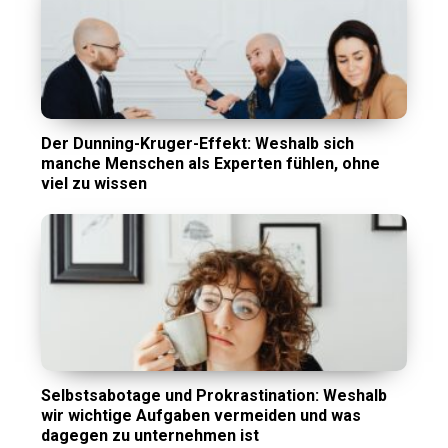
Der Dunning-Kruger-Effekt: Weshalb sich
manche Menschen als Experten fühlen, ohne
viel zu wissen
Selbstsabotage und Prokrastination: Weshalb
wir wichtige Aufgaben vermeiden und was
dagegen zu unternehmen ist