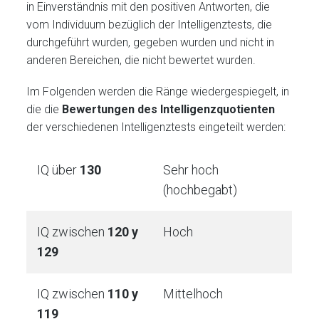
in Einverständnis mit den positiven Antworten, die
vom Individuum bezüglich der Intelligenztests, die
durchgeführt wurden, gegeben wurden und nicht in
anderen Bereichen, die nicht bewertet wurden.
Im Folgenden werden die Ränge wiedergespiegelt, in
die die
Bewertungen des Intelligenzquotienten
der verschiedenen Intelligenztests eingeteilt werden:
IQ über
130
Sehr hoch
(hochbegabt)
IQ zwischen
120 y
Hoch
129
IQ zwischen
110 y
Mittelhoch
119