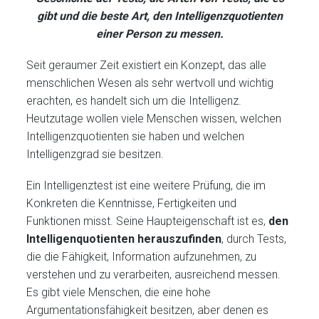
gibt und die beste Art, den Intelligenzquotienten
einer Person zu messen.
Seit geraumer Zeit existiert ein Konzept, das alle
menschlichen Wesen als sehr wertvoll und wichtig
erachten, es handelt sich um die Intelligenz.
Heutzutage wollen viele Menschen wissen, welchen
Intelligenzquotienten sie haben und welchen
Intelligenzgrad sie besitzen.
Ein Intelligenztest ist eine weitere Prüfung, die im
Konkreten die Kenntnisse, Fertigkeiten und
Funktionen misst. Seine Haupteigenschaft ist es,
den
Intelligenquotienten herauszufinden
, durch Tests,
die die Fähigkeit, Information aufzunehmen, zu
verstehen und zu verarbeiten, ausreichend messen.
Es gibt viele Menschen, die eine hohe
Argumentationsfähigkeit besitzen, aber denen es