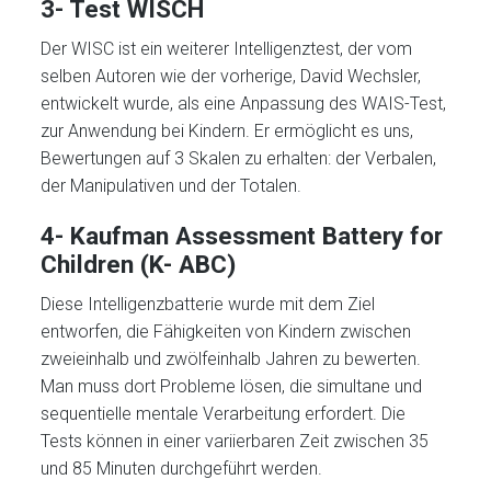
3- Test WISCH
Der WISC ist ein weiterer Intelligenztest, der vom
selben Autoren wie der vorherige, David Wechsler,
entwickelt wurde, als eine Anpassung des WAIS-Test,
zur Anwendung bei Kindern. Er ermöglicht es uns,
Bewertungen auf 3 Skalen zu erhalten: der Verbalen,
der Manipulativen und der Totalen.
4- Kaufman Assessment Battery for
Children (K- ABC)
Diese Intelligenzbatterie wurde mit dem Ziel
entworfen, die Fähigkeiten von Kindern zwischen
zweieinhalb und zwölfeinhalb Jahren zu bewerten.
Man muss dort Probleme lösen, die simultane und
sequentielle mentale Verarbeitung erfordert. Die
Tests können in einer variierbaren Zeit zwischen 35
und 85 Minuten durchgeführt werden.