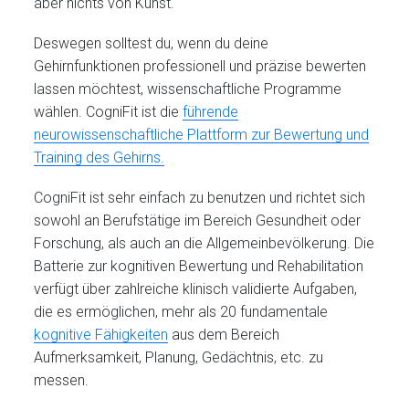
aber nichts von Kunst.
Deswegen solltest du, wenn du deine
Gehirnfunktionen professionell und präzise bewerten
lassen möchtest, wissenschaftliche Programme
wählen. CogniFit ist die
führende
neurowissenschaftliche Plattform zur Bewertung und
Training des Gehirns.
CogniFit ist sehr einfach zu benutzen und richtet sich
sowohl an Berufstätige im Bereich Gesundheit oder
Forschung, als auch an die Allgemeinbevölkerung. Die
Batterie zur kognitiven Bewertung und Rehabilitation
verfügt über zahlreiche klinisch validierte Aufgaben,
die es ermöglichen, mehr als 20 fundamentale
kognitive Fähigkeiten
aus dem Bereich
Aufmerksamkeit, Planung, Gedächtnis, etc. zu
messen.