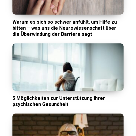
Warum es sich so schwer anfühlt, um Hilfe zu
bitten – was uns die Neurowissenschaft über
die Überwindung der Barriere sagt
5 Möglichkeiten zur Unterstützung Ihrer
psychischen Gesundheit