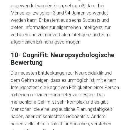
angewendet werden kann, sehr groß, da er bei
Menschen zwischen 3 und 94 Jahren verwendet
werden kann. Er besteht aus sechs Subtests und
bieten Information zur allgemeinen Intelligenz, zur
verbalen und zur nonverbalen Intelligenz und zum
allgemeinen Erinnerungsvermögen.
10- CogniFit: Neuropsychologische
Bewertung
Die neuesten Entdeckungen zur Neurodidaktik und
dem Gehirn zeigen, dass es unmöglich ist, mit einem
Intelligenztest die kognitiven Fähigkeiten einer Person
mit einem einzigen Parameter zu messen. Das
menschliche Gehirn ist sehr komplex und es gibt
Menschen, die eine unglaubliche Planungsfähigkeit
haben, aber ein schlechtes Gedächtnis. Andere
haben vielleicht ein Talent für Sprachen, verstehen