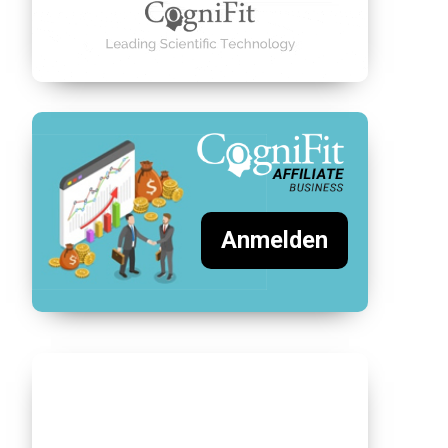
Anmelden