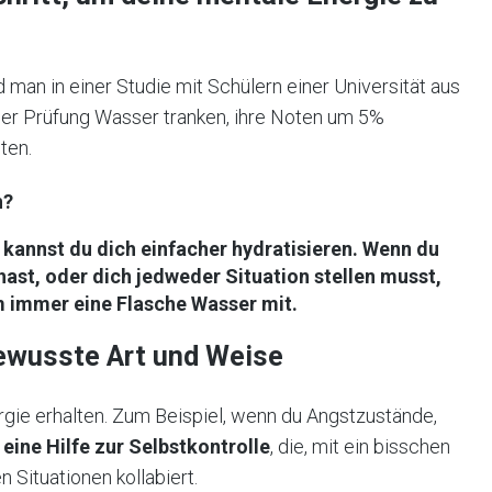
 man in einer Studie mit Schülern einer Universität aus
ner Prüfung Wasser tranken, ihre Noten um 5%
ten.
n?
kannst du dich einfacher hydratisieren. Wenn du
hast, oder dich jedweder Situation stellen musst,
m immer eine Flasche Wasser mit.
ewusste Art und Weise
gie erhalten. Zum Beispiel, wenn du Angstzustände,
 eine Hilfe zur Selbstkontrolle
, die, mit ein bisschen
 Situationen kollabiert.