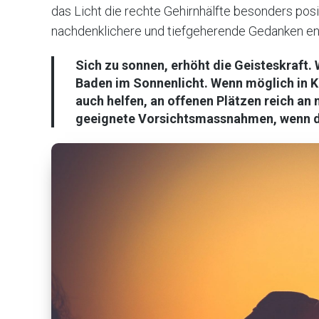
das Licht die rechte Gehirnhälfte besonders posi
nachdenklichere und tiefgeherende Gedanken ents
Sich zu sonnen, erhöht die Geisteskraft.
Baden im Sonnenlicht. Wenn möglich in
K
auch helfen, an offenen Plätzen reich an n
geeignete Vorsichtsmassnahmen, wenn d