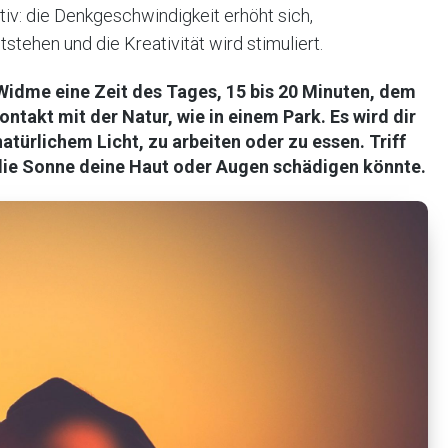
tiv: die Denkgeschwindigkeit erhöht sich,
tehen und die Kreativität wird stimuliert.
Widme eine Zeit des Tages, 15 bis 20 Minuten, dem
ontakt mit der Natur
, wie in einem Park. Es wird dir
atürlichem Licht, zu arbeiten oder zu essen. Triff
ie Sonne deine Haut oder Augen schädigen könnte.