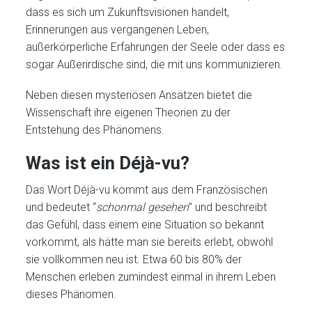
dass es sich um Zukunftsvisionen handelt,
Erinnerungen aus vergangenen Leben,
außerkörperliche Erfahrungen der Seele oder dass es
sogar Außerirdische sind, die mit uns kommunizieren.
Neben diesen mysteriösen Ansätzen bietet die
Wissenschaft ihre eigenen Theorien zu der
Entstehung des Phänomens.
Was ist ein Déjà-vu?
Das Wort Déjà-vu kommt aus dem Französischen
und bedeutet “
schonmal gesehen
” und beschreibt
das Gefühl, dass einem eine Situation so bekannt
vorkommt, als hätte man sie bereits erlebt, obwohl
sie vollkommen neu ist. Etwa 60 bis 80% der
Menschen erleben zumindest einmal in ihrem Leben
dieses Phänomen.