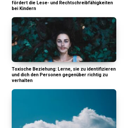
fördert die Lese- und Rechtschreibfähigkeiten
bei Kindern
Toxische Beziehung: Lerne, sie zu identifizieren
und dich den Personen gegenüber richtig zu
verhalten