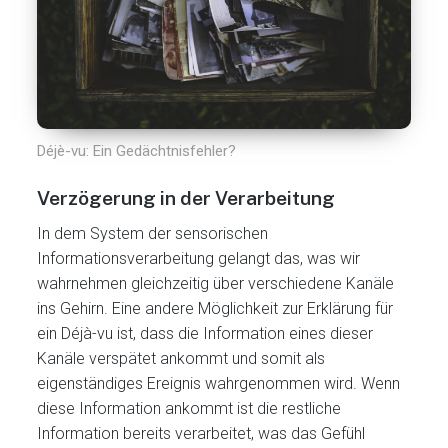
Déjè-vu: Ein Gedächtnisfehler?
Verzögerung in der Verarbeitung
In dem System der sensorischen
Informationsverarbeitung gelangt das, was wir
wahrnehmen gleichzeitig über verschiedene Kanäle
ins Gehirn. Eine andere Möglichkeit zur Erklärung für
ein Déjà-vu ist, dass die Information eines dieser
Kanäle verspätet ankommt und somit als
eigenständiges Ereignis wahrgenommen wird. Wenn
diese Information ankommt ist die restliche
Information bereits verarbeitet, was das Gefühl