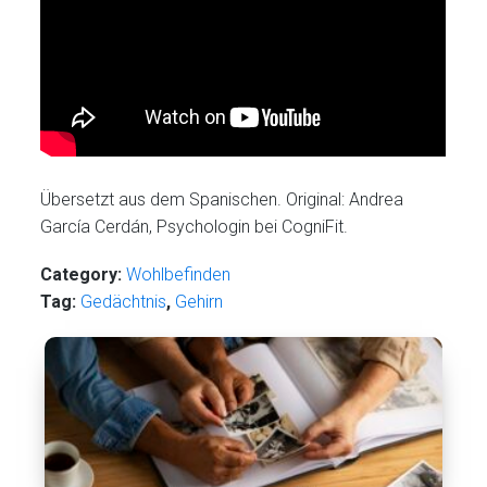
Übersetzt aus dem Spanischen. Original: Andrea
García Cerdán, Psychologin bei CogniFit.
Category:
Wohlbefinden
Tag:
Gedächtnis
,
Gehirn