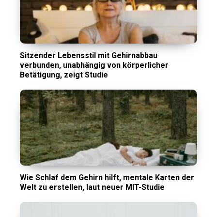
Sitzender Lebensstil mit Gehirnabbau
verbunden, unabhängig von körperlicher
Betätigung, zeigt Studie
Wie Schlaf dem Gehirn hilft, mentale Karten der
Welt zu erstellen, laut neuer MIT-Studie