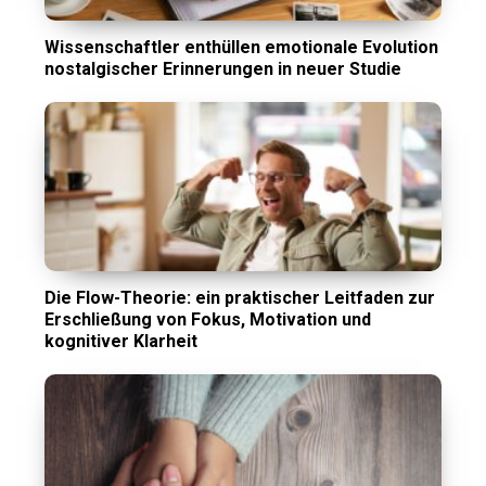
Wissenschaftler enthüllen emotionale Evolution
nostalgischer Erinnerungen in neuer Studie
Die Flow-Theorie: ein praktischer Leitfaden zur
Erschließung von Fokus, Motivation und
kognitiver Klarheit