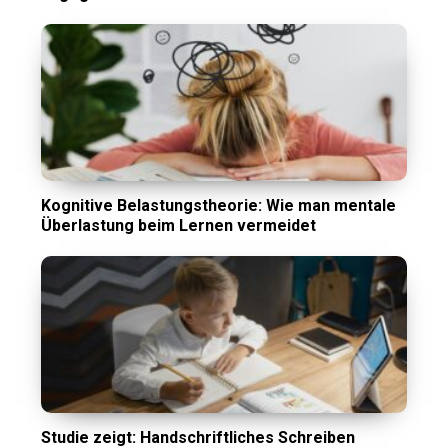
Kognitive Belastungstheorie: Wie man mentale
Überlastung beim Lernen vermeidet
Studie zeigt: Handschriftliches Schreiben