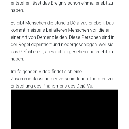
entstehen lässt das Ereignis schon einmal erlebt zu
haben.
Es gibt Menschen die ständig Déjà-vus erleben. Das
kommt meistens bei älteren Menschen vor, die an
einer Art von Demenz leiden. Diese Personen sind in
der Regel deprimiert und niedergeschlagen, weil sie
das Gefühl ereilt, alles schon gesehen und erlebt zu
haben.
Im folgenden Video findet sich eine
Zusammenfassung der verschiedenen Theorien zur
Entstehung des Phänomens des Déjà-Vu.