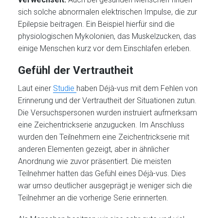
sich solche abnormalen elektrischen Impulse, die zur
Epilepsie beitragen. Ein Beispiel hierfür sind die
physiologischen Mykolonien, das Muskelzucken, das
einige Menschen kurz vor dem Einschlafen erleben.
Gefühl der Vertrautheit
Laut einer
Studie
haben Déjà-vus mit dem Fehlen von
Erinnerung und der Vertrautheit der Situationen zutun.
Die Versuchspersonen wurden instruiert aufmerksam
eine Zeichentrickserie anzugucken. Im Anschluss
wurden den Teilnehmern eine Zeichentrickserie mit
anderen Elementen gezeigt, aber in ähnlicher
Anordnung wie zuvor präsentiert. Die meisten
Teilnehmer hatten das Gefühl eines Déjà-vus. Dies
war umso deutlicher ausgeprägt je weniger sich die
Teilnehmer an die vorherige Serie erinnerten.