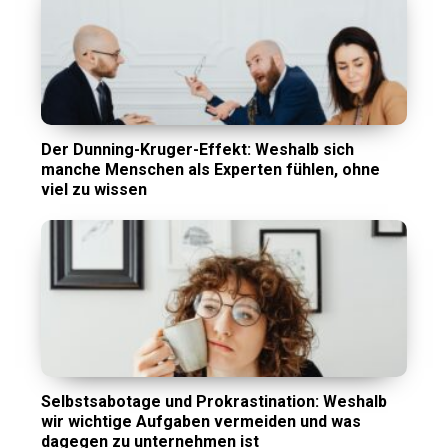
Der Dunning-Kruger-Effekt: Weshalb sich
manche Menschen als Experten fühlen, ohne
viel zu wissen
Selbstsabotage und Prokrastination: Weshalb
wir wichtige Aufgaben vermeiden und was
dagegen zu unternehmen ist