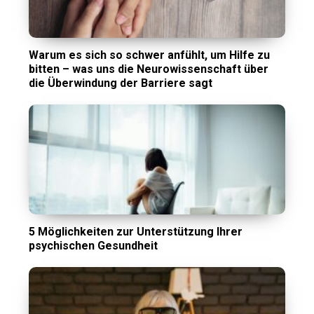
Warum es sich so schwer anfühlt, um Hilfe zu
bitten – was uns die Neurowissenschaft über
die Überwindung der Barriere sagt
5 Möglichkeiten zur Unterstützung Ihrer
psychischen Gesundheit