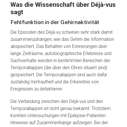
Was die Wissenschaft über Déjà-vus
sagt
Fehlfunktion in der Gehirnaktivität
Die Episoden des Déjà-vu scheinen sehr stark damit
zusammenzuhängen, wie das Gehirn die Information
abspeichert. Das Behalten von Erinnerungen über
lange Zeiträume, autobiographische Erlebnisse und
Sachverhalte werden in bestimmten Bereichen der
Temporallappen (die über den Ohren situiert sind)
gespeichert. Die Temporallappen sind auch dafür
zuständig Vertrautheit und die Erkenntnis von
Ereignissen zu detektieren.
Die Verbindung zwischen den Déjà-vus und den
Temporallappen ist nicht genau bekannt. Trotzdem
konnten Untersuchungen mit Epilepsie-Patienten
Hinweise auf Zusammenhänge aufzeigen. Bei der