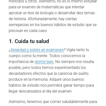
métodos u otros. Asimismo, no es lo mismo estudiar
para un examen de matemáticas que intentar
aprobar un test de biología o desarrollar diez temas
de historia. Afortunadamente, hay ciertas
semejanzas en los buenos hábitos de estudio que se
precisan en cada caso.
1. Cuida tu salud
¿
Ansiedad y estrés en exámenes
? Vigila tanto tu
cuerpo como tu mente. Todos conocemos la
importancia de
dormir bien
. No siempre nos resulta
posible, pero todos hemos experimentado los
devastadores efectos que la carencia de sueño
produce en la memoria. Adquirir unos buenos
hábitos de estudio nos permitirá ganar tiempo para
llegar descansados el día del examen.
Asimismo, tenemos que comer saludablemente para