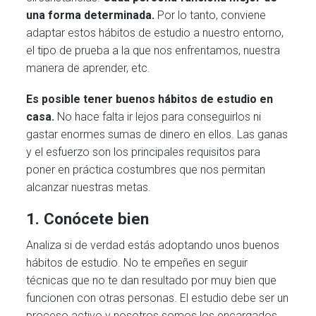
una forma determinada.
Por lo tanto, conviene
adaptar estos hábitos de estudio a nuestro entorno,
el tipo de prueba a la que nos enfrentamos, nuestra
manera de aprender, etc.
Es posible tener buenos hábitos de estudio en
casa.
No hace falta ir lejos para conseguirlos ni
gastar enormes sumas de dinero en ellos. Las ganas
y el esfuerzo son los principales requisitos para
poner en práctica costumbres que nos permitan
alcanzar nuestras metas.
1. Conócete bien
Analiza si de verdad estás adoptando unos buenos
hábitos de estudio. No te empeñes en seguir
técnicas que no te dan resultado por muy bien que
funcionen con otras personas. El estudio debe ser un
proceso activo y nosotros somos los encargados