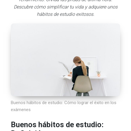
Descubre cómo simplificar tu vida y adquiere unos
hábitos de estudio exitosos.
Buenos hábitos de estudio: Cómo lograr el éxito en los
exámenes
Buenos hábitos de estudio: