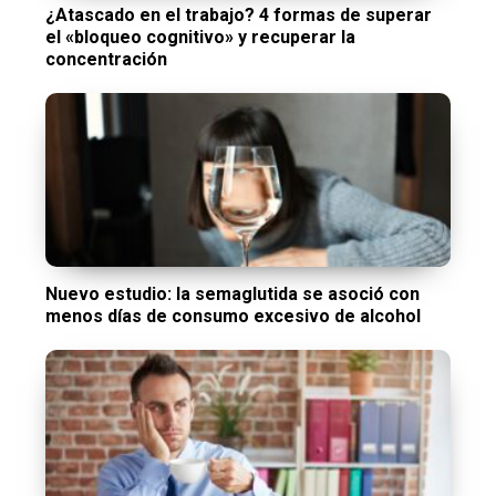
¿Atascado en el trabajo? 4 formas de superar
el «bloqueo cognitivo» y recuperar la
concentración
Nuevo estudio: la semaglutida se asoció con
menos días de consumo excesivo de alcohol