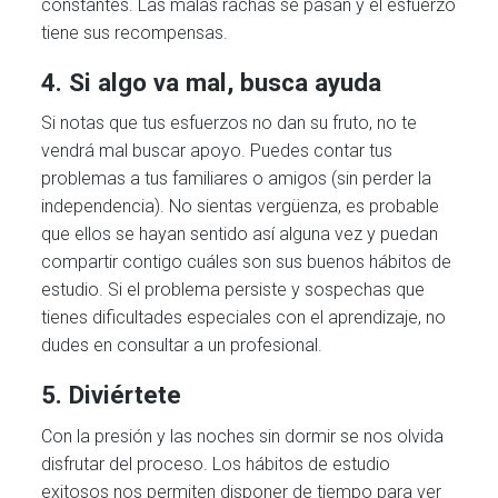
constantes. Las malas rachas se pasan y el esfuerzo
tiene sus recompensas.
4. Si algo va mal, busca ayuda
Si notas que tus esfuerzos no dan su fruto, no te
vendrá mal buscar apoyo. Puedes contar tus
problemas a tus familiares o amigos (sin perder la
independencia). No sientas vergüenza, es probable
que ellos se hayan sentido así alguna vez y puedan
compartir contigo cuáles son sus buenos hábitos de
estudio. Si el problema persiste y sospechas que
tienes dificultades especiales con el aprendizaje, no
dudes en consultar a un profesional.
5. Diviértete
Con la presión y las noches sin dormir se nos olvida
disfrutar del proceso. Los hábitos de estudio
exitosos nos permiten disponer de tiempo para ver