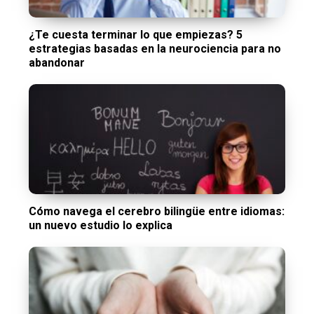
¿Te cuesta terminar lo que empiezas? 5
estrategias basadas en la neurociencia para no
abandonar
Cómo navega el cerebro bilingüe entre idiomas:
un nuevo estudio lo explica