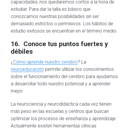
capacidades, nos quedaremos cortos a la hora de
estudiar. Para dar la talla es básico que
conozcamos nuestras posibilidades sin ser
demasiado estrictos o permisivos. Los hábitos de
estudio exitosos se encuentran en el término medio.
16. Conoce tus puntos fuertes y
débiles
¿
Cómo aprende nuestro cerebro
? La
neuroeducación
permite utilizar los conocimientos
sobre el funcionamiento del cerebro para ayudarnos
a desarrollar todo nuestro potencial y a aprender
mejor.
La neurociencia y neurodidáctica cada vez tienen
más peso en las escuelas y centros que buscan
optimizar los procesos de enseñanza y aprendizaje.
Actualmente existen herramientas clínicas