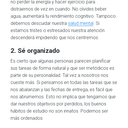
no perder la energía y hacer ejercicio para
distraernos de vez en cuando. No olvides beber
agua, aumentará tu rendimiento cognitivo. Tampoco
debemos descuidar nuestra
salud mental
. Si
estamos tristes o estresados nuestra atención
descenderá impidiendo que nos centremos.
2. Sé organizado
Es cierto que algunas personas parecen planificar
sus tareas de forma natural y que ser metódicos es
parte de su personalidad. Tal vez a nosotros nos
cueste más. Si pensamos en todas las tareas que se
nos abalanzan y las fechas de entrega, es fácil que
nos abrumemos. Esto no implica que tengamos que
dar nuestros objetivos por perdidos, los buenos
hábitos de estudio no son innatos. Podemos ser
más ordenados.