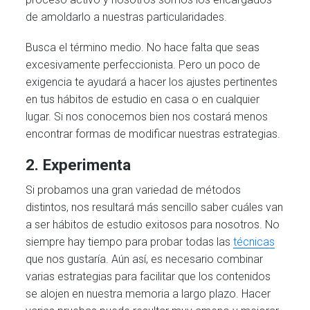
de amoldarlo a nuestras particularidades.
Busca el término medio. No hace falta que seas
excesivamente perfeccionista. Pero un poco de
exigencia te ayudará a hacer los ajustes pertinentes
en tus hábitos de estudio en casa o en cualquier
lugar. Si nos conocemos bien nos costará menos
encontrar formas de modificar nuestras estrategias.
2. Experimenta
Si probamos una gran variedad de métodos
distintos, nos resultará más sencillo saber cuáles van
a ser hábitos de estudio exitosos para nosotros. No
siempre hay tiempo para probar todas las
técnicas
que nos gustaría. Aún así, es necesario combinar
varias estrategias para facilitar que los contenidos
se alojen en nuestra memoria a largo plazo. Hacer