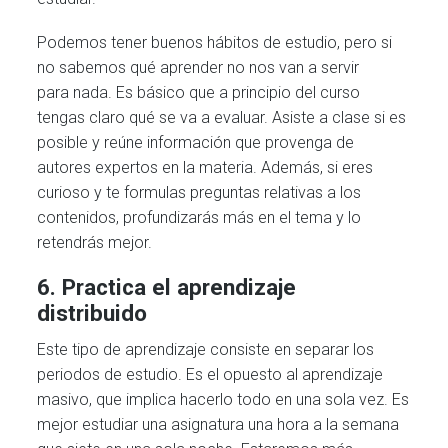
Podemos tener buenos hábitos de estudio, pero si
no sabemos qué aprender no nos van a servir
para nada. Es básico que a principio del curso
tengas claro qué se va a evaluar. Asiste a clase si es
posible y reúne información que provenga de
autores expertos en la materia. Además, si eres
curioso y te formulas preguntas relativas a los
contenidos, profundizarás más en el tema y lo
retendrás mejor.
6. Practica el aprendizaje
distribuido
Este tipo de aprendizaje consiste en separar los
periodos de estudio. Es el opuesto al aprendizaje
masivo, que implica hacerlo todo en una sola vez. Es
mejor estudiar una asignatura una hora a la semana