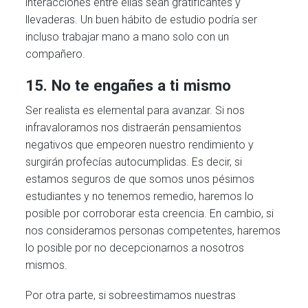
interacciones entre ellas sean gratificantes y
llevaderas. Un buen hábito de estudio podría ser
incluso trabajar mano a mano solo con un
compañero.
15. No te engañes a ti mismo
Ser realista es elemental para avanzar. Si nos
infravaloramos nos distraerán pensamientos
negativos que empeoren nuestro rendimiento y
surgirán profecías autocumplidas. Es decir, si
estamos seguros de que somos unos pésimos
estudiantes y no tenemos remedio, haremos lo
posible por corroborar esta creencia. En cambio, si
nos consideramos personas competentes, haremos
lo posible por no decepcionarnos a nosotros
mismos.
Por otra parte, si sobreestimamos nuestras