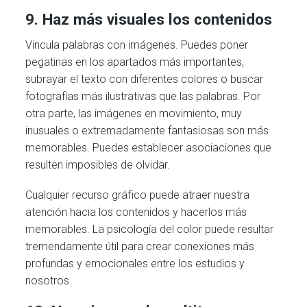
9. Haz más visuales los contenidos
Vincula palabras con imágenes. Puedes poner
pegatinas en los apartados más importantes,
subrayar el texto con diferentes colores o buscar
fotografías más ilustrativas que las palabras. Por
otra parte, las imágenes en movimiento, muy
inusuales o extremadamente fantasiosas son más
memorables. Puedes establecer asociaciones que
resulten imposibles de olvidar.
Cualquier recurso gráfico puede atraer nuestra
atención hacia los contenidos y hacerlos más
memorables. La psicología del color puede resultar
tremendamente útil para crear conexiones más
profundas y emocionales entre los estudios y
nosotros.