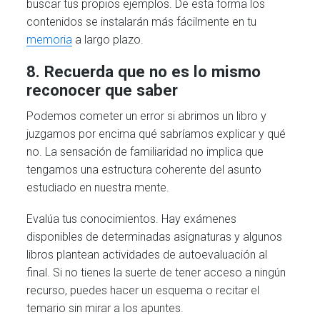
buscar tus propios ejemplos. De esta forma los
contenidos se instalarán más fácilmente en tu
memoria
a largo plazo.
8. Recuerda que no es lo mismo
reconocer que saber
Podemos cometer un error si abrimos un libro y
juzgamos por encima qué sabríamos explicar y qué
no. La sensación de familiaridad no implica que
tengamos una estructura coherente del asunto
estudiado en nuestra mente.
Evalúa tus conocimientos. Hay exámenes
disponibles de determinadas asignaturas y algunos
libros plantean actividades de autoevaluación al
final. Si no tienes la suerte de tener acceso a ningún
recurso, puedes hacer un esquema o recitar el
temario sin mirar a los apuntes.