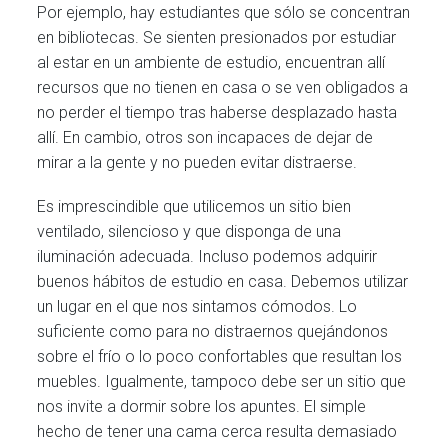
Por ejemplo, hay estudiantes que sólo se concentran
en bibliotecas. Se sienten presionados por estudiar
al estar en un ambiente de estudio, encuentran allí
recursos que no tienen en casa o se ven obligados a
no perder el tiempo tras haberse desplazado hasta
allí. En cambio, otros son incapaces de dejar de
mirar a la gente y no pueden evitar distraerse.
Es imprescindible que utilicemos un sitio bien
ventilado, silencioso y que disponga de una
iluminación adecuada. Incluso podemos adquirir
buenos hábitos de estudio en casa. Debemos utilizar
un lugar en el que nos sintamos cómodos. Lo
suficiente como para no distraernos quejándonos
sobre el frío o lo poco confortables que resultan los
muebles. Igualmente, tampoco debe ser un sitio que
nos invite a dormir sobre los apuntes. El simple
hecho de tener una cama cerca resulta demasiado