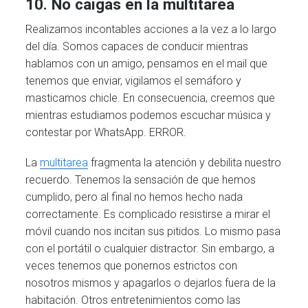
10. No caigas en la multitarea
Realizamos incontables acciones a la vez a lo largo
del día. Somos capaces de conducir mientras
hablamos con un amigo, pensamos en el mail que
tenemos que enviar, vigilamos el semáforo y
masticamos chicle. En consecuencia, creemos que
mientras estudiamos podemos escuchar música y
contestar por WhatsApp. ERROR.
La
multitarea
fragmenta la atención y debilita nuestro
recuerdo. Tenemos la sensación de que hemos
cumplido, pero al final no hemos hecho nada
correctamente. Es complicado resistirse a mirar el
móvil cuando nos incitan sus pitidos. Lo mismo pasa
con el portátil o cualquier distractor. Sin embargo, a
veces tenemos que ponernos estrictos con
nosotros mismos y apagarlos o dejarlos fuera de la
habitación. Otros entretenimientos como las