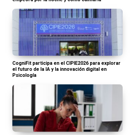
CogniFit participa en el CIPIE2026 para explorar
el futuro de la IA y la innovación digital en
Psicología