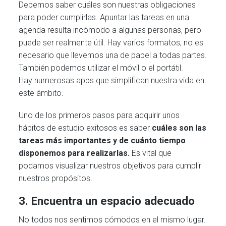
Debemos saber cuáles son nuestras obligaciones
para poder cumplirlas. Apuntar las tareas en una
agenda resulta incómodo a algunas personas, pero
puede ser realmente útil. Hay varios formatos, no es
necesario que llevemos una de papel a todas partes.
También podemos utilizar el móvil o el portátil.
Hay numerosas apps que simplifican nuestra vida en
este ámbito.
Uno de los primeros pasos para adquirir unos
hábitos de estudio exitosos es saber
cuáles son las
tareas más importantes y de cuánto tiempo
disponemos para realizarlas.
Es vital que
podamos visualizar nuestros objetivos para cumplir
nuestros propósitos.
3. Encuentra un espacio adecuado
No todos nos sentimos cómodos en el mismo lugar.