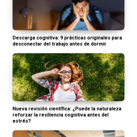
Descarga cognitiva: 9 prácticas originales para
desconectar del trabajo antes de dormir
Nueva revisión científica: ¿Puede la naturaleza
reforzar la resiliencia cognitiva antes del
estrés?