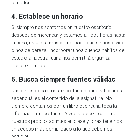
tentador.
4. Establece un horario
Si siempre nos sentamos en nuestro escritorio
después de merendar y estamos allí dos horas hasta
la cena, resultará más complicado que se nos olvide
o nos de pereza. Incorporar unos buenos hábitos de
estudio a nuestra rutina nos permitirá organizar
mejor el tiempo.
5. Busca siempre fuentes válidas
Una de las cosas más importantes para estudiar es
saber cuál es el contenido de la asignatura. No
siempre contamos con un libro que reúna toda la
información importante. A veces debemos tomar
nuestros propios apuntes en clase y otras tenemos
un acceso más complicado a lo que debemos
estudiar.