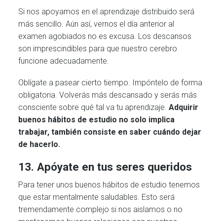
Si nos apoyamos en el aprendizaje distribuido será
más sencillo. Aún así, vernos el día anterior al
examen agobiados no es excusa. Los descansos
son imprescindibles para que nuestro cerebro
funcione adecuadamente.
Oblígate a pasear cierto tiempo. Impóntelo de forma
obligatoria. Volverás más descansado y serás más
consciente sobre qué tal va tu aprendizaje.
Adquirir
buenos hábitos de estudio no solo implica
trabajar, también consiste en saber cuándo dejar
de hacerlo.
13. Apóyate en tus seres queridos
Para tener unos buenos hábitos de estudio tenemos
que estar mentalmente saludables. Esto será
tremendamente complejo si nos aislamos o no