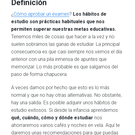
Definición
¿
Cómo aprobar un examen
?
Los hábitos de
estudio son prácticas habituales que nos
permiten superar nuestras metas educativas.
Tenemos miles de cosas que hacer a la vez y no
suelen sobrarnos las ganas de estudiar. La principal
consecuencia es que casi siempre nos vemos el día
anterior con una pila inmensa de apuntes que
memorizar. Lo más probable es que salgamos del
paso de forma chapucera.
A veces damos por hecho que esto es lo más
normal y que no hay otras alternativas. No obstante,
hay una salida. Es posible adquirir unos hábitos de
estudio exitosos. Si desde la infancia aprendemos
qué, cuándo, cómo y dónde estudiar
nos
ahorraremos varios cafés y noches en vela. Aquí te
daremos unas recomendaciones para que puedas