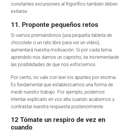
constantes excursiones al frigorífico también deben
evitarse.
11. Proponte pequeños retos
Si vamos premiándonos (una pequeña tableta de
chocolate o un rato libre para ver un vídeo),
aumentará nuestra motivación. Si por cada tema
aprendido nos damos un capricho, se incrementarán
las posibilidades de que nos esforcemos.
Por cierto, no vale con leer los apuntes por encima.
Es fundamental que establezcamos una forma de
medir nuestro trabajo. Por ejemplo, podemos
intentar explicarlo en voz alta cuando acabemos y
contrastar nuestra respuesta posteriormente.
12 Tómate un respiro de vez en
cuando