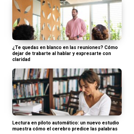
¿Te quedas en blanco en las reuniones? Cómo
dejar de trabarte al hablar y expresarte con
claridad
Lectura en piloto automático: un nuevo estudio
muestra cómo el cerebro predice las palabras