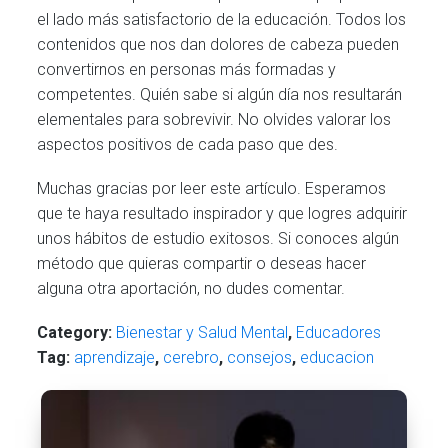
el lado más satisfactorio de la educación. Todos los
contenidos que nos dan dolores de cabeza pueden
convertirnos en personas más formadas y
competentes. Quién sabe si algún día nos resultarán
elementales para sobrevivir. No olvides valorar los
aspectos positivos de cada paso que des.
Muchas gracias por leer este artículo. Esperamos
que te haya resultado inspirador y que logres adquirir
unos hábitos de estudio exitosos. Si conoces algún
método que quieras compartir o deseas hacer
alguna otra aportación, no dudes comentar.
Category:
Bienestar y Salud Mental
,
Educadores
Tag:
aprendizaje
,
cerebro
,
consejos
,
educacion