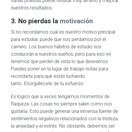
varias pruebas puede resultar muy ameno y mejorar
nuestros resultados.
3. No pierdas la
motivación
Si no recordamos cuál es nuestro motivo principal
para estudiar, puede que nos perdamos por el
camino. Los buenos hábitos de estudio nos
conducirán a nuestros sueños, pero para eso no
tenemos que perder de vista lo que deseamos.
Puedes poner en tu lugar de trabajo notas para
recordarte para qué estás luchando
tanto. Enorgullécete de tu esfuerzo.
Es lógico que a veces tengamos momentos de
flaqueza. Las cosas no siempre salen como nos
gustaría. Esto puede generar una inmensa fuente de
sentimientos negativos relacionados con la tristeza,
la ansiedad y el estrés. No obstante, debemos ser