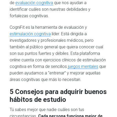
de
evaluación cognitiva
que nos ayudan a
identificar cuáles son nuestras debilidades y
fortalezas cognitivas.
CogniFit es la herramienta de evaluación y
estimulación cognitiva
líder. Está dirigida a
investigadores y profesionales médicos, pero
también al público general que quiera conocer cual
son sus puntos fuertes y débiles. Esta plataforma
online cuenta con ejercicios clínicos de estimulación
cognitiva en forma de sencillos
juegos mentales
que
pueden ayudarnos a “entrenar” y mejorar aquellas
áreas cognitivas que más lo necesitan.
5 Consejos para adquirir buenos
hábitos de estudio
Tú sabes mejor que nadie cuáles son tus
circunstancias.
Cada persona funciona mejor de