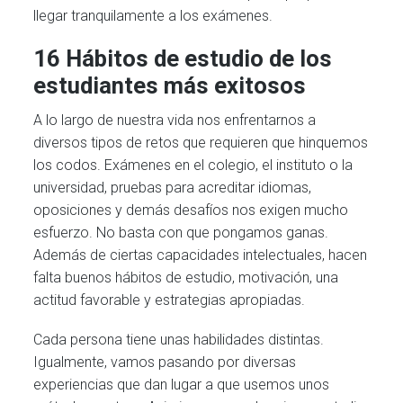
llegar tranquilamente a los exámenes.
16 Hábitos de estudio de los
estudiantes más exitosos
A lo largo de nuestra vida nos enfrentarnos a
diversos tipos de retos que requieren que hinquemos
los codos. Exámenes en el colegio, el instituto o la
universidad, pruebas para acreditar idiomas,
oposiciones y demás desafíos nos exigen mucho
esfuerzo. No basta con que pongamos ganas.
Además de ciertas capacidades intelectuales, hacen
falta buenos hábitos de estudio, motivación, una
actitud favorable y estrategias apropiadas.
Cada persona tiene unas habilidades distintas.
Igualmente, vamos pasando por diversas
experiencias que dan lugar a que usemos unos