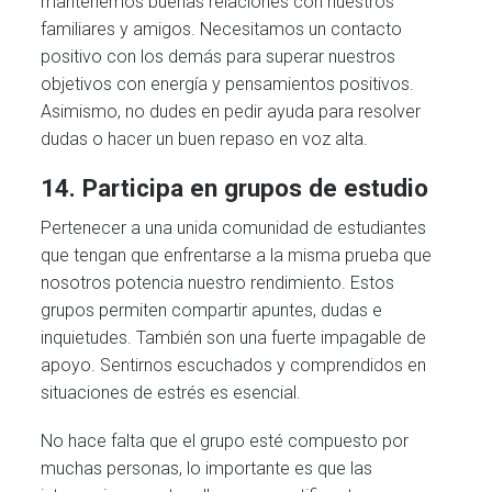
mantenemos buenas relaciones con nuestros
familiares y amigos. Necesitamos un contacto
positivo con los demás para superar nuestros
objetivos con energía y pensamientos positivos.
Asimismo, no dudes en pedir ayuda para resolver
dudas o hacer un buen repaso en voz alta.
14. Participa en grupos de estudio
Pertenecer a una unida comunidad de estudiantes
que tengan que enfrentarse a la misma prueba que
nosotros potencia nuestro rendimiento. Estos
grupos permiten compartir apuntes, dudas e
inquietudes. También son una fuerte impagable de
apoyo. Sentirnos escuchados y comprendidos en
situaciones de estrés es esencial.
No hace falta que el grupo esté compuesto por
muchas personas, lo importante es que las