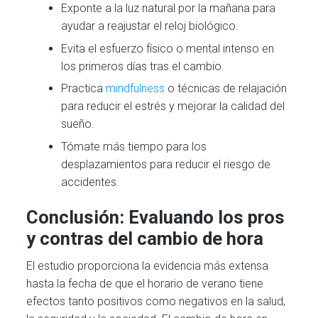
Exponte a la luz natural por la mañana para
ayudar a reajustar el reloj biológico.
Evita el esfuerzo físico o mental intenso en
los primeros días tras el cambio.
Practica
mindfulness
o técnicas de relajación
para reducir el estrés y mejorar la calidad del
sueño.
Tómate más tiempo para los
desplazamientos para reducir el riesgo de
accidentes.
Conclusión: Evaluando los pros
y contras del cambio de hora
El estudio proporciona la evidencia más extensa
hasta la fecha de que el horario de verano tiene
efectos tanto positivos como negativos en la salud,