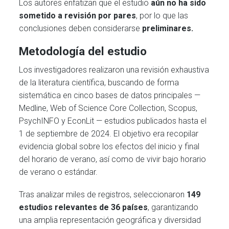
Los autores enfatizan que el estudio
aún no ha sido
sometido a revisión por pares
, por lo que las
conclusiones deben considerarse
preliminares.
Metodología del estudio
Los investigadores realizaron una revisión exhaustiva
de la literatura científica, buscando de forma
sistemática en cinco bases de datos principales —
Medline, Web of Science Core Collection, Scopus,
PsychINFO y EconLit — estudios publicados hasta el
1 de septiembre de 2024. El objetivo era recopilar
evidencia global sobre los efectos del inicio y final
del horario de verano, así como de vivir bajo horario
de verano o estándar.
Tras analizar miles de registros, seleccionaron
149
estudios relevantes de 36 países
, garantizando
una amplia representación geográfica y diversidad