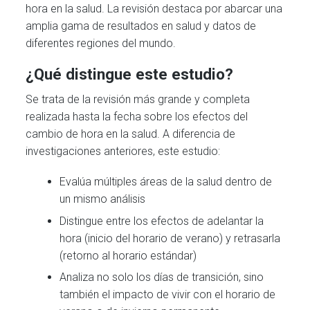
hora en la salud. La revisión destaca por abarcar una
amplia gama de resultados en salud y datos de
diferentes regiones del mundo.
¿Qué distingue este estudio?
Se trata de la revisión más grande y completa
realizada hasta la fecha sobre los efectos del
cambio de hora en la salud. A diferencia de
investigaciones anteriores, este estudio:
Evalúa múltiples áreas de la salud dentro de
un mismo análisis
Distingue entre los efectos de adelantar la
hora (inicio del horario de verano) y retrasarla
(retorno al horario estándar)
Analiza no solo los días de transición, sino
también el impacto de vivir con el horario de