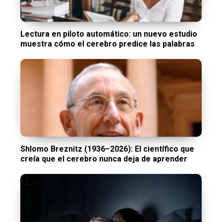
Lectura en piloto automático: un nuevo estudio
muestra cómo el cerebro predice las palabras
Shlomo Breznitz (1936–2026): El científico que
creía que el cerebro nunca deja de aprender