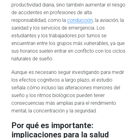
productividad diaria, sino también aumentar el riesgo
de accidentes en profesiones de alta
responsabilidad, como la
conducción
, la aviación, la
sanidad y los servicios de emergencia. Los
estudiantes y los trabajadores por turnos se
encuentran entre los grupos más vulnerables, ya que
sus horarios suelen entrar en conflicto con los ciclos
naturales de sueño.
Aunque es necesario seguir investigando para medir
los efectos cognitivos a largo plazo, el estudio
señala cómo incluso las alteraciones menores del
sueño y los ritmos biológicos pueden tener
consecuencias más amplias para el rendimiento
mental, la concentración y la seguridad.
Por qué es importante:
implicaciones para la salud