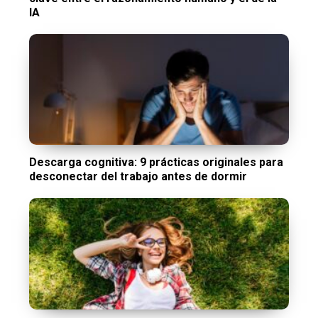
IA
Descarga cognitiva: 9 prácticas originales para
desconectar del trabajo antes de dormir