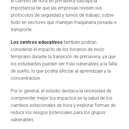
el cambio de hora en primavera subraya la
importancia de que las empresas revisen sus
protocolos de seguridad y turnos de trabajo, sobre
todo en sectores que manejan maquinaria pesada o
transporte.
Los centros educativos
también podrían
considerar el impacto de los horarios de inicio
temprano durante la transición de primavera, ya que
los estudiantes pueden ser más vulnerables a la falta
de sueño, lo que podría afectar al aprendizaje y la
concentración.
Por lo general, el estudio destaca la necesidad de
comprender mejor los impactos en la salud de los
cambios estacionales de hora y explorar formas de
reducir los riesgos potenciales para los grupos
vulnerables.