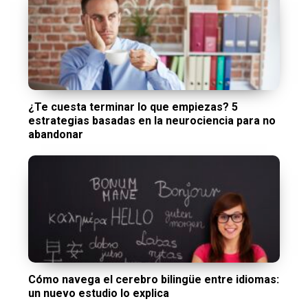
¿Te cuesta terminar lo que empiezas? 5
estrategias basadas en la neurociencia para no
abandonar
Cómo navega el cerebro bilingüe entre idiomas:
un nuevo estudio lo explica