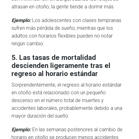
atrasan en otoño, la gente tiende a dormir más.
Ejemplo:
Los adolescentes con clases tempranas
sufren más pérdida de sueño, mientras que los
adultos con horarios flexibles pueden no notar
ningún cambio.
5. Las tasas de mortalidad
descienden ligeramente tras el
regreso al horario estándar
Sorprendentemente, el regreso al horario estándar
en otoño está relacionado con un pequeño
descenso en el número total de muertes y
accidentes laborales, probablemente debido a una
mayor duración del sueño.
Ejemplo:
En las semanas posteriores al cambio de
horario en otoño se producen menos accidentes