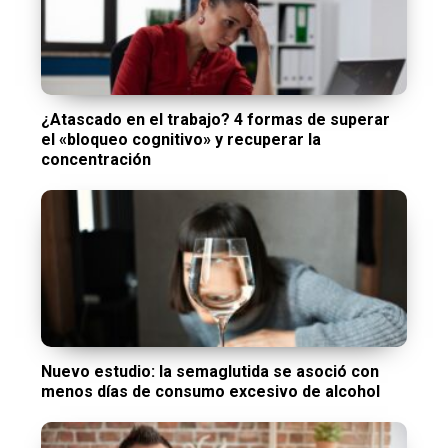
¿Atascado en el trabajo? 4 formas de superar
el «bloqueo cognitivo» y recuperar la
concentración
Nuevo estudio: la semaglutida se asoció con
menos días de consumo excesivo de alcohol