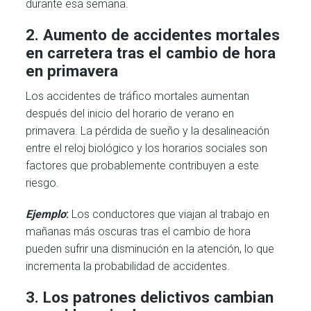
durante esa semana.
2.
Aumento de accidentes mortales
en carretera tras el cambio de hora
en primavera
Los accidentes de tráfico mortales aumentan
después del inicio del horario de verano en
primavera. La pérdida de sueño y la desalineación
entre el reloj biológico y los horarios sociales son
factores que probablemente contribuyen a este
riesgo.
Ejemplo
:
Los conductores que viajan al trabajo en
mañanas más oscuras tras el cambio de hora
pueden sufrir una disminución en la atención, lo que
incrementa la probabilidad de accidentes.
3. Los patrones delictivos cambian