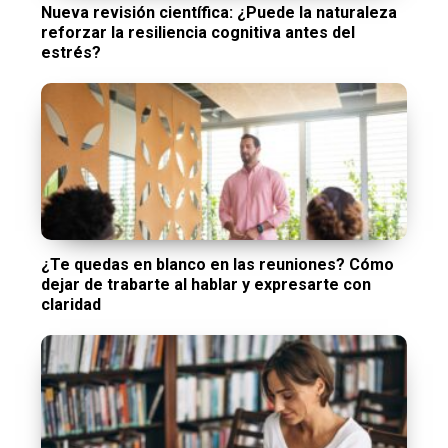
Nueva revisión científica: ¿Puede la naturaleza
reforzar la resiliencia cognitiva antes del
estrés?
¿Te quedas en blanco en las reuniones? Cómo
dejar de trabarte al hablar y expresarte con
claridad