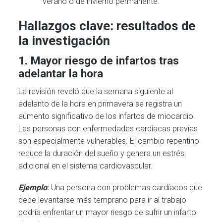
verano o de invierno permanente.
Hallazgos clave: resultados de
la investigación
1.
Mayor riesgo de infartos tras
adelantar la hora
La revisión reveló que la semana siguiente al
adelanto de la hora en primavera se registra un
aumento significativo de los infartos de miocardio.
Las personas con enfermedades cardíacas previas
son especialmente vulnerables. El cambio repentino
reduce la duración del sueño y genera un estrés
adicional en el sistema cardiovascular.
Ejemplo
:
Una persona con problemas cardíacos que
debe levantarse más temprano para ir al trabajo
podría enfrentar un mayor riesgo de sufrir un infarto