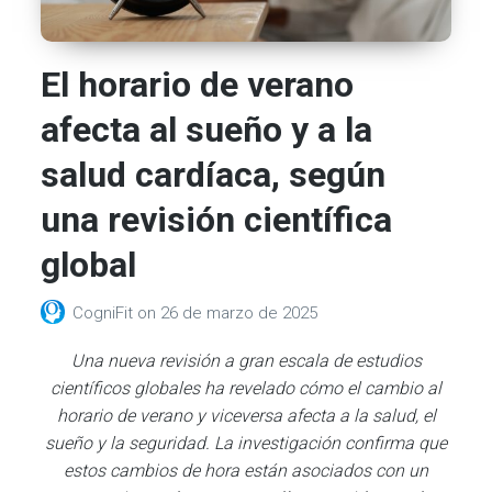
El horario de verano
afecta al sueño y a la
salud cardíaca, según
una revisión científica
global
CogniFit
on
26 de marzo de 2025
Una nueva revisión a gran escala de estudios
científicos globales ha revelado cómo el cambio al
horario de verano y viceversa afecta a la salud, el
sueño y la seguridad. La investigación confirma que
estos cambios de hora están asociados con un