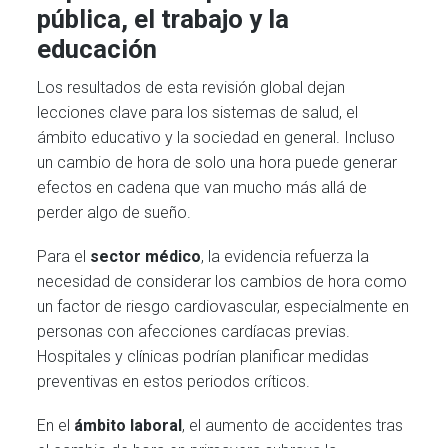
pública, el trabajo y la
educación
Los resultados de esta revisión global dejan
lecciones clave para los sistemas de salud, el
ámbito educativo y la sociedad en general. Incluso
un cambio de hora de solo una hora puede generar
efectos en cadena que van mucho más allá de
perder algo de sueño.
Para el
sector médico
, la evidencia refuerza la
necesidad de considerar los cambios de hora como
un factor de riesgo cardiovascular, especialmente en
personas con afecciones cardíacas previas.
Hospitales y clínicas podrían planificar medidas
preventivas en estos periodos críticos.
En el
ámbito laboral
, el aumento de accidentes tras