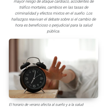
mayor riesgo de ataque cardíaco, accidentes de
tráfico mortales, cambios en las tasas de
criminalidad y efectos mixtos en el sueño. Los
hallazgos reavivan el debate sobre si el cambio de
hora es beneficioso o perjudicial para la salud
pública.
El horario de verano afecta al sueño y a la salud