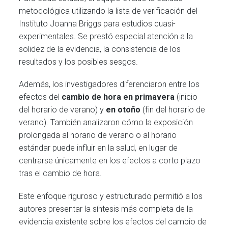
metodológica utilizando la lista de verificación del
Instituto Joanna Briggs para estudios cuasi-
experimentales. Se prestó especial atención a la
solidez de la evidencia, la consistencia de los
resultados y los posibles sesgos.
Además, los investigadores diferenciaron entre los
efectos del
cambio de hora en primavera
(inicio
del horario de verano) y
en otoño
(fin del horario de
verano). También analizaron cómo la exposición
prolongada al horario de verano o al horario
estándar puede influir en la salud, en lugar de
centrarse únicamente en los efectos a corto plazo
tras el cambio de hora.
Este enfoque riguroso y estructurado permitió a los
autores presentar la síntesis más completa de la
evidencia existente sobre los efectos del cambio de