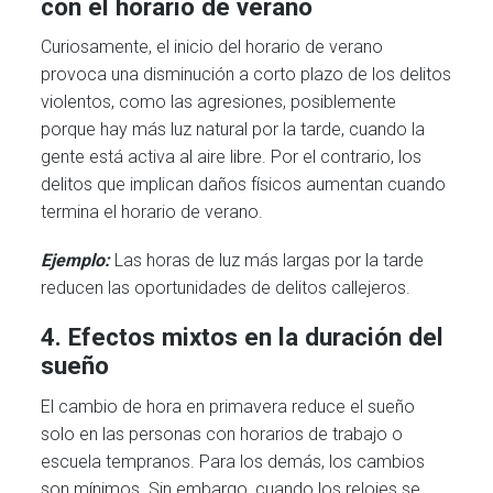
con el horario de verano
Curiosamente, el inicio del horario de verano
provoca una disminución a corto plazo de los delitos
violentos, como las agresiones, posiblemente
porque hay más luz natural por la tarde, cuando la
gente está activa al aire libre. Por el contrario, los
delitos que implican daños físicos aumentan cuando
termina el horario de verano.
Ejemplo:
Las horas de luz más largas por la tarde
reducen las oportunidades de delitos callejeros.
4. Efectos mixtos en la duración del
sueño
El cambio de hora en primavera reduce el sueño
solo en las personas con horarios de trabajo o
escuela tempranos. Para los demás, los cambios
son mínimos. Sin embargo, cuando los relojes se