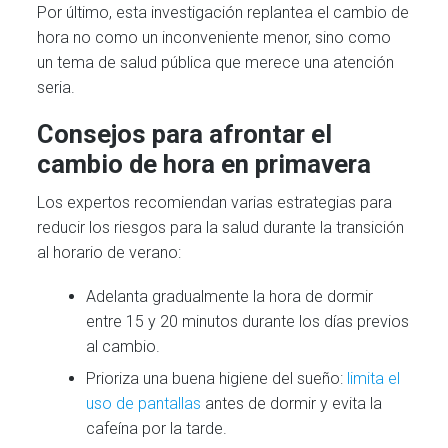
Por último, esta investigación replantea el cambio de
hora no como un inconveniente menor, sino como
un tema de salud pública que merece una atención
seria.
Consejos para afrontar el
cambio de hora en primavera
Los expertos recomiendan varias estrategias para
reducir los riesgos para la salud durante la transición
al horario de verano:
Adelanta gradualmente la hora de dormir
entre 15 y 20 minutos durante los días previos
al cambio.
Prioriza una buena higiene del sueño:
limita el
uso de pantallas
antes de dormir y evita la
cafeína por la tarde.