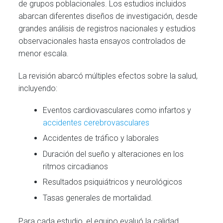
de grupos poblacionales. Los estudios incluidos
abarcan diferentes diseños de investigación, desde
grandes análisis de registros nacionales y estudios
observacionales hasta ensayos controlados de
menor escala.
La revisión abarcó múltiples efectos sobre la salud,
incluyendo:
Eventos cardiovasculares como infartos y
accidentes cerebrovasculares
Accidentes de tráfico y laborales
Duración del sueño y alteraciones en los
ritmos circadianos
Resultados psiquiátricos y neurológicos
Tasas generales de mortalidad.
Para cada estudio, el equipo evaluó la calidad