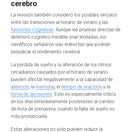
cerebro
La revisión también consideró los posibles vínculos
entre las transiciones al horario de verano y las
funciones cognitivas
. Aunque las pruebas directas de
deterioro cognitivo medible eran limitadas, los
científicos señalaron vías indirectas que podrían
perjudicar el rendimiento cerebral.
La pérdida de sueño y la alteración de los ritmos
circadianos causados por el horario de verano
pueden afectar negativamente a la capacidad de
atención
, la
memoria
, el
tiempo de reacción
y la
toma de decisiones
. Esto es especialmente crítico
en los días inmediatamente posteriores al cambio
de hora de primavera, cuando la falta de sueño es
más pronunciada.
Estas alteraciones no solo pueden reducir la