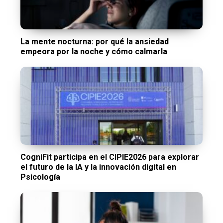
La mente nocturna: por qué la ansiedad
empeora por la noche y cómo calmarla
CogniFit participa en el CIPIE2026 para explorar
el futuro de la IA y la innovación digital en
Psicología