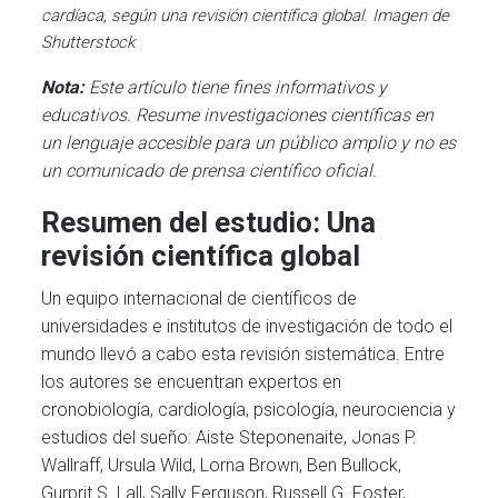
cardíaca, según una revisión científica global
.
Imagen de
Shutterstock
Nota:
Este artículo tiene fines informativos y
educativos. Resume investigaciones científicas en
un lenguaje accesible para un público amplio y no es
un comunicado de prensa científico oficial.
Resumen del estudio: Una
revisión científica global
Un equipo internacional de científicos de
universidades e institutos de investigación de todo el
mundo llevó a cabo esta revisión sistemática. Entre
los autores se encuentran expertos en
cronobiología, cardiología, psicología, neurociencia y
estudios del sueño: Aiste Steponenaite, Jonas P.
Wallraff, Ursula Wild, Lorna Brown, Ben Bullock,
Gurprit S. Lall, Sally Ferguson, Russell G. Foster,