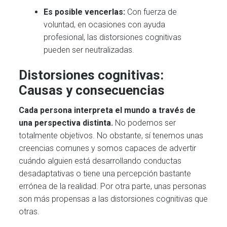
Es posible vencerlas:
Con fuerza de
voluntad, en ocasiones con ayuda
profesional, las distorsiones cognitivas
pueden ser neutralizadas.
Distorsiones cognitivas:
Causas y consecuencias
Cada persona interpreta el mundo a través de
una perspectiva distinta.
No podemos ser
totalmente objetivos. No obstante, sí tenemos unas
creencias comunes y somos capaces de advertir
cuándo alguien está desarrollando conductas
desadaptativas o tiene una percepción bastante
errónea de la realidad. Por otra parte, unas personas
son más propensas a las distorsiones cognitivas que
otras.