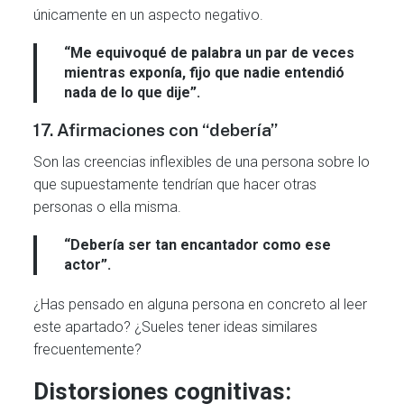
únicamente en un aspecto negativo.
“Me equivoqué de palabra un par de veces
mientras exponía, fijo que nadie entendió
nada de lo que dije”.
17. Afirmaciones con “debería”
Son las creencias inflexibles de una persona sobre lo
que supuestamente tendrían que hacer otras
personas o ella misma.
“Debería ser tan encantador como ese
actor”.
¿Has pensado en alguna persona en concreto al leer
este apartado? ¿Sueles tener ideas similares
frecuentemente?
Distorsiones cognitivas: