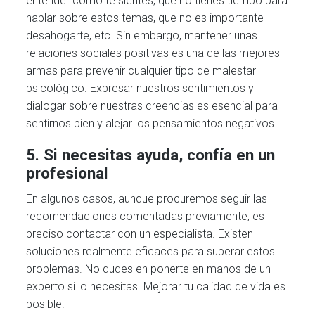
entender cómo te sientes, que no tienes tiempo para
hablar sobre estos temas, que no es importante
desahogarte, etc. Sin embargo, mantener unas
relaciones sociales positivas es una de las mejores
armas para prevenir cualquier tipo de malestar
psicológico. Expresar nuestros sentimientos y
dialogar sobre nuestras creencias es esencial para
sentirnos bien y alejar los pensamientos negativos.
5. Si necesitas ayuda, confía en un
profesional
En algunos casos, aunque procuremos seguir las
recomendaciones comentadas previamente, es
preciso contactar con un especialista. Existen
soluciones realmente eficaces para superar estos
problemas. No dudes en ponerte en manos de un
experto si lo necesitas. Mejorar tu calidad de vida es
posible.