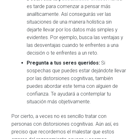
es tarde para comenzar a pensar más
analíticamente. Así conseguirás ver las
situaciones de una manera holística sin
dejarte llevar por los datos más simples y
evidentes. Por ejemplo, busca las ventajas y
las desventajas cuando te enfrentes a una
decisión o te enfrentes a un reto.
Pregunta a tus seres queridos:
Si
sospechas que puedes estar dejándote llevar
por las distorsiones cognitivas, también
puedes abordar este tema con alguien de
confianza. Te ayudará a contemplar tu
situación más objetivamente.
Por cierto, a veces no es sencillo tratar con
personas con distorsiones cognitivas. Aún así, es
preciso que recordemos el malestar que estos