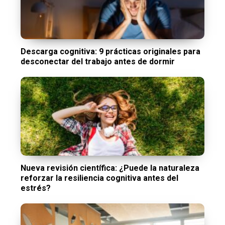
Descarga cognitiva: 9 prácticas originales para
desconectar del trabajo antes de dormir
Nueva revisión científica: ¿Puede la naturaleza
reforzar la resiliencia cognitiva antes del
estrés?