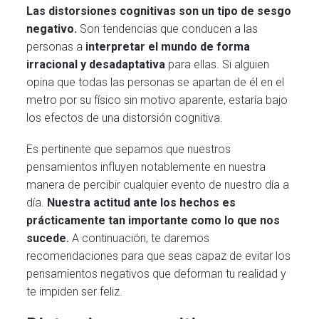
Las distorsiones cognitivas son un tipo de sesgo
negativo.
Son tendencias que conducen a las
personas a
interpretar el mundo de forma
irracional y desadaptativa
para ellas. Si alguien
opina que todas las personas se apartan de él en el
metro por su físico sin motivo aparente, estaría bajo
los efectos de una distorsión cognitiva.
Es pertinente que sepamos que nuestros
pensamientos influyen notablemente en nuestra
manera de percibir cualquier evento de nuestro día a
día.
Nuestra actitud ante los hechos es
prácticamente tan importante como lo que nos
sucede.
A continuación, te daremos
recomendaciones para que seas capaz de evitar los
pensamientos negativos que deforman tu realidad y
te impiden ser feliz.