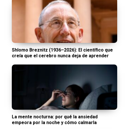
Shlomo Breznitz (1936–2026): El científico que
creía que el cerebro nunca deja de aprender
La mente nocturna: por qué la ansiedad
empeora por la noche y cómo calmarla