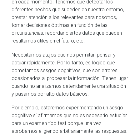
en cada momento. Tenemos que detectar los
diferentes hechos que suceden en nuestro entorno,
prestar atención a los relevantes para nosotros,
tomar decisiones óptimas en función de las
circunstancias, recordar ciertos datos que pueden
resultarnos útiles en el futuro, etc.
Necesitamos atajos que nos permitan pensar y
actuar rápidamente. Por lo tanto, es lógico que
cometamos sesgos cognitivos, que son errores
ocasionados al procesar la información. Tienen lugar
cuando no analizamos detenidamente una situación
y pasamos por alto datos básicos.
Por ejemplo, estaremos experimentando un sesgo
cognitivo si afirmamos que no es necesario estudiar
para un examen tipo test porque una vez
aprobamos eligiendo arbitrariamente las respuestas.