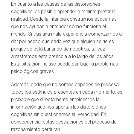
En cuanto a las causas de las distorsiones
cognitivas, es posible aprender a malinterpretar la
realidad. Desde la infancia construimos esquemas
que nos ayudan a entender cómo funciona el
mundo. Si tras una mala experiencia comenzamos a
dar por hecho que cada vez que alguien se ríe es
porque se está burlando de nosotros, tal vez
arrastremos esta creencia a lo largo de los años.
Esta situación incluso puede dar lugar a problemas
psicológicos graves.
Además, dado que no somos capaces de procesar
todos los estímulos presentes en cada momento, es
probable que directamente empleemos la
información que nos aportan las distorsiones
cognitivas sin cuestionarnos su veracidad. En
consecuencia, estas desviaciones del proceso de
razonamiento perduran.