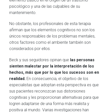
elemento básico en el origen de un trastorno
psicológico y una de las culpables de su
mantenimiento.
No obstante, los profesionales de esta terapia
afirman que los elementos cognitivos no son los
únicos responsables de los problemas mentales,
otros factores como el ambiente también son
considerados por ellos.
Beck y sus seguidores opinan que
las personas
sienten malestar por la interpretación de los
hechos, más que por lo que los sucesos son en
realidad.
En consecuencia, el objetivo de los
especialistas que adoptan esta perspectiva es que
sus pacientes reconozcan sus distorsiones
cognitivas y les proporcionan alternativas para que
logren adaptarse de una forma más realista y
positiva al mundo. Varias investigaciones han