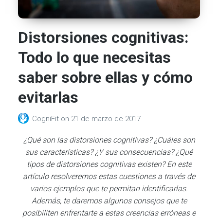
Distorsiones cognitivas:
Todo lo que necesitas
saber sobre ellas y cómo
evitarlas
CogniFit
on
21 de marzo de 2017
¿Qué son las distorsiones cognitivas? ¿Cuáles son
sus características? ¿Y sus consecuencias? ¿Qué
tipos de distorsiones cognitivas existen? En este
artículo resolveremos estas cuestiones a través de
varios ejemplos que te permitan identificarlas.
Además, te daremos algunos consejos que te
posibiliten enfrentarte a estas creencias erróneas e