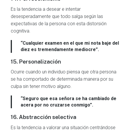
Es la tendencia a desear e intentar
desesperadamente que todo salga según las
expectativas de la persona con esta distorsión
cognitiva.
“Cualquier examen en el que mi nota baje del
diez es tremendamente mediocre”.
15. Personalización
Ocurre cuando un individuo piensa que otra persona
se ha comportado de determinada manera por su
culpa sin tener motivo alguno.
“Seguro que esa señora se ha cambiado de
acera por no cruzarse conmigo”.
16. Abstracción selectiva
Es la tendencia a valorar una situación centrándose