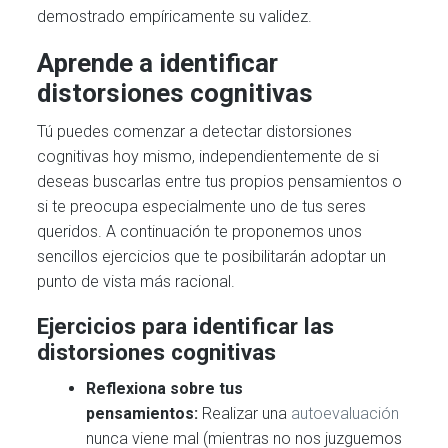
demostrado empíricamente su validez.
Aprende a identificar
distorsiones cognitivas
Tú puedes comenzar a detectar distorsiones
cognitivas hoy mismo, independientemente de si
deseas buscarlas entre tus propios pensamientos o
si te preocupa especialmente uno de tus seres
queridos. A continuación te proponemos unos
sencillos ejercicios que te posibilitarán adoptar un
punto de vista más racional.
Ejercicios para identificar las
distorsiones cognitivas
Reflexiona sobre tus
pensamientos:
Realizar una
autoevaluación
nunca viene mal (mientras no nos juzguemos