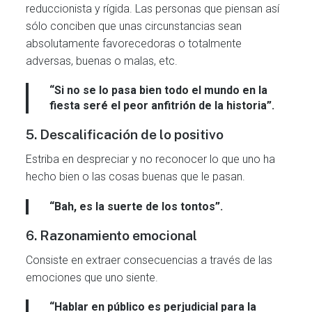
reduccionista y rígida. Las personas que piensan así
sólo conciben que unas circunstancias sean
absolutamente favorecedoras o totalmente
adversas, buenas o malas, etc.
“Si no se lo pasa bien todo el mundo en la
fiesta seré el peor anfitrión de la historia”.
5. Descalificación de lo positivo
Estriba en despreciar y no reconocer lo que uno ha
hecho bien o las cosas buenas que le pasan.
“Bah, es la suerte de los tontos”.
6. Razonamiento emocional
Consiste en extraer consecuencias a través de las
emociones que uno siente.
“Hablar en público es perjudicial para la