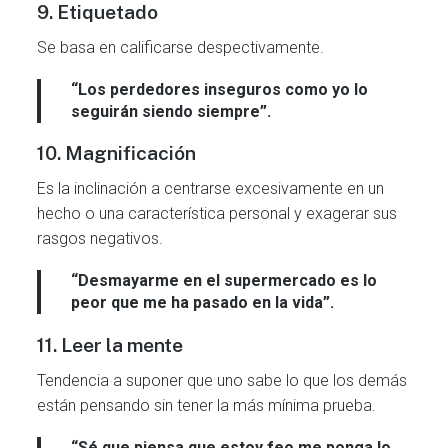
9. Etiquetado
Se basa en calificarse despectivamente.
“Los perdedores inseguros como yo lo
seguirán siendo siempre”.
10. Magnificación
Es la inclinación a centrarse excesivamente en un
hecho o una característica personal y exagerar sus
rasgos negativos.
“Desmayarme en el supermercado es lo
peor que me ha pasado en la vida”.
11. Leer la mente
Tendencia a suponer que uno sabe lo que los demás
están pensando sin tener la más mínima prueba.
“Sé que piensa que estoy feo me ponga lo