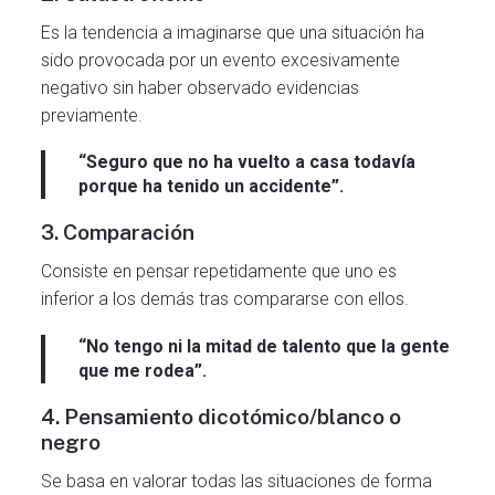
Es la tendencia a imaginarse que una situación ha
sido provocada por un evento excesivamente
negativo sin haber observado evidencias
previamente.
“Seguro que no ha vuelto a casa todavía
porque ha tenido un accidente”.
3. Comparación
Consiste en pensar repetidamente que uno es
inferior a los demás tras compararse con ellos.
“No tengo ni la mitad de talento que la gente
que me rodea”.
4. Pensamiento dicotómico/blanco o
negro
Se basa en valorar todas las situaciones de forma