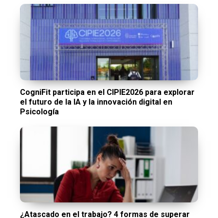
CogniFit participa en el CIPIE2026 para explorar
el futuro de la IA y la innovación digital en
Psicología
¿Atascado en el trabajo? 4 formas de superar