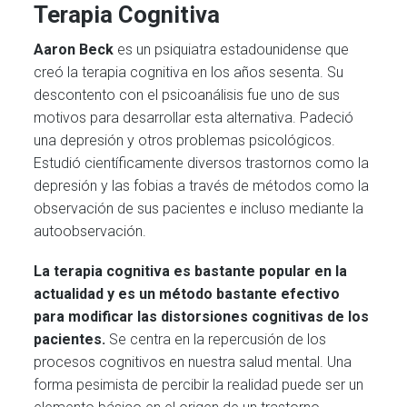
Terapia Cognitiva
Aaron Beck
es un psiquiatra estadounidense que
creó la terapia cognitiva en los años sesenta. Su
descontento con el psicoanálisis fue uno de sus
motivos para desarrollar esta alternativa. Padeció
una depresión y otros problemas psicológicos.
Estudió científicamente diversos trastornos como la
depresión y las fobias a través de métodos como la
observación de sus pacientes e incluso mediante la
autoobservación.
La terapia cognitiva es bastante popular en la
actualidad y es un método bastante efectivo
para modificar las distorsiones cognitivas de los
pacientes.
Se centra en la repercusión de los
procesos cognitivos en nuestra salud mental. Una
forma pesimista de percibir la realidad puede ser un