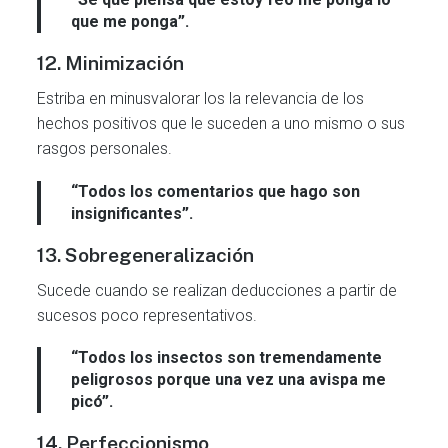
que me ponga”.
12. Minimización
Estriba en minusvalorar los la relevancia de los
hechos positivos que le suceden a uno mismo o sus
rasgos personales.
“Todos los comentarios que hago son
insignificantes”.
13. Sobregeneralización
Sucede cuando se realizan deducciones a partir de
sucesos poco representativos.
“Todos los insectos son tremendamente
peligrosos porque una vez una avispa me
picó”.
14. Perfeccionismo