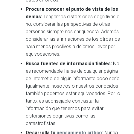
Procura conocer el punto de vista de los
demás:
Tengamos distorsiones cognitivas o
no, considerar las perspectivas de otras
personas siempre nos enriquecerá. Además,
considerar las afirmaciones de los otros nos
hará menos proclives a dejarnos llevar por
equivocaciones.
Busca fuentes de información fiables:
No
es recomendable fiarse de cualquier página
de Internet o de algún informante poco serio.
Igualmente, nosotros o nuestros conocidos
también podemos estar equivocados. Por lo
tanto, es aconsejable contrastar la
información que tenemos para evitar
distorsiones cognitivas como las
catastrofistas.
Desarrolla tu
pensamiento crítico
:
Nunca