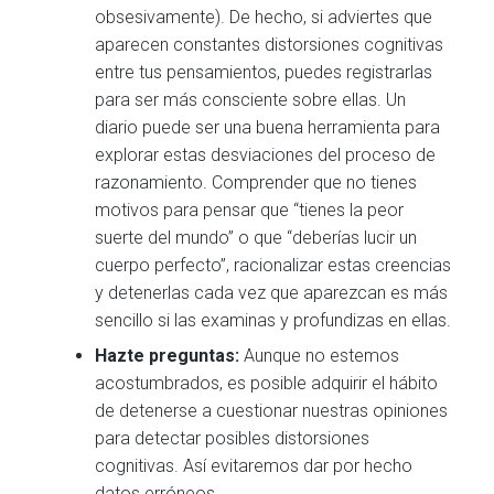
obsesivamente). De hecho, si adviertes que
aparecen constantes distorsiones cognitivas
entre tus pensamientos, puedes registrarlas
para ser más consciente sobre ellas. Un
diario puede ser una buena herramienta para
explorar estas desviaciones del proceso de
razonamiento. Comprender que no tienes
motivos para pensar que “tienes la peor
suerte del mundo” o que “deberías lucir un
cuerpo perfecto”, racionalizar estas creencias
y detenerlas cada vez que aparezcan es más
sencillo si las examinas y profundizas en ellas.
Hazte preguntas:
Aunque no estemos
acostumbrados, es posible adquirir el hábito
de detenerse a cuestionar nuestras opiniones
para detectar posibles distorsiones
cognitivas. Así evitaremos dar por hecho
datos erróneos.