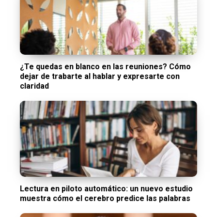
¿Te quedas en blanco en las reuniones? Cómo
dejar de trabarte al hablar y expresarte con
claridad
Lectura en piloto automático: un nuevo estudio
muestra cómo el cerebro predice las palabras