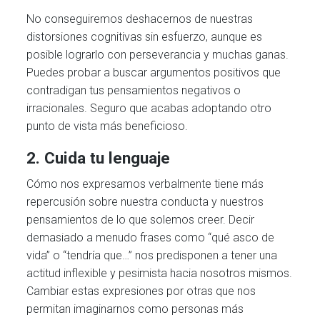
No conseguiremos deshacernos de nuestras
distorsiones cognitivas sin esfuerzo, aunque es
posible lograrlo con perseverancia y muchas ganas.
Puedes probar a buscar argumentos positivos que
contradigan tus pensamientos negativos o
irracionales. Seguro que acabas adoptando otro
punto de vista más beneficioso.
2. Cuida tu lenguaje
Cómo nos expresamos verbalmente tiene más
repercusión sobre nuestra conducta y nuestros
pensamientos de lo que solemos creer. Decir
demasiado a menudo frases como “qué asco de
vida” o “tendría que…” nos predisponen a tener una
actitud inflexible y pesimista hacia nosotros mismos.
Cambiar estas expresiones por otras que nos
permitan imaginarnos como personas más