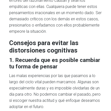
errores del razonamiento causan y seamos
empáticas con ellas. Cualquiera puede tener estos
pensamientos irracionales en un momento dado. Ser
demasiado críticos con los demás en estos casos,
presionarlos o enfadarnos con ellos probablemente
empeore la situación.
Consejos para evitar las
distorsiones cognitivas
1. Recuerda que es posible cambiar
tu forma de pensar
Las malas experiencias por las que pasamos a lo
largo del ciclo vital pueden marcarnos. Algunas son
especialmente duras y es imposible olvidarlas de un
día para otro. No podemos cambiar el pasado, pero
sí escoger nuestra actitud y qué enfoque deseamos
adoptar en el futuro.