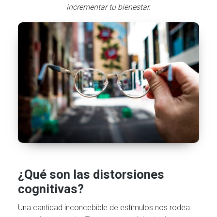
incrementar tu bienestar.
¿Qué son las distorsiones
cognitivas?
Una cantidad inconcebible de estímulos nos rodea