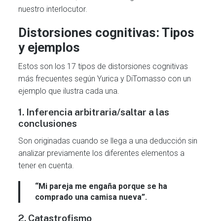
nuestro interlocutor.
Distorsiones cognitivas: Tipos
y ejemplos
Estos son los 17 tipos de distorsiones cognitivas
más frecuentes según Yurica y DiTomasso con un
ejemplo que ilustra cada una.
1. Inferencia arbitraria/saltar a las
conclusiones
Son originadas cuando se llega a una deducción sin
analizar previamente los diferentes elementos a
tener en cuenta.
“Mi pareja me engaña porque se ha
comprado una camisa nueva”.
2. Catastrofismo