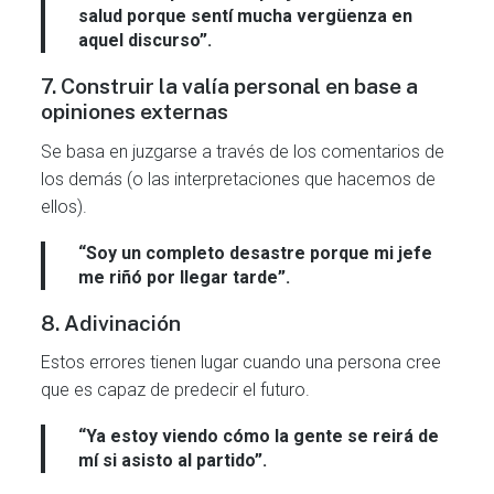
salud porque sentí mucha vergüenza en
aquel discurso”.
7. Construir la valía personal en base a
opiniones externas
Se basa en juzgarse a través de los comentarios de
los demás (o las interpretaciones que hacemos de
ellos).
“Soy un completo desastre porque mi jefe
me riñó por llegar tarde”.
8. Adivinación
Estos errores tienen lugar cuando una persona cree
que es capaz de predecir el futuro.
“Ya estoy viendo cómo la gente se reirá de
mí si asisto al partido”.