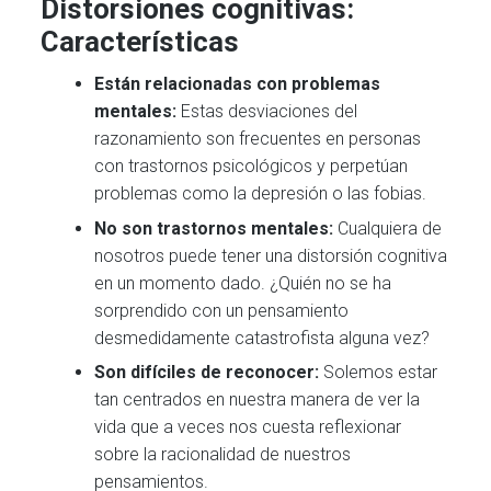
Distorsiones cognitivas:
Características
Están relacionadas con problemas
mentales:
Estas desviaciones del
razonamiento son frecuentes en personas
con trastornos psicológicos y perpetúan
problemas como la depresión o las fobias.
No son trastornos mentales:
Cualquiera de
nosotros puede tener una distorsión cognitiva
en un momento dado. ¿Quién no se ha
sorprendido con un pensamiento
desmedidamente catastrofista alguna vez?
Son difíciles de reconocer:
Solemos estar
tan centrados en nuestra manera de ver la
vida que a veces nos cuesta reflexionar
sobre la racionalidad de nuestros
pensamientos.