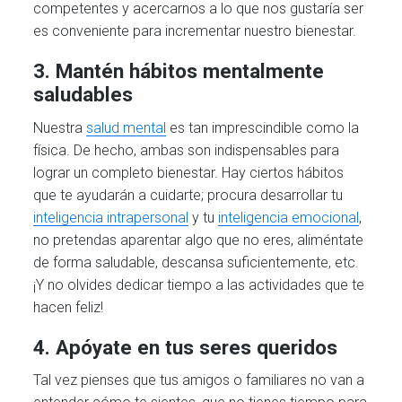
competentes y acercarnos a lo que nos gustaría ser
es conveniente para incrementar nuestro bienestar.
3. Mantén hábitos mentalmente
saludables
Nuestra
salud mental
es tan imprescindible como la
física. De hecho, ambas son indispensables para
lograr un completo bienestar. Hay ciertos hábitos
que te ayudarán a cuidarte; procura desarrollar tu
inteligencia intrapersonal
y tu
inteligencia emocional
,
no pretendas aparentar algo que no eres, aliméntate
de forma saludable, descansa suficientemente, etc.
¡Y no olvides dedicar tiempo a las actividades que te
hacen feliz!
4. Apóyate en tus seres queridos
Tal vez pienses que tus amigos o familiares no van a