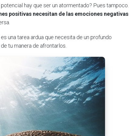
ro potencial hay que ser un atormentado? Pues tampoco.
es positivas necesitan de las emociones negativas
ersa.
 es una tarea ardua que necesita de un profundo
de tu manera de afrontarlos.