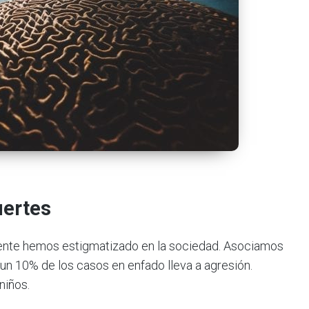
uertes
mente hemos estigmatizado en la sociedad. Asociamos
 un 10% de los casos en enfado lleva a agresión.
niños.