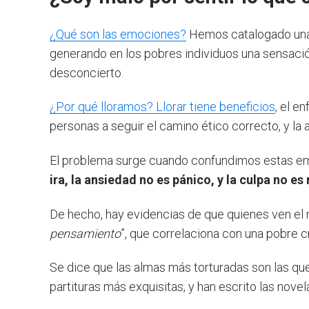
¿Qué son las emociones?
Hemos catalogado una
generando en los pobres individuos una sensació
desconcierto.
¿Por qué lloramos? Llorar tiene beneficios
, el e
personas a seguir el camino ético correcto, y la 
El problema surge cuando confundimos estas e
ira, la ansiedad no es pánico, y la culpa no e
De hecho, hay evidencias de que quienes ven el 
pensamiento
”, que correlaciona con una pobre c
Se dice que las almas más torturadas son las que
partituras más exquisitas, y han escrito las nov