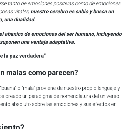
rirse tanto de emociones positivas como de emociones
cosas vitales,
nuestro cerebro es sabio y busca un
o, una dualidad.
el abanico de emociones del ser humano, incluyendo
 suponen una ventaja adaptativa.
e la paz verdadera”
an malas como parecen?
“buena” o “mala” proviene de nuestro propio lenguaje y
os creado un paradigma de nomenclatura del universo
ento absoluto sobre las emociones y sus efectos en
siento?