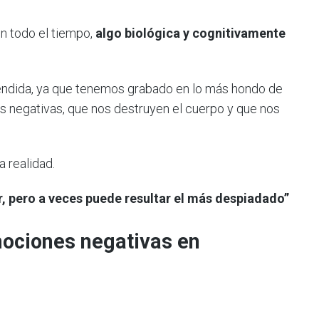
en todo el tiempo,
algo biológica y cognitivamente
rendida, ya que tenemos grabado en lo más hondo de
es negativas, que nos destruyen el cuerpo y que nos
a realidad.
r, pero a veces puede resultar el más despiadado”
mociones negativas en