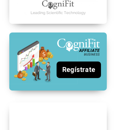
Regístrate