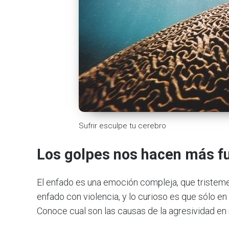
Sufrir esculpe tu cerebro
Los golpes nos hacen más f
El enfado es una emoción compleja, que triste
enfado con violencia, y lo curioso es que sólo en
Conoce cual son las causas de la agresividad en 