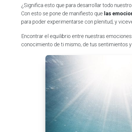
¿Significa esto que para desarrollar todo nuest
Con esto se pone de manifiesto que
las emocion
para poder experimentarse con plenitud, y vicev
Encontrar el equilibrio entre nuestras emociones
conocimiento de ti mismo, de tus sentimientos y 