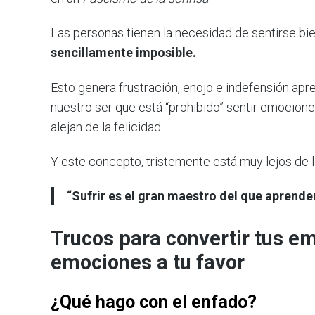
Las personas tienen la necesidad de sentirse bi
sencillamente imposible.
Esto genera frustración, enojo e indefensión ap
nuestro ser que está “prohibido” sentir emocion
alejan de la felicidad.
Y este concepto, tristemente está muy lejos de l
“Sufrir es el gran maestro del que aprende
Trucos para convertir tus e
emociones a tu favor
¿Qué hago con el enfado?