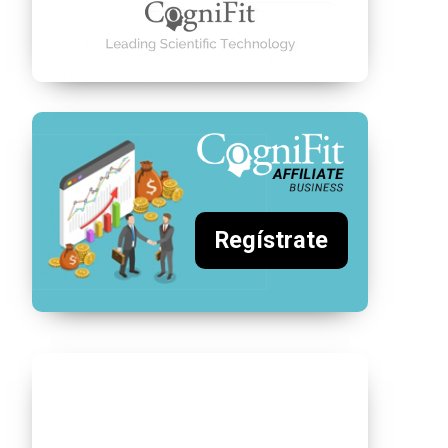
Regístrate