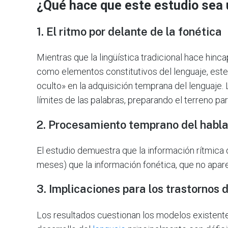
¿Qué hace que este estudio sea 
1. El ritmo por delante de la fonética
Mientras que la lingüística tradicional hace hinc
como elementos constitutivos del lenguaje, este
oculto» en la adquisición temprana del lenguaje. 
límites de las palabras, preparando el terreno par
2. Procesamiento temprano del habla
El estudio demuestra que la información rítmica 
meses) que la información fonética, que no apare
3. Implicaciones para los trastornos d
Los resultados cuestionan los modelos existentes