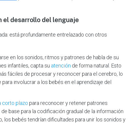
n el desarrollo del lenguaje
islada: está profundamente entrelazado con otros
se en los sonidos, ritmos y patrones de habla de su
nes infantiles, capta su
atención
de forma natural. Esto
ás fáciles de procesar y reconocer para el cerebro, lo
para involucrar a los bebés en el aprendizaje del
 corto plazo
para reconocer y retener patrones
n de base para la codificación gradual de la información
, los bebés tendrían dificultades para unir los sonidos y