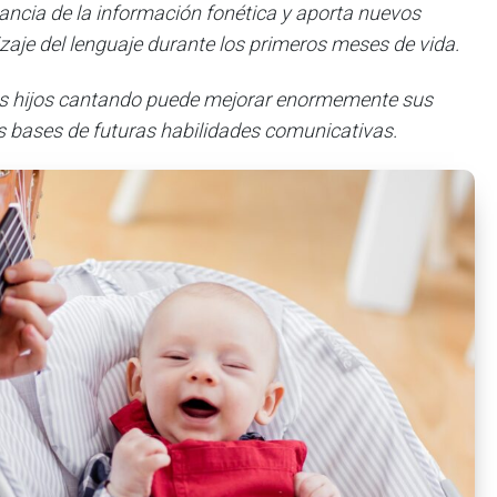
ancia de la información fonética y aporta nuevos
zaje del lenguaje durante los primeros meses de vida.
os hijos cantando puede mejorar enormemente sus
s bases de futuras habilidades comunicativas.