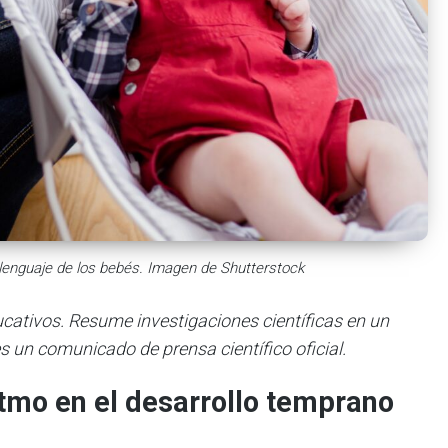
l lenguaje de los bebés. Imagen de Shutterstock
ducativos. Resume investigaciones científicas en un
s un comunicado de prensa científico oficial.
ritmo en el desarrollo temprano