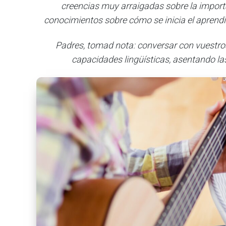
creencias muy arraigadas sobre la import
conocimientos sobre cómo se inicia el aprendi
Padres, tomad nota: conversar con vuestr
capacidades lingüísticas, asentando la