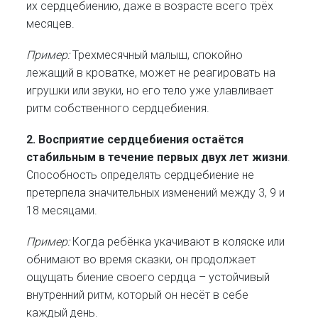
их сердцебиению, даже в возрасте всего трёх
месяцев.
Пример:
Трехмесячный малыш, спокойно
лежащий в кроватке, может не реагировать на
игрушки или звуки, но его тело уже улавливает
ритм собственного сердцебиения.
2. Восприятие сердцебиения остаётся
стабильным в течение первых двух лет жизни
.
Способность определять сердцебиение не
претерпела значительных изменений между 3, 9 и
18 месяцами.
Пример:
Когда ребёнка укачивают в коляске или
обнимают во время сказки, он продолжает
ощущать биение своего сердца – устойчивый
внутренний ритм, который он несёт в себе
каждый день.