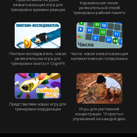
Карамельная линия:
захватывающая игра для
увлекательный способ
тренировки времени реакции
тренировки рабочей памяти
Пингвин-исследователь: новая
Числа: новая захватывающая
увлекательная игра для
математическая головоломка
тренировки мозга от CogniFit
Представляем новую игру для
Игры для умственной
тренировки координации
концентрации: 10 простых
упражнений на каждый день