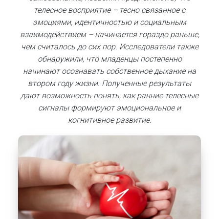
телесное восприятие – тесно связанное с
эмоциями, идентичностью и социальным
взаимодействием – начинается гораздо раньше,
чем считалось до сих пор.
Исследователи также
обнаружили, что младенцы постепенно
начинают осознавать собственное дыхание на
втором году жизни.
Полученные результаты
дают возможность понять, как ранние телесные
сигналы формируют эмоциональное и
когнитивное развитие.