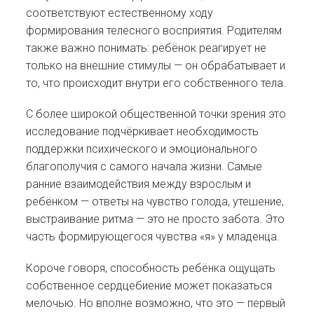
соответствуют естественному ходу
формирования телесного восприятия. Родителям
также важно понимать: ребёнок реагирует не
только на внешние стимулы — он обрабатывает и
то, что происходит внутри его собственного тела.
С более широкой общественной точки зрения это
исследование подчёркивает необходимость
поддержки психического и эмоционального
благополучия с самого начала жизни. Самые
ранние взаимодействия между взрослым и
ребёнком — ответы на чувство голода, утешение,
выстраивание ритма — это не просто забота. Это
часть формирующегося чувства «я» у младенца.
Короче говоря, способность ребёнка ощущать
собственное сердцебиение может показаться
мелочью. Но вполне возможно, что это — первый