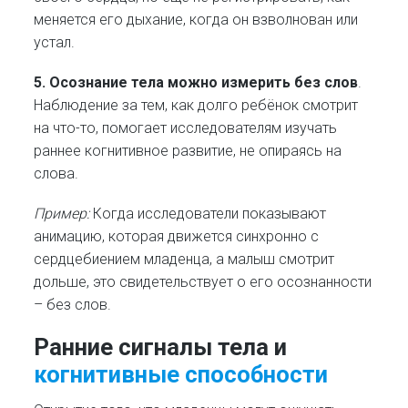
меняется его дыхание, когда он взволнован или
устал.
5. Осознание тела можно измерить без слов
.
Наблюдение за тем, как долго ребёнок смотрит
на что-то, помогает исследователям изучать
раннее когнитивное развитие, не опираясь на
слова.
Пример:
Когда исследователи показывают
анимацию, которая движется синхронно с
сердцебиением младенца, а малыш смотрит
дольше, это свидетельствует о его осознанности
– без слов.
Ранние сигналы тела и
когнитивные способности