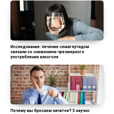
Исследование: лечение семаглутидом
связали со снижением чрезмерного
употребления алкоголя
Почему мы бросаем начатое? 5 научно