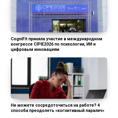
CogniFit приняла участие в международном
конгрессе CIPIE2026 по психологии, ИИ и
цифровым инновациям
Не можете сосредоточиться на работе? 4
способа преодолеть «когнитивный паралич»