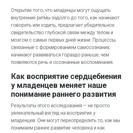
Открытие того, что младенцы могут ощущать
внутренние ритмы задолго до того, как начинают
говорить или ходить, предлагает убедительное
свидетельство глубокой связи между телом и
мозгом с самых первых дней жизни. Процессы,
связанные с формированием самосознания,
начинают развиваться гораздо раньше, чем
появляются речь и осознанные воспоминания.
Как восприятие сердцебиения
у младенцев меняет наше
понимание раннего развития
Результаты этого исследования — не просто
увлекательный взгляд на восприятие у
младенцев. Они могут переопределить то, как мы
понимаем раннее развитие человека и как