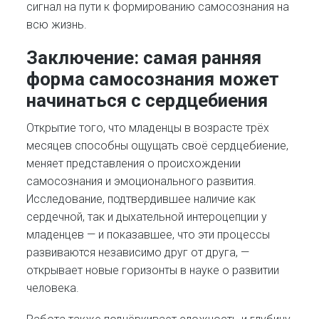
сигнал на пути к формированию самосознания на
всю жизнь.
Заключение:
самая ранняя
форма самосознания может
начинаться с сердцебиения
Открытие того, что младенцы в возрасте трёх
месяцев способны ощущать своё сердцебиение,
меняет представления о происхождении
самосознания и эмоционального развития.
Исследование, подтвердившее наличие как
сердечной, так и дыхательной интероцепции у
младенцев — и показавшее, что эти процессы
развиваются независимо друг от друга, —
открывает новые горизонты в науке о развитии
человека.