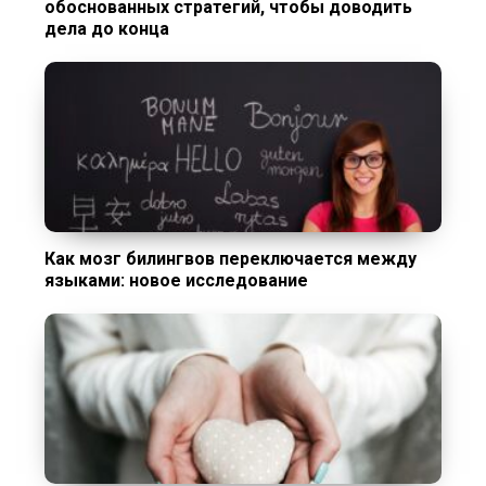
обоснованных стратегий, чтобы доводить
дела до конца
Как мозг билингвов переключается между
языками: новое исследование