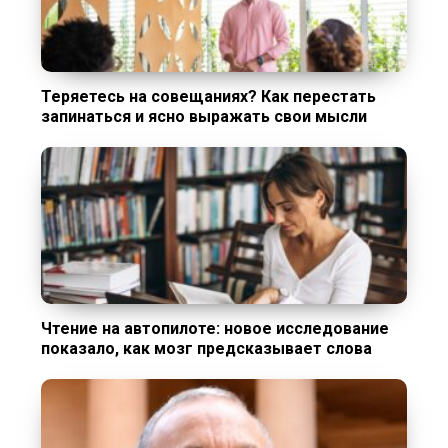
Теряетесь на совещаниях? Как перестать
запинаться и ясно выражать свои мысли
Чтение на автопилоте: новое исследование
показало, как мозг предсказывает слова