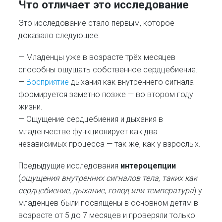
Что отличает это исследование
Это исследование стало первым, которое
доказало следующее:
— Младенцы уже в возрасте трёх месяцев
способны ощущать собственное сердцебиение.
—
Восприятие
дыхания как внутреннего сигнала
формируется заметно позже — во втором году
жизни.
— Ощущение сердцебиения и дыхания в
младенчестве функционирует как два
независимых процесса — так же, как у взрослых.
Предыдущие исследования
интероцепции
(
ощущения внутренних сигналов тела, таких как
сердцебиение, дыхание, голод или температура
) у
младенцев были посвящены в основном детям в
возрасте от 5 до 7 месяцев и проверяли только