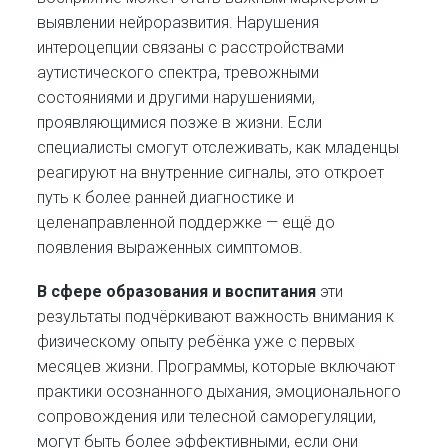
выявлении нейроразвития. Нарушения
интероцепции связаны с расстройствами
аутистического спектра, тревожными
состояниями и другими нарушениями,
проявляющимися позже в жизни. Если
специалисты смогут отслеживать, как младенцы
реагируют на внутренние сигналы, это откроет
путь к более ранней диагностике и
целенаправленной поддержке — ещё до
появления выраженных симптомов.
В сфере образования и воспитания
эти
результаты подчёркивают важность внимания к
физическому опыту ребёнка уже с первых
месяцев жизни. Программы, которые включают
практики осознанного дыхания, эмоционального
сопровождения или телесной саморегуляции,
могут быть более эффективными, если они