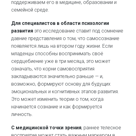
поддерживаем его в медицине, образовании и
семейной среде.
Для специалистов в области психологии
развития
это исследование ставит под сомнение
давние представления о том, что самосознание
появляется лишь на втором году жизни. Если
младенцы способны воспринимать своё
сердцебиение уже в три месяца, это может
означать, что корни самовосприятия
закладываются значительно раньше — и,
возможно, формируют основу для будущих
эмоциональных и когнитивных этапов развития.
Это может изменить теории о том, когда
начинается сознание и как формируется
личность.
С медицинской точки зрения
, раннее телесное
восприятие может стать важным маркером в