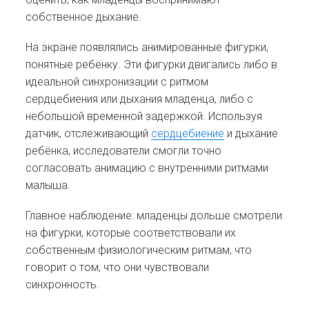
собственное дыхание.
На экране появлялись анимированные фигурки,
понятные ребёнку. Эти фигурки двигались либо в
идеальной синхронизации с ритмом
сердцебиения или дыхания младенца, либо с
небольшой временной задержкой. Используя
датчик, отслеживающий
сердцебиение
и дыхание
ребёнка, исследователи смогли точно
согласовать анимацию с внутренними ритмами
малыша.
Главное наблюдение: младенцы дольше смотрели
на фигурки, которые соответствовали их
собственным физиологическим ритмам, что
говорит о том, что они чувствовали
синхронность.