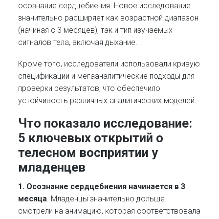
осознание сердцебиения. Новое исследование
значительно расширяет как возрастной диапазон
(начиная с 3 месяцев), так и тип изучаемых
сигналов тела, включая дыхание.
Кроме того, исследователи использовали кривую
спецификации и мегааналитические подходы для
проверки результатов, что обеспечило
устойчивость различных аналитических моделей.
Что показало исследование:
5 ключевых открытий о
телесном восприятии у
младенцев
1. Осознание сердцебиения начинается в 3
месяца
. Младенцы значительно дольше
смотрели на анимацию, которая соответствовала