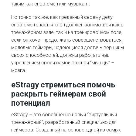
таким как спортсмен или музыкант.
Но точно так же, как преданный своему делу
спортсмен знает, что он должен заниматься как в
тренажёрном зале, так и на тренировочном поле,
если он хочет продолжать совершенствоваться,
молодые геймеры, надеющиеся достичь вершины
своих способностей, должны работать над
укреплением своей самой важной “мышцы” –
мозга.
eStragy стремиться помочь
раскрыть геймерам свой
потенциал
eStragy – это совершенно новый “виртуальный
тренажёрный”, разработанный специально для
геймеров. Созданный на основе одной из самых