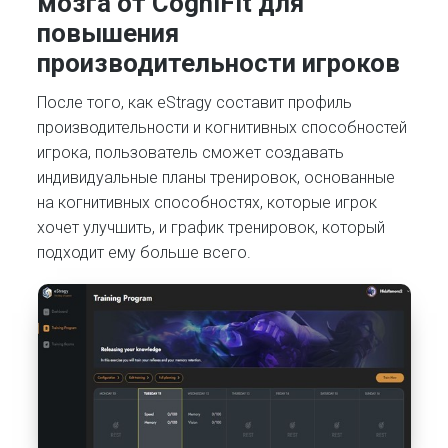
мозга от CogniFit для
повышения
производительности игроков
После того, как eStragy составит профиль
производительности и когнитивных способностей
игрока, пользователь сможет создавать
индивидуальные планы тренировок, основанные
на когнитивных способностях, которые игрок
хочет улучшить, и график тренировок, который
подходит ему больше всего.