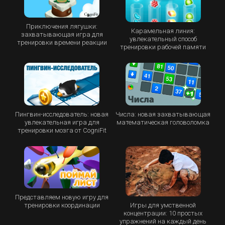
Приключения лягушки:
Карамельная линия:
захватывающая игра для
увлекательный способ
тренировки времени реакции
тренировки рабочей памяти
Пингвин-исследователь: новая
Числа: новая захватывающая
увлекательная игра для
математическая головоломка
тренировки мозга от CogniFit
Представляем новую игру для
Игры для умственной
тренировки координации
концентрации: 10 простых
упражнений на каждый день