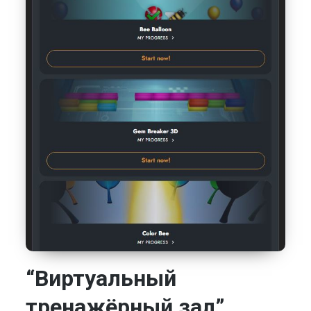
“Виртуальный
тренажёрный зал”