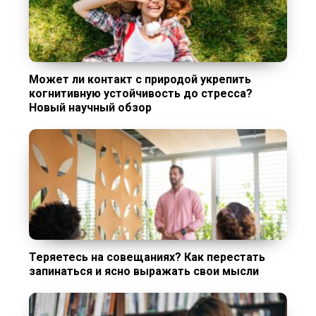
Может ли контакт с природой укрепить
когнитивную устойчивость до стресса?
Новый научный обзор
Теряетесь на совещаниях? Как перестать
запинаться и ясно выражать свои мысли