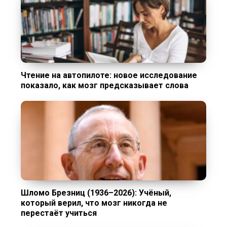
Чтение на автопилоте: новое исследование
показало, как мозг предсказывает слова
Шломо Брезниц (1936–2026): Учёный,
который верил, что мозг никогда не
перестаёт учиться