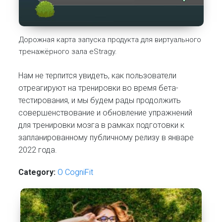
Дорожная карта запуска продукта для виртуального
тренажёрного зала eStragy.
Нам не терпится увидеть, как пользователи
отреагируют на тренировки во время бета-
тестирования, и мы будем рады продолжить
совершенствование и обновление упражнений
для тренировки мозга в рамках подготовки к
запланированному публичному релизу в январе
2022 года.
Category:
О CogniFit