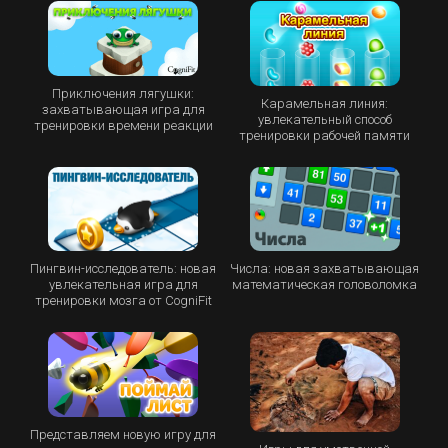
Приключения лягушки:
Карамельная линия:
захватывающая игра для
увлекательный способ
тренировки времени реакции
тренировки рабочей памяти
Пингвин-исследователь: новая
Числа: новая захватывающая
увлекательная игра для
математическая головоломка
тренировки мозга от CogniFit
Представляем новую игру для