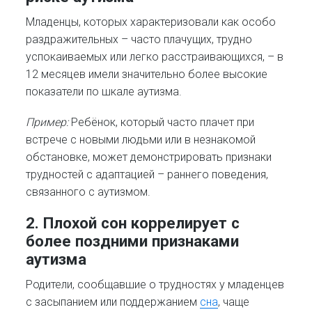
Младенцы, которых характеризовали как особо
раздражительных – часто плачущих, трудно
успокаиваемых или легко расстраивающихся, – в
12 месяцев имели значительно более высокие
показатели по шкале аутизма.
Пример:
Ребёнок, который часто плачет при
встрече с новыми людьми или в незнакомой
обстановке, может демонстрировать признаки
трудностей с адаптацией – раннего поведения,
связанного с аутизмом.
2.
Плохой сон коррелирует с
более поздними признаками
аутизма
Родители, сообщавшие о трудностях у младенцев
с засыпанием или поддержанием
сна
, чаще