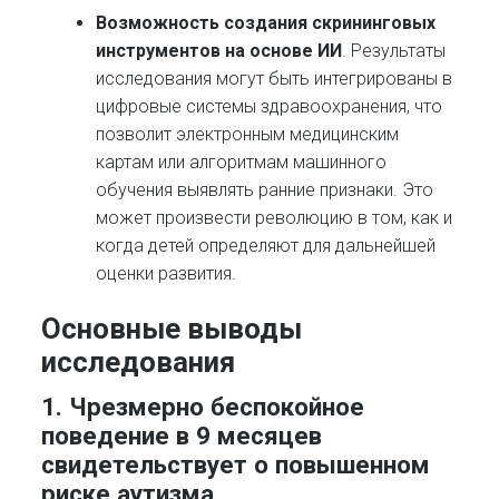
Возможность создания скрининговых
инструментов на основе ИИ
. Результаты
исследования могут быть интегрированы в
цифровые системы здравоохранения, что
позволит электронным медицинским
картам или алгоритмам машинного
обучения выявлять ранние признаки. Это
может произвести революцию в том, как и
когда детей определяют для дальнейшей
оценки развития.
Основные выводы
исследования
1. Чрезмерно б
еспокойное
поведение в 9 месяцев
свидетельствует о повышенном
риске аутизма