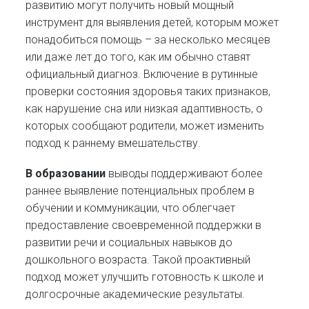
развитию могут получить новый мощный
инструмент для выявления детей, которым может
понадобиться помощь – за несколько месяцев
или даже лет до того, как им обычно ставят
официальный диагноз. Включение в рутинные
проверки состояния здоровья таких признаков,
как нарушение сна или низкая адаптивность, о
которых сообщают родители, может изменить
подход к раннему вмешательству.
В образовании
выводы поддерживают более
раннее выявление потенциальных проблем в
обучении и коммуникации, что облегчает
предоставление своевременной поддержки в
развитии речи и социальных навыков до
дошкольного возраста. Такой проактивный
подход может улучшить готовность к школе и
долгосрочные академические результаты.​