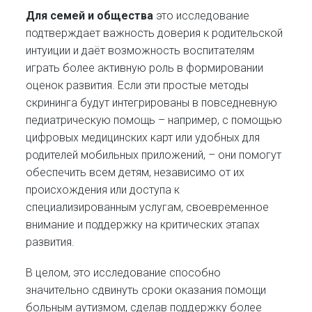
Для семей и общества
это исследование
подтверждает важность доверия к родительской
интуиции и даёт возможность воспитателям
играть более активную роль в формировании
оценок развития. Если эти простые методы
скрининга будут интегрированы в повседневную
педиатрическую помощь – например, с помощью
цифровых медицинских карт или удобных для
родителей мобильных приложений, – они помогут
обеспечить всем детям, независимо от их
происхождения или доступа к
специализированным услугам, своевременное
внимание и поддержку на критических этапах
развития.
В целом, это исследование способно
значительно сдвинуть сроки оказания помощи
больным аутизмом, сделав поддержку более