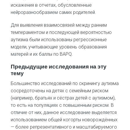
искажения в отчетах, обусловленные
нейроразнообразием самих родителей.​
Для выявления взаимосвязей между ранним
темпераментом и последующей вероятностью
аутизма были использованы регрессионные
модели, учитывающие уровень образования
матерей и их баллы по BAPQ.​
Предыдущие исследования на эту
тему
Большинство исследований по скринингу аутизма
сосредоточены на детях с семейным риском
(например, братьях и сёстрах детей с аутизмом),
то есть на популяциях с повышенным риском. В
отличие от них, данное исследование выделяется
использованием общей когорты новорождённых
— более репрезентативного и масштабируемого