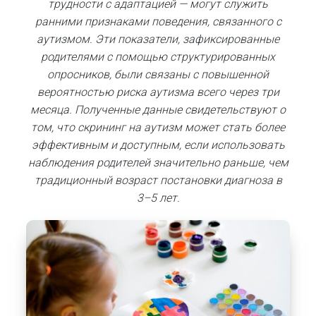
трудности с адаптацией — могут служить
ранними признаками поведения, связанного с
аутизмом. Эти показатели, зафиксированные
родителями с помощью структурированных
опросников, были связаны с повышенной
вероятностью риска аутизма всего через три
месяца. Полученные данные свидетельствуют о
том, что скрининг на аутизм может стать более
эффективным и доступным, если использовать
наблюдения родителей значительно раньше, чем
традиционный возраст постановки диагноза в
3–5 лет.​