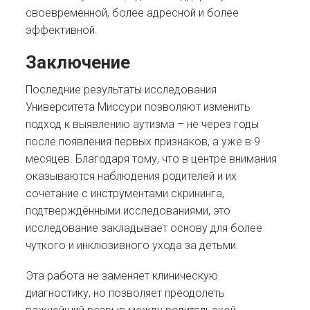
своевременной, более адресной и более
эффективной.
Заключение
Последние результаты исследования
Университета Миссури позволяют изменить
подход к выявлению аутизма – не через годы
после появления первых признаков, а уже в 9
месяцев. Благодаря тому, что в центре внимания
оказываются наблюдения родителей и их
сочетание с инструментами скрининга,
подтверждёнными исследованиями, это
исследование закладывает основу для более
чуткого и инклюзивного ухода за детьми.
Эта работа не заменяет клиническую
диагностику, но позволяет преодолеть