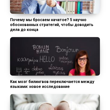
Почему мы бросаем начатое? 5 научно
обоснованных стратегий, чтобы доводить
дела до конца
Как мозг билингвов переключается между
языками: новое исследование