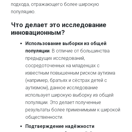
подхода, отражающего более широкую
популяцию.
Что делает это исследование
инновационным?​
Использование выборки из общей
популяции
. В отличие от большинства
предыдущих исследований,
сосредоточенных на младенцах с
известным повышенным риском аутизма
(например, братьях и сёстрах детей с
аутизмом), данное исследование
использует широкую выборку из общей
популяции. Это делает полученные
результаты более применимыми к широкой
общественности.
Подтверждение надёжности