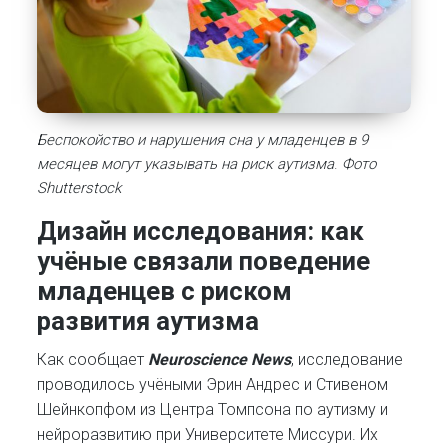
Беспокойство и нарушения сна у младенцев в 9
месяцев могут указывать на риск аутизма
.
Фото
Shutterstock
Дизайн исследования:
как
учёные связали поведение
младенцев с риском
развития аутизма
Как сообщает
Neuroscience News
, исследование
проводилось учёными Эрин Андрес и Стивеном
Шейнкопфом из Центра Томпсона по аутизму и
нейроразвитию при Университете Миссури. Их