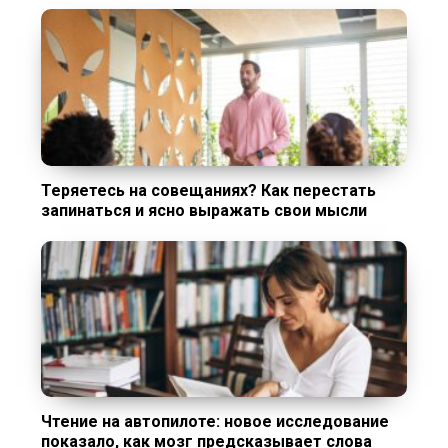
Теряетесь на совещаниях? Как перестать
запинаться и ясно выражать свои мысли
Чтение на автопилоте: новое исследование
показало, как мозг предсказывает слова