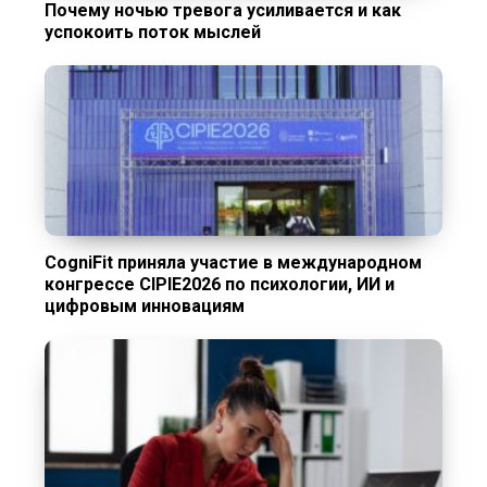
Почему ночью тревога усиливается и как
успокоить поток мыслей
CogniFit приняла участие в международном
конгрессе CIPIE2026 по психологии, ИИ и
цифровым инновациям