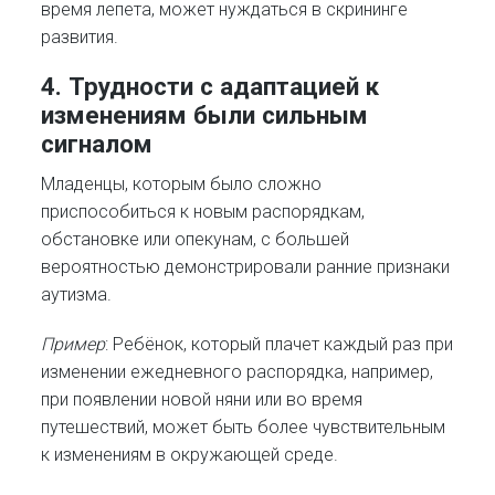
время лепета, может нуждаться в скрининге
развития.​
4. Трудности с адаптацией к
изменениям были сильным
сигналом
Младенцы, которым было сложно
приспособиться к новым распорядкам,
обстановке или опекунам, с большей
вероятностью демонстрировали ранние признаки
аутизма.​
Пример
: Ребёнок, который плачет каждый раз при
изменении ежедневного распорядка, например,
при появлении новой няни или во время
путешествий, может быть более чувствительным
к изменениям в окружающей среде.​