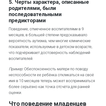
5.
Черты характера, описанные
родителями, были
последовательными
предикторами
Поведение, отмеченное воспитателями в 9
месяцев, в большей степени предсказывало
вероятность аутизма, чем многие клинические
показатели, используемые в детском возрасте,
что подчёркивает достоверность наблюдений
воспитателей.
Пример:
Обеспокоенность матери по поводу
неспособности ее ребёнка откликаться на своё
имя в 10 месяцев теперь может восприниматься
более серьёзно как точка отсчёта для ранней
оценки.
Что поведение младенцев