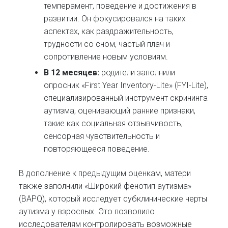
темперамент, поведение и достижения в
развитии. Он фокусировался на таких
аспектах, как раздражительность,
трудности со сном, частый плач и
сопротивление новым условиям.
В 12 месяцев:
родители заполнили
опросник «First Year Inventory-Lite» (FYI-Lite),
специализированный инструмент скрининга
аутизма, оценивающий ранние признаки,
такие как социальная отзывчивость,
сенсорная чувствительность и
повторяющееся поведение.​
В дополнение к предыдущим оценкам, матери
также заполнили «Широкий фенотип аутизма»
(BAPQ), который исследует субклинические черты
аутизма у взрослых. Это позволило
исследователям контролировать возможные