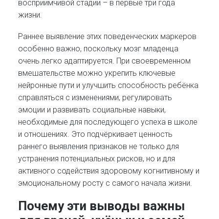
восприимчивой стадии – в первые три года
жизни.
Раннее выявление этих поведенческих маркеров
особенно важно, поскольку мозг младенца
очень легко адаптируется. При своевременном
вмешательстве можно укрепить ключевые
нейронные пути и улучшить способность ребёнка
справляться с изменениями, регулировать
эмоции и развивать социальные навыки,
необходимые для последующего успеха в школе
и отношениях. Это подчёркивает ценность
раннего выявления признаков не только для
устранения потенциальных рисков, но и для
активного содействия здоровому когнитивному и
эмоциональному росту с самого начала жизни.
Почему эти выводы важны