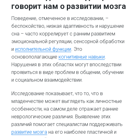
говорит нам о развитии мозга
Поведение, отмеченное в исследовании, –
беспокойство, низкая адаптивность и нарушение
сна – часто коррелирует с ранним развитием
эмоциональной регуляции, сенсорной обработки
и
исполнительной функции
. Это
основополагающие
когнитивные навыки
.
Нарушения в этих областях могут впоследствии
проявиться в виде проблем в общении, обучении
и социальном взаимодействии.
Исследование показывает, что то, что в
младенчестве может выглядеть как личностные
особенности, на самом деле отражает ранние
неврологические различия. Выявление этих
различий помогает специалистам поддерживать
развитие мозга
на его наиболее пластичной и