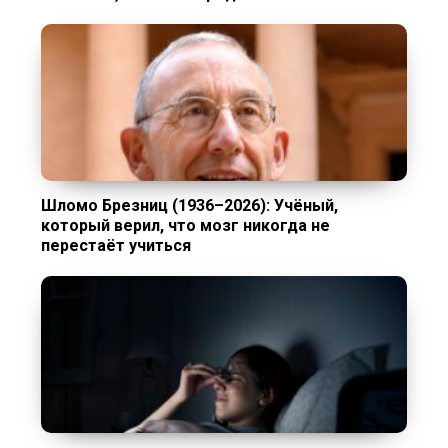
Шломо Брезниц (1936–2026): Учёный,
который верил, что мозг никогда не
перестаёт учиться