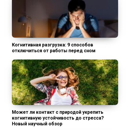
Когнитивная разгрузка: 9 способов
отключиться от работы перед сном
Может ли контакт с природой укрепить
когнитивную устойчивость до стресса?
Новый научный обзор