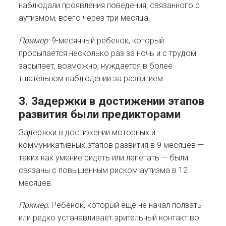
наблюдали проявления поведения, связанного с
аутизмом, всего через три месяца.​
Пример:
9-месячный ребенок, который
просыпается несколько раз за ночь и с трудом
засыпает, возможно, нуждается в более
тщательном наблюдении за развитием.
3. Задержки в достижении этапов
развития были предикторами
Задержки в достижении моторных и
коммуникативных этапов развития в 9 месяцев —
таких как умение сидеть или лепетать — были
связаны с повышенным риском аутизма в 12
месяцев.​
Пример:
Ребёнок, который ещё не начал ползать
или редко устанавливает зрительный контакт во