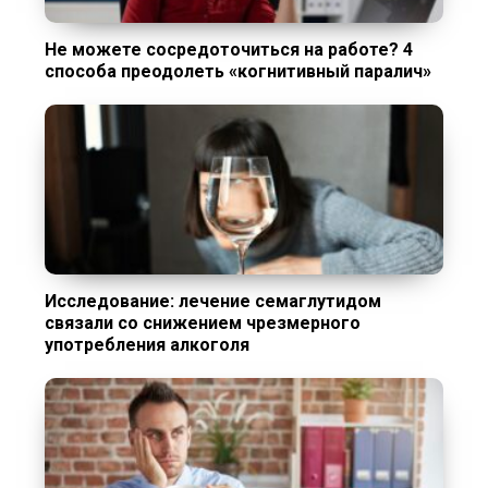
Не можете сосредоточиться на работе? 4
способа преодолеть «когнитивный паралич»
Исследование: лечение семаглутидом
связали со снижением чрезмерного
употребления алкоголя