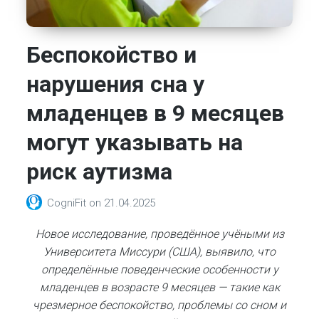
Беспокойство и
нарушения сна у
младенцев в 9 месяцев
могут указывать на
риск аутизма
CogniFit
on
21.04.2025
Новое исследование, проведённое учёными из
Университета Миссури (США), выявило, что
определённые поведенческие особенности у
младенцев в возрасте 9 месяцев — такие как
чрезмерное беспокойство, проблемы со сном и