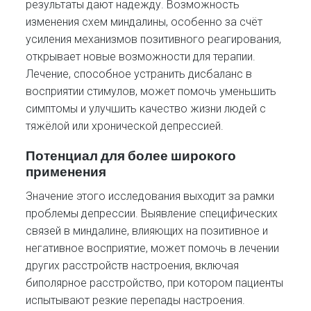
результаты дают надежду. Возможность
изменения схем миндалины, особенно за счёт
усиления механизмов позитивного реагирования,
открывает новые возможности для терапии.
Лечение, способное устранить дисбаланс в
восприятии стимулов, может помочь уменьшить
симптомы и улучшить качество жизни людей с
тяжёлой или хронической депрессией.
Потенциал для более широкого
применения
Значение этого исследования выходит за рамки
проблемы депрессии. Выявление специфических
связей в миндалине, влияющих на позитивное и
негативное восприятие, может помочь в лечении
других расстройств настроения, включая
биполярное расстройство, при котором пациенты
испытывают резкие перепады настроения.