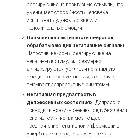
реагирующих на позитивные стимулы, что
уменьшает способность человека
испытывать удовольствие или
положительные эмоции.
Повышенная активность нейронов,
обрабатывающих негативные сигналы.
Напротив, нейроны, реагирующие на
негативные стимулы, чрезмерно
активизируются, усиливая негативную
эмоциональную установку, которая и
вызывает депрессивные симптомы.
Негативная предвзятость в
депрессивных состояниях
. Депрессия
приводит к возникновению предубеждения
негативности, когда мозг отдает
предпочтение негативной информации в
ущерб позитивной, в результате чего