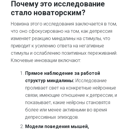
Почему это исследование
стало новаторским?
Новизна этого исследования заключается в том,
что оно сфокусировано на том, как депрессия
изменяет реакцию миндалины на стимулы, что
приводит к усилению ответа на негативные
стимулы и ослаблению позитивных переживаний.
Ключевые инновации включают:
Прямое наблюдение за работой
структур миндалины:
Исследование
проливает свет на конкретные нейронные
связи, имеющие отношение к депрессии, и
показывает, какие нейроны становятся
более или менее активными во время
депрессивных эпизодов.
Модели поведения мышей,