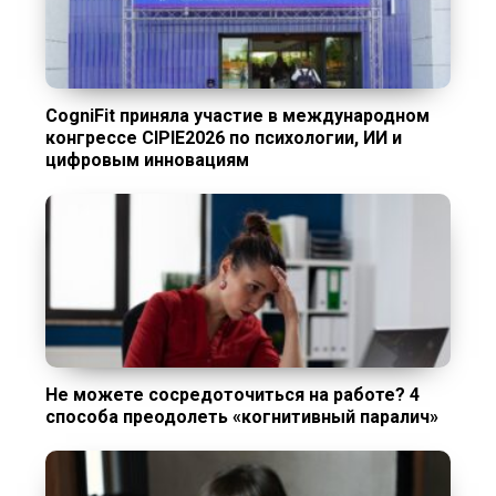
CogniFit приняла участие в международном
конгрессе CIPIE2026 по психологии, ИИ и
цифровым инновациям
Не можете сосредоточиться на работе? 4
способа преодолеть «когнитивный паралич»