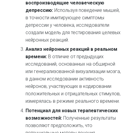
воспроизводящие человеческую
депрессию:
Используя поведение мышей,
в точности имитирующее симптомы
депрессии у человека, исследователи
создали модель для тестирования целевых
нейронных реакций.
Анализ нейронных реакций в реальном
времени:
В отличие от предыдущих
исследований, основанных на обширной
или генерализованной визуализации мозга,
в данном исследовании активность
нейронов, участвующих в кодировании
положительных и отрицательных стимулов,
измерялась в режиме реального времени.
Потенциал для новых терапевтических
возможностей:
Полученные результаты
позволяют предположить, что
потенциальные методы лечения,