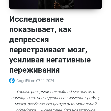
Исследование
показывает, как
депрессия
перестраивает мозг,
усиливая негативные
переживания
CogniFit
on
07.11.2024
Учёные раскрыли важнейший механизм, с
помощью которого депрессия изменяет работу
мозга, особенно его центра эмоциональной
обработки – миндалины. Это новаторское