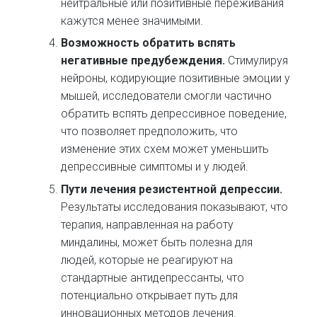
нейтральные или позитивные переживания
кажутся менее значимыми.
Возможность обратить вспять
негативные предубеждения.
Стимулируя
нейроны, кодирующие позитивные эмоции у
мышей, исследователи смогли частично
обратить вспять депрессивное поведение,
что позволяет предположить, что
изменение этих схем может уменьшить
депрессивные симптомы и у людей.
Пути лечения резистентной депрессии.
Результаты исследования показывают, что
терапия, направленная на работу
миндалины, может быть полезна для
людей, которые не реагируют на
стандартные антидепрессанты, что
потенциально открывает путь для
инновационных методов лечения.