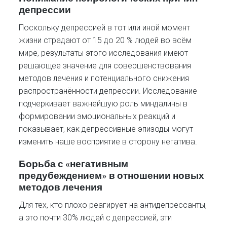
депрессии
Поскольку депрессией в тот или иной момент
жизни страдают от 15 до 20 % людей во всём
мире, результаты этого исследования имеют
решающее значение для совершенствования
методов лечения и потенциального снижения
распространённости депрессии. Исследование
подчеркивает важнейшую роль миндалины в
формировании эмоциональных реакций и
показывает, как депрессивные эпизоды могут
изменить наше восприятие в сторону негатива.
Борьба с «негативным
предубеждением» в отношении новых
методов лечения
Для тех, кто плохо реагирует на антидепрессанты,
а это почти 30% людей с депрессией, эти