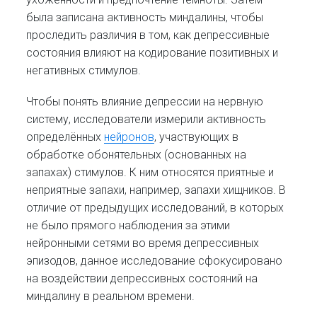
была записана активность миндалины, чтобы
проследить различия в том, как депрессивные
состояния влияют на кодирование позитивных и
негативных стимулов.
Чтобы понять влияние депрессии на нервную
систему, исследователи измерили активность
определённых
нейронов
, участвующих в
обработке обонятельных (основанных на
запахах) стимулов. К ним относятся приятные и
неприятные запахи, например, запахи хищников. В
отличие от предыдущих исследований, в которых
не было прямого наблюдения за этими
нейронными сетями во время депрессивных
эпизодов, данное исследование сфокусировано
на воздействии депрессивных состояний на
миндалину в реальном времени.