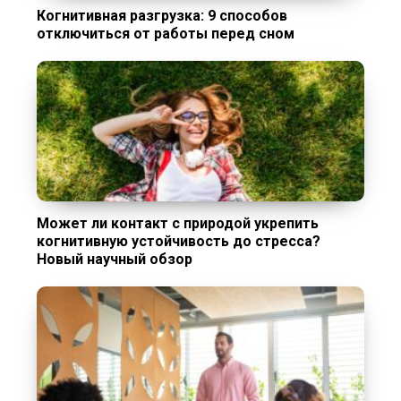
Когнитивная разгрузка: 9 способов
отключиться от работы перед сном
Может ли контакт с природой укрепить
когнитивную устойчивость до стресса?
Новый научный обзор