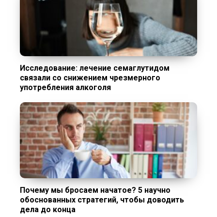
Исследование: лечение семаглутидом
связали со снижением чрезмерного
употребления алкоголя
Почему мы бросаем начатое? 5 научно
обоснованных стратегий, чтобы доводить
дела до конца