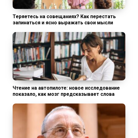
Теряетесь на совещаниях? Как перестать
запинаться и ясно выражать свои мысли
Чтение на автопилоте: новое исследование
показало, как мозг предсказывает слова