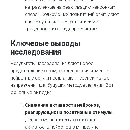
направленные на реактивацию нейронных
связей, кодирующих позитивный опыт, дают
надежду пациентам, устойчивым к
традиционным антидепрессантам.
Ключевые выводы
исследования
Результаты исследования дают новое
представление о том, как депрессия изменяет
нейронные сети, и предлагают перспективные
направления для будущих методов лечения. Вот
основные выводы:
Снижение активности нейронов,
реагирующих на позитивные стимулы.
Депрессия значительно снижает
активность нейронов в миндалине,