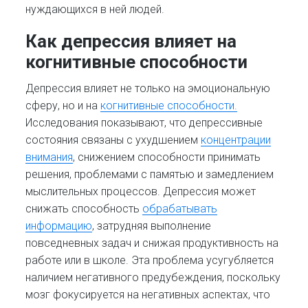
нуждающихся в ней людей.
Как депрессия влияет на
когнитивные способности
Депрессия влияет не только на эмоциональную
сферу, но и на
когнитивные способности.
Исследования показывают, что депрессивные
состояния связаны с ухудшением
концентрации
внимания
, снижением способности принимать
решения, проблемами с памятью и замедлением
мыслительных процессов. Депрессия может
снижать способность
обрабатывать
информацию
, затрудняя выполнение
повседневных задач и снижая продуктивность на
работе или в школе. Эта проблема усугубляется
наличием негативного предубеждения, поскольку
мозг фокусируется на негативных аспектах, что