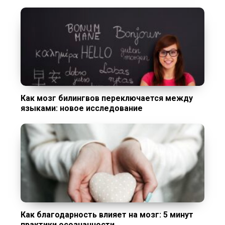
Как мозг билингвов переключается между
языками: новое исследование
Как благодарность влияет на мозг: 5 минут
практики осознанности