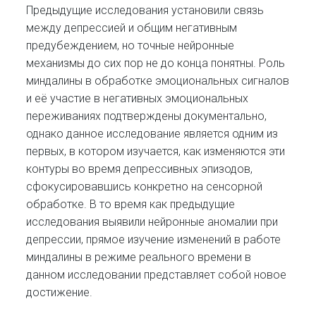
Предыдущие исследования установили связь
между депрессией и общим негативным
предубеждением, но точные нейронные
механизмы до сих пор не до конца понятны. Роль
миндалины в обработке эмоциональных сигналов
и её участие в негативных эмоциональных
переживаниях подтверждены документально,
однако данное исследование является одним из
первых, в котором изучается, как изменяются эти
контуры во время депрессивных эпизодов,
сфокусировавшись конкретно на сенсорной
обработке. В то время как предыдущие
исследования выявили нейронные аномалии при
депрессии, прямое изучение изменений в работе
миндалины в режиме реального времени в
данном исследовании представляет собой новое
достижение.