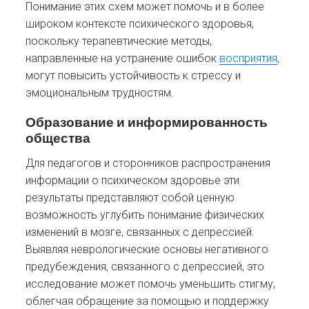
Понимание этих схем может помочь и в более
широком контексте психического здоровья,
поскольку терапевтические методы,
направленные на устранение ошибок
восприятия
,
могут повысить устойчивость к стрессу и
эмоциональным трудностям.
Образование и информированность
общества
Для педагогов и сторонников распространения
информации о психическом здоровье эти
результаты представляют собой ценную
возможность углубить понимание физических
изменений в мозге, связанных с депрессией.
Выявляя неврологические основы негативного
предубеждения, связанного с депрессией, это
исследование может помочь уменьшить стигму,
облегчая обращение за помощью и поддержку