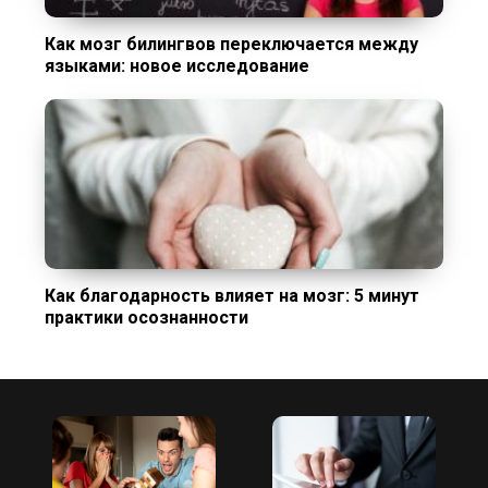
Как мозг билингвов переключается между
языками: новое исследование
Как благодарность влияет на мозг: 5 минут
практики осознанности