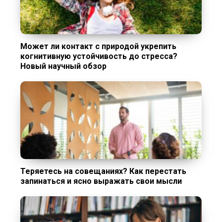
Может ли контакт с природой укрепить
когнитивную устойчивость до стресса?
Новый научный обзор
Теряетесь на совещаниях? Как перестать
запинаться и ясно выражать свои мысли