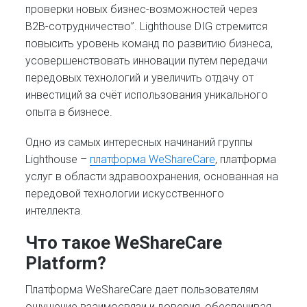
проверки новых бизнес-возможностей через
B2B-сотрудничество”. Lighthouse DIG стремится
повысить уровень команд по развитию бизнеса,
усовершенствовать инновации путем передачи
передовых технологий и увеличить отдачу от
инвестиций за счёт использования уникального
опыта в бизнесе.
Одно из самых интересных начинаний группы
Lighthouse –
платформа WeShareCare
, платформа
услуг в области здравоохранения, основанная на
передовой технологии искусственного
интеллекта.
Что такое WeShareCare
Platform?
Платформа WeShareCare дает пользователям
ощущение взаимосвязи и доверия, обеспечивая