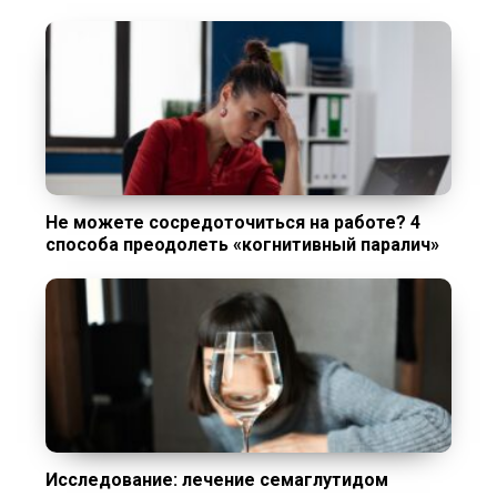
Не можете сосредоточиться на работе? 4
способа преодолеть «когнитивный паралич»
Исследование: лечение семаглутидом