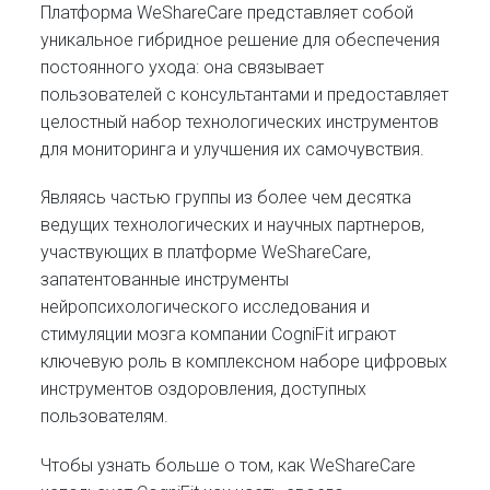
Платформа WeShareCare представляет собой
уникальное гибридное решение для обеспечения
постоянного ухода: она связывает
пользователей с консультантами и предоставляет
целостный набор технологических инструментов
для мониторинга и улучшения их самочувствия.
Являясь частью группы из более чем десятка
ведущих технологических и научных партнеров,
участвующих в платформе WeShareCare,
запатентованные инструменты
нейропсихологического исследования и
стимуляции мозга компании CogniFit играют
ключевую роль в комплексном наборе цифровых
инструментов оздоровления, доступных
пользователям.
Чтобы узнать больше о том, как WeShareCare