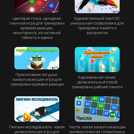
Цветовая гонка: аркадная
Художественный пазл 3D:
гоночная игра для тренировки
уникальная головоломка для
времени реакции,
тренировки памяти и
мониторинга, когнитивной
восприятия
гибкости и оценки
Приключения лягушки:
Карамельная линия:
захватывающая игра для
увлекательный способ
тренировки времени реакции
тренировки рабочей памяти
Пингвин-исследователь: новая
Числа: новая захватывающая
увлекательная игра для
математическая головоломка