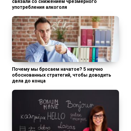
связали со снижением чрезмерного
употребления алкоголя
Почему мы бросаем начатое? 5 научно
обоснованных стратегий, чтобы доводить
дела до конца