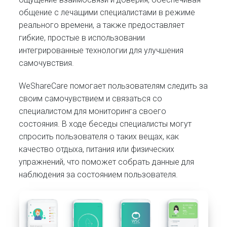
общение с лечащими специалистами в режиме
реального времени, а также предоставляет
гибкие, простые в использовании
интегрированные технологии для улучшения
самочувствия.
WeShareCare помогает пользователям следить за
своим самочувствием и связаться со
специалистом для мониторинга своего
состояния. В ходе беседы специалисты могут
спросить пользователя о таких вещах, как
качество отдыха, питания или физических
упражнений, что поможет собрать данные для
наблюдения за состоянием пользователя.