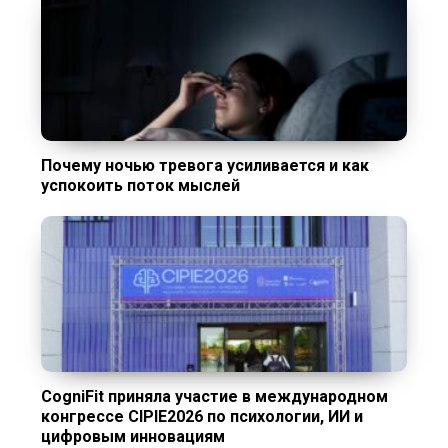
Почему ночью тревога усиливается и как
успокоить поток мыслей
CogniFit приняла участие в международном
конгрессе CIPIE2026 по психологии, ИИ и
цифровым инновациям