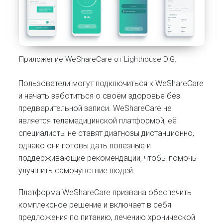
Приложение WeShareCare от Lighthouse DIG.
Пользователи могут подключиться к WeShareCare
и начать заботиться о своём здоровье без
предварительной записи. WeShareCare не
является телемедицинской платформой, её
специалисты не ставят диагнозы дистанционно,
однако они готовы дать полезные и
поддерживающие рекомендации, чтобы помочь
улучшить самочувствие людей.
Платформа WeShareCare призвана обеспечить
комплексное решение и включает в себя
предложения по питанию, лечению хронической