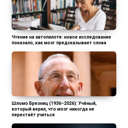
Чтение на автопилоте: новое исследование
показало, как мозг предсказывает слова
Шломо Брезниц (1936–2026): Учёный,
который верил, что мозг никогда не
перестаёт учиться