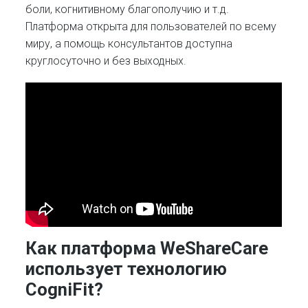
боли, когнитивному благополучию и т.д.
Платформа открыта для пользователей по всему
миру, а помощь консультантов доступна
круглосуточно и без выходных.
Как платформа WeShareCare
использует технологию
CogniFit?