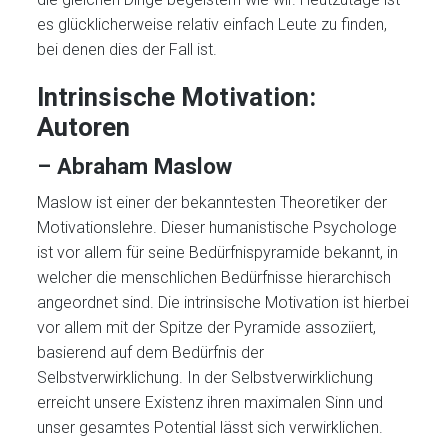
es glücklicherweise relativ einfach Leute zu finden,
bei denen dies der Fall ist.
Intrinsische Motivation:
Autoren
– Abraham Maslow
Maslow ist einer der bekanntesten Theoretiker der
Motivationslehre. Dieser humanistische Psychologe
ist vor allem für seine Bedürfnispyramide bekannt, in
welcher die menschlichen Bedürfnisse hierarchisch
angeordnet sind. Die intrinsische Motivation ist hierbei
vor allem mit der Spitze der Pyramide assoziiert,
basierend auf dem Bedürfnis der
Selbstverwirklichung. In der Selbstverwirklichung
erreicht unsere Existenz ihren maximalen Sinn und
unser gesamtes Potential lässt sich verwirklichen.