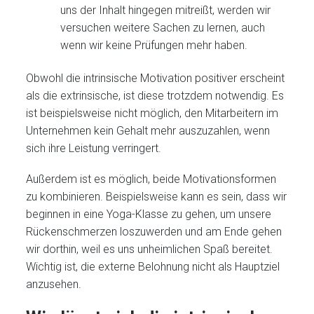
uns der Inhalt hingegen mitreißt, werden wir
versuchen weitere Sachen zu lernen, auch
wenn wir keine Prüfungen mehr haben.
Obwohl die intrinsische Motivation positiver erscheint
als die extrinsische, ist diese trotzdem notwendig. Es
ist beispielsweise nicht möglich, den Mitarbeitern im
Unternehmen kein Gehalt mehr auszuzahlen, wenn
sich ihre Leistung verringert.
Außerdem ist es möglich, beide Motivationsformen
zu kombinieren. Beispielsweise kann es sein, dass wir
beginnen in eine Yoga-Klasse zu gehen, um unsere
Rückenschmerzen loszuwerden und am Ende gehen
wir dorthin, weil es uns unheimlichen Spaß bereitet.
Wichtig ist, die externe Belohnung nicht als Hauptziel
anzusehen.