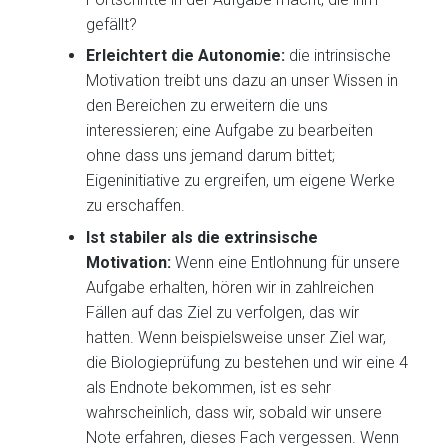
gefällt?
Erleichtert die Autonomie:
die intrinsische
Motivation treibt uns dazu an unser Wissen in
den Bereichen zu erweitern die uns
interessieren; eine Aufgabe zu bearbeiten
ohne dass uns jemand darum bittet;
Eigeninitiative zu ergreifen, um eigene Werke
zu erschaffen.
Ist stabiler als die extrinsische
Motivation:
Wenn eine Entlohnung für unsere
Aufgabe erhalten, hören wir in zahlreichen
Fällen auf das Ziel zu verfolgen, das wir
hatten. Wenn beispielsweise unser Ziel war,
die Biologieprüfung zu bestehen und wir eine 4
als Endnote bekommen, ist es sehr
wahrscheinlich, dass wir, sobald wir unsere
Note erfahren, dieses Fach vergessen. Wenn