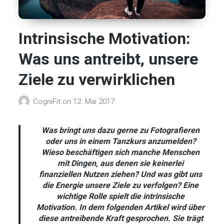
Intrinsische Motivation:
Was uns antreibt, unsere
Ziele zu verwirklichen
CogniFit
on
12. Mai 2017
Was bringt uns dazu gerne zu Fotografieren
oder uns in einem Tanzkurs anzumelden?
Wieso beschäftigen sich manche Menschen
mit Dingen, aus denen sie keinerlei
finanziellen Nutzen ziehen? Und was gibt uns
die Energie unsere Ziele zu verfolgen? Eine
wichtige Rolle spielt die intrinsische
Motivation. In dem folgenden Artikel wird über
diese antreibende Kraft gesprochen. Sie trägt