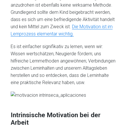
anzudrohen ist ebenfalls keine wirksame Methode.
Grundlegend sollte dem Kind beigebracht werden,
dass es sich um eine befriedigende Aktivität handelt
und kein Mittel zum Zweck ist.
Die Motivation ist im
Lernprozess elementar wichtig.
Es ist einfacher signifikativ zu lernen, wenn wir:
Wissen wertschätzen; Neugierde fördern; uns
hilfreiche Lernmethoden angewöhnen; Verbindungen
zwischen Lerninhalten und unserem Alltagsleben
herstellen und so entdecken, dass die Lerninhalte
eine praktische Relevanz haben, usw.
Intrinsische Motivation bei der
Arbeit