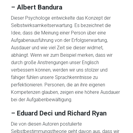
– Albert Bandura
Dieser Psychologe entwickelte das Konzept der
Selbstwirksamkeitserwartung. Es bezeichnet die
Idee, dass die Meinung einer Person über eine
Aufgabenausführung von der Erfolgserwartung,
Ausdauer und wie viel Zeit sie dieser widmet,
abhängt. Wenn wir zum Beispiel merken, dass wir
durch große Anstrengungen unser Englisch
verbessern können, werden wir uns stolzer und
fähiger fühlen unsere Sprachkenntnisse zu
perfektionieren. Personen, die an ihre eigenen
Kompetenzen glauben, zeigen eine höhere Ausdauer
bei der Aufgabenbewältigung.
–
Eduard
Deci
und Richard Ryan
Die von diesen Autoren postulierte
Selbstbestimmungstheorie geht davon aus, dass wir