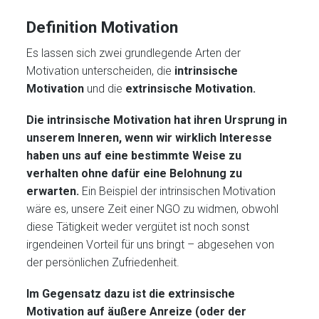
Definition Motivation
Es lassen sich zwei grundlegende Arten der
Motivation unterscheiden, die
intrinsische
Motivation
und die
extrinsische Motivation.
Die intrinsische Motivation hat ihren Ursprung in
unserem Inneren, wenn wir wirklich Interesse
haben uns auf eine bestimmte Weise zu
verhalten ohne dafür eine Belohnung zu
erwarten.
Ein Beispiel der intrinsischen Motivation
wäre es, unsere Zeit einer NGO zu widmen, obwohl
diese Tätigkeit weder vergütet ist noch sonst
irgendeinen Vorteil für uns bringt – abgesehen von
der persönlichen Zufriedenheit.
Im Gegensatz dazu ist die extrinsische
Motivation auf äußere Anreize (oder der