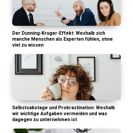
Der Dunning-Kruger-Effekt: Weshalb sich
manche Menschen als Experten fühlen, ohne
viel zu wissen
Selbstsabotage und Prokrastination: Weshalb
wir wichtige Aufgaben vermeiden und was
dagegen zu unternehmen ist