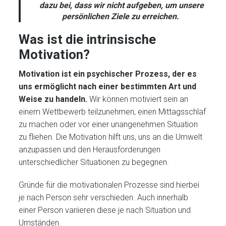
dazu bei, dass wir nicht aufgeben, um unsere
persönlichen Ziele zu erreichen.
Was ist die intrinsische
Motivation?
Motivation ist ein psychischer Prozess, der es
uns ermöglicht nach einer bestimmten Art und
Weise zu handeln.
Wir können motiviert sein an
einem Wettbewerb teilzunehmen, einen Mittagsschlaf
zu machen oder vor einer unangenehmen Situation
zu fliehen. Die Motivation hilft uns, uns an die Umwelt
anzupassen und den Herausforderungen
unterschiedlicher Situationen zu begegnen.
Gründe für die motivationalen Prozesse sind hierbei
je nach Person sehr verschieden. Auch innerhalb
einer Person variieren diese je nach Situation und
Umständen.