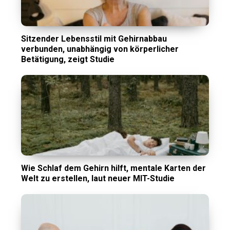
Sitzender Lebensstil mit Gehirnabbau
verbunden, unabhängig von körperlicher
Betätigung, zeigt Studie
Wie Schlaf dem Gehirn hilft, mentale Karten der
Welt zu erstellen, laut neuer MIT-Studie