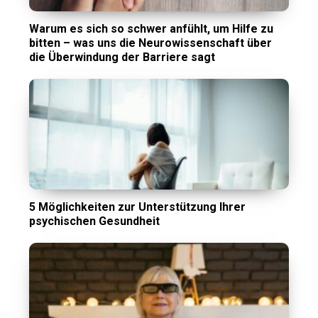
Warum es sich so schwer anfühlt, um Hilfe zu
bitten – was uns die Neurowissenschaft über
die Überwindung der Barriere sagt
5 Möglichkeiten zur Unterstützung Ihrer
psychischen Gesundheit