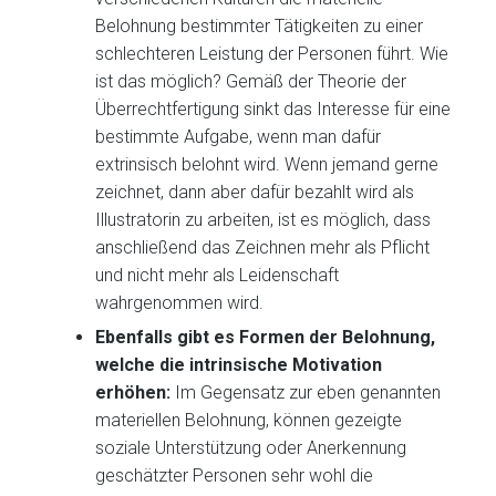
Belohnung bestimmter Tätigkeiten zu einer
schlechteren Leistung der Personen führt. Wie
ist das möglich? Gemäß der Theorie der
Überrechtfertigung sinkt das Interesse für eine
bestimmte Aufgabe, wenn man dafür
extrinsisch belohnt wird. Wenn jemand gerne
zeichnet, dann aber dafür bezahlt wird als
Illustratorin zu arbeiten, ist es möglich, dass
anschließend das Zeichnen mehr als Pflicht
und nicht mehr als Leidenschaft
wahrgenommen wird.
Ebenfalls gibt es Formen der Belohnung,
welche die intrinsische Motivation
erhöhen:
Im Gegensatz zur eben genannten
materiellen Belohnung, können gezeigte
soziale Unterstützung oder Anerkennung
geschätzter Personen sehr wohl die