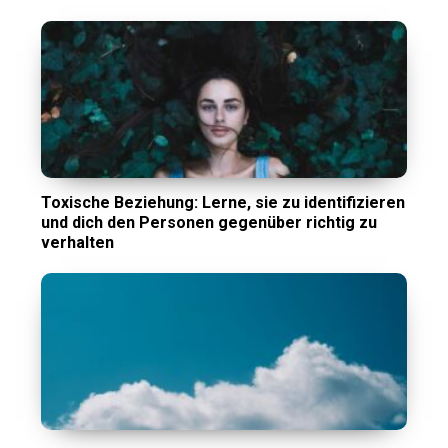
Toxische Beziehung: Lerne, sie zu identifizieren
und dich den Personen gegenüber richtig zu
verhalten