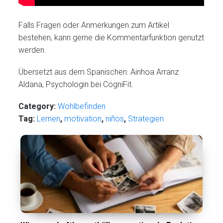
Falls Fragen oder Anmerkungen zum Artikel
bestehen, kann gerne die Kommentarfunktion genutzt
werden.
Übersetzt aus dem Spanischen: Ainhoa Arranz
Aldana, Psychologin bei CogniFit.
Category:
Wohlbefinden
Tag:
Lernen
,
motivation
,
niños
,
Strategien