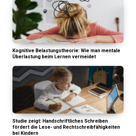
Kognitive Belastungstheorie: Wie man mentale
Überlastung beim Lernen vermeidet
Studie zeigt: Handschriftliches Schreiben
fördert die Lese- und Rechtschreibfähigkeiten
bei Kindern