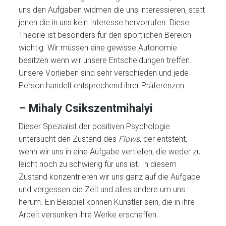
uns den Aufgaben widmen die uns interessieren, statt
jenen die in uns kein Interesse hervorrufen. Diese
Theorie ist besonders für den sportlichen Bereich
wichtig. Wir müssen eine gewisse Autonomie
besitzen wenn wir unsere Entscheidungen treffen.
Unsere Vorlieben sind sehr verschieden und jede
Person handelt entsprechend ihrer Präferenzen.
–
Mihaly
Csikszentmihalyi
Dieser Spezialist der positiven Psychologie
untersucht den Zustand des
Flows
, der entsteht,
wenn wir uns in eine Aufgabe vertiefen, die weder zu
leicht noch zu schwierig für uns ist. In diesem
Zustand konzentrieren wir uns ganz auf die Aufgabe
und vergessen die Zeit und alles andere um uns
herum. Ein Beispiel können Künstler sein, die in ihre
Arbeit versunken ihre Werke erschaffen.