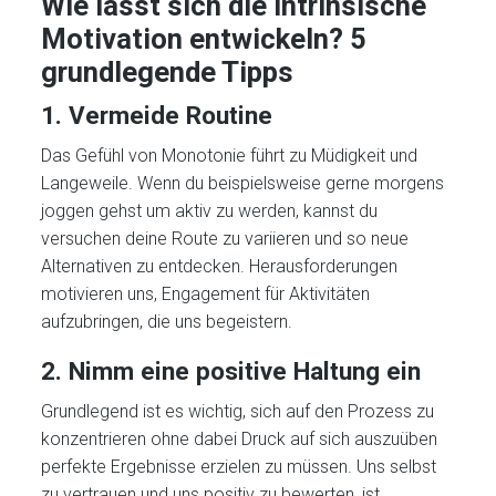
Wie lässt sich die intrinsische
Motivation entwickeln? 5
grundlegende Tipps
1. Vermeide Routine
Das Gefühl von Monotonie führt zu Müdigkeit und
Langeweile. Wenn du beispielsweise gerne morgens
joggen gehst um aktiv zu werden, kannst du
versuchen deine Route zu variieren und so neue
Alternativen zu entdecken. Herausforderungen
motivieren uns, Engagement für Aktivitäten
aufzubringen, die uns begeistern.
2. Nimm eine positive Haltung ein
Grundlegend ist es wichtig, sich auf den Prozess zu
konzentrieren ohne dabei Druck auf sich auszuüben
perfekte Ergebnisse erzielen zu müssen. Uns selbst
zu vertrauen und uns positiv zu bewerten, ist