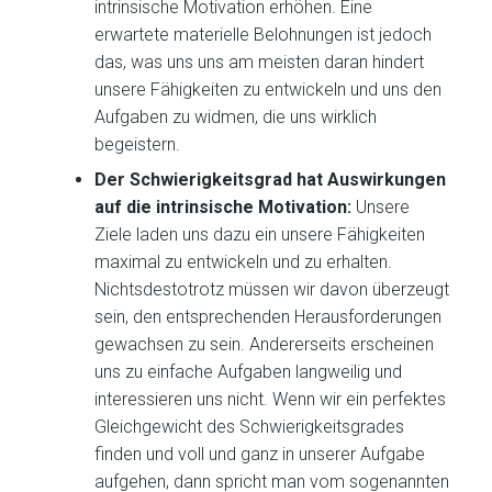
intrinsische Motivation erhöhen. Eine
erwartete materielle Belohnungen ist jedoch
das, was uns uns am meisten daran hindert
unsere Fähigkeiten zu entwickeln und uns den
Aufgaben zu widmen, die uns wirklich
begeistern.
Der Schwierigkeitsgrad hat Auswirkungen
auf die intrinsische Motivation:
Unsere
Ziele laden uns dazu ein unsere Fähigkeiten
maximal zu entwickeln und zu erhalten.
Nichtsdestotrotz müssen wir davon überzeugt
sein, den entsprechenden Herausforderungen
gewachsen zu sein. Andererseits erscheinen
uns zu einfache Aufgaben langweilig und
interessieren uns nicht. Wenn wir ein perfektes
Gleichgewicht des Schwierigkeitsgrades
finden und voll und ganz in unserer Aufgabe
aufgehen, dann spricht man vom sogenannten