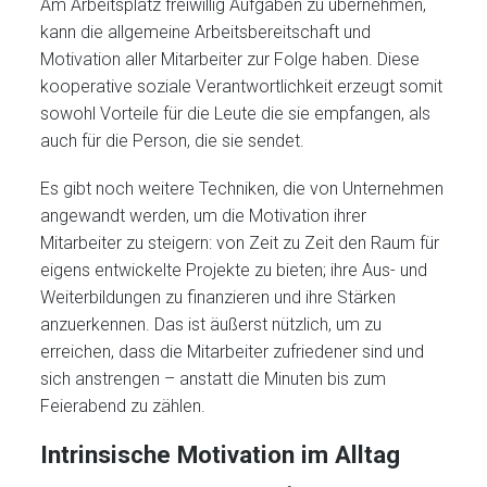
Am Arbeitsplatz freiwillig Aufgaben zu übernehmen,
kann die allgemeine Arbeitsbereitschaft und
Motivation aller Mitarbeiter zur Folge haben. Diese
kooperative soziale Verantwortlichkeit erzeugt somit
sowohl Vorteile für die Leute die sie empfangen, als
auch für die Person, die sie sendet.
Es gibt noch weitere Techniken, die von Unternehmen
angewandt werden, um die Motivation ihrer
Mitarbeiter zu steigern: von Zeit zu Zeit den Raum für
eigens entwickelte Projekte zu bieten; ihre Aus- und
Weiterbildungen zu finanzieren und ihre Stärken
anzuerkennen. Das ist äußerst nützlich, um zu
erreichen, dass die Mitarbeiter zufriedener sind und
sich anstrengen – anstatt die Minuten bis zum
Feierabend zu zählen.
Intrinsische Motivation im Alltag