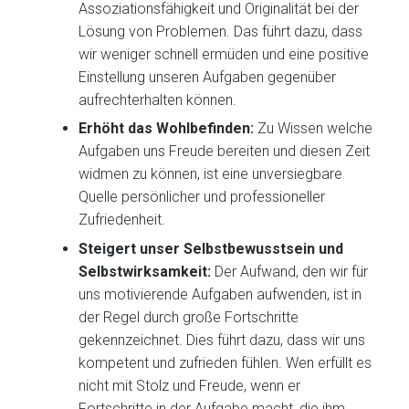
Assoziationsfähigkeit und Originalität bei der
Lösung von Problemen. Das führt dazu, dass
wir weniger schnell ermüden und eine positive
Einstellung unseren Aufgaben gegenüber
aufrechterhalten können.
Erhöht das Wohlbefinden:
Zu Wissen welche
Aufgaben uns Freude bereiten und diesen Zeit
widmen zu können, ist eine unversiegbare
Quelle persönlicher und professioneller
Zufriedenheit.
Steigert unser Selbstbewusstsein und
Selbstwirksamkeit:
Der Aufwand, den wir für
uns motivierende Aufgaben aufwenden, ist in
der Regel durch große Fortschritte
gekennzeichnet. Dies führt dazu, dass wir uns
kompetent und zufrieden fühlen. Wen erfüllt es
nicht mit Stolz und Freude, wenn er
Fortschritte in der Aufgabe macht, die ihm