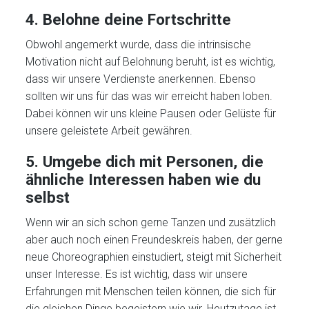
4. Belohne deine Fortschritte
Obwohl angemerkt wurde, dass die intrinsische
Motivation nicht auf Belohnung beruht, ist es wichtig,
dass wir unsere Verdienste anerkennen. Ebenso
sollten wir uns für das was wir erreicht haben loben.
Dabei können wir uns kleine Pausen oder Gelüste für
unsere geleistete Arbeit gewähren.
5. Umgebe dich mit Personen, die
ähnliche Interessen haben wie du
selbst
Wenn wir an sich schon gerne Tanzen und zusätzlich
aber auch noch einen Freundeskreis haben, der gerne
neue Choreographien einstudiert, steigt mit Sicherheit
unser Interesse. Es ist wichtig, dass wir unsere
Erfahrungen mit Menschen teilen können, die sich für
die gleichen Dinge begeistern wie wir. Heutzutage ist