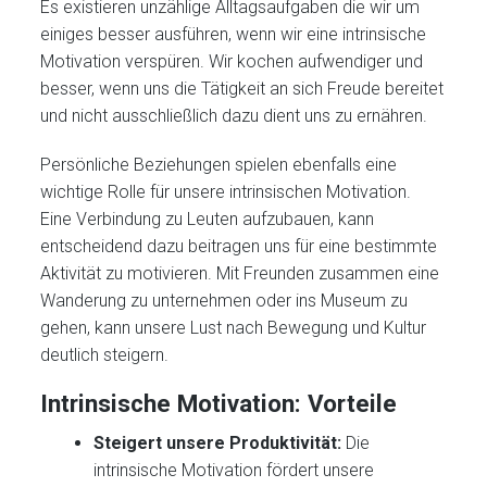
Es existieren unzählige Alltagsaufgaben die wir um
einiges besser ausführen, wenn wir eine intrinsische
Motivation verspüren. Wir kochen aufwendiger und
besser, wenn uns die Tätigkeit an sich Freude bereitet
und nicht ausschließlich dazu dient uns zu ernähren.
Persönliche Beziehungen spielen ebenfalls eine
wichtige Rolle für unsere intrinsischen Motivation.
Eine Verbindung zu Leuten aufzubauen, kann
entscheidend dazu beitragen uns für eine bestimmte
Aktivität zu motivieren. Mit Freunden zusammen eine
Wanderung zu unternehmen oder ins Museum zu
gehen, kann unsere Lust nach Bewegung und Kultur
deutlich steigern.
Intrinsische Motivation: Vorteile
Steigert unsere Produktivität:
Die
intrinsische Motivation fördert unsere