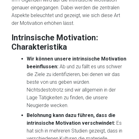
genauer eingegangen. Dabei werden die zentralen
Aspekte beleuchtet und gezeigt, wie sich diese Art
der Motivation erhöhen lässt.
Intrinsische Motivation:
Charakteristika
Wir können unsere intrinsische Motivation
beeinflussen:
Ab und zu fällt es uns schwer
die Ziele zu identifizieren, bei denen wir das
beste von uns geben würden.
Nichtsdestotrotz sind wir allgemein in der
Lage Tätigkeiten zu finden, die unsere
Neugierde wecken.
Belohnung kann dazu führen, dass die
intrinsische Motivation verschwindet:
Es
hat sich in mehreren Studien gezeigt, dass in
verschiedenen Kulturen die materielle