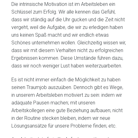
Die intrinsische Motivation ist im Arbeitsleben ein
Schlüssel zum Erfolg. Wir alle kennen das Gefühl,
dass wir ständig auf die Uhr gucken und die Zeit nicht
vergeht, weil die Aufgabe, die wir zu erledigen haben
uns keinen Spaß macht und wir endlich etwas
Schönes unternehmen wollen. Gleichzeitig wissen wir,
dass wir mit diesem Verhalten nicht zu erfolgreichen
Ergebnissen kommen. Diese Umstände führen dazu,
dass wir noch weniger Lust haben weiterzuarbeiten.
Es ist nicht immer einfach die Möglichkeit zu haben
seinen Traumjob auszuüben. Dennoch gibt es Wege,
in unserem Arbeitsleben motiviert zu sein: indem wir
adäquate Pausen machen; mit unseren
Arbeitskollegen eine gute Beziehung aufbauen; nicht
in der Routine stecken bleiben, indem wir neue
Lösungsansätze für unsere Probleme finden; etc.