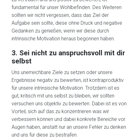
fundamental für unser Wohlbefinden. Des Weiteren
sollten wir nicht vergessen, dass das Ziel der
Aufgabe sein sollte, diese ohne Druck und negative
Gedanken zu genießen, wenn wir diese durch
intrinsische Motivation heraus begonnen haben.
3. Sei nicht zu anspruchsvoll mit dir
selbst
Uns unerreichbare Ziele zu setzen oder unsere
Ergebnisse negativ zu bewerten, ist kontraproduktiv
für unsere intrinsische Motivation. Trotzdem ist es
gut, kritisch mit uns selbst zu bleiben, wir sollten
versuchen uns objektiv zu bewerten. Dabei ist es von
Vorteil, sich auf das zu konzentrieren was wir
verbessern können und dabei konkrete Bereiche vor
Augen haben, anstatt nur an unsere Fehler zu denken
und uns für diese zu bestrafen.