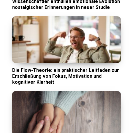
Wissenschaftler enthüllen emotionale Evolution
nostalgischer Erinnerungen in neuer Studie
Die Flow-Theorie: ein praktischer Leitfaden zur
Erschließung von Fokus, Motivation und
kognitiver Klarheit