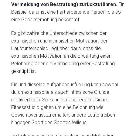
Vermeidung von Bestrafung) zurückzuführen.
Ein
Beispiel dafür ist eine hart arbeitende Person, die so
eine Gehaltserhöhung bekommt.
Es gibt zahlreiche Unterschiede zwischen der
extrinsischen und intrinsischen Motivation, der
Hauptunterschied liegt aber darin, dass die
extrinsischen Motivation an die Erwartung einer
Belohnung oder die Vermeidung einer Bestrafung
geknüpft ist.
Ein und dieselbe Aufgabenausführung kann sowohl
durch extrinsische als auch intrinsische Gründe
motiviert sein. So kann jemand regelmäßig ins
Fitnessstudio gehen um eine Belohnung wie
Gewichtsverlust zu erhalten, andere Leute treiben
hingegen Sport des Sportes Willens.
Im Folgenden wird auf die intrinsische Motivation