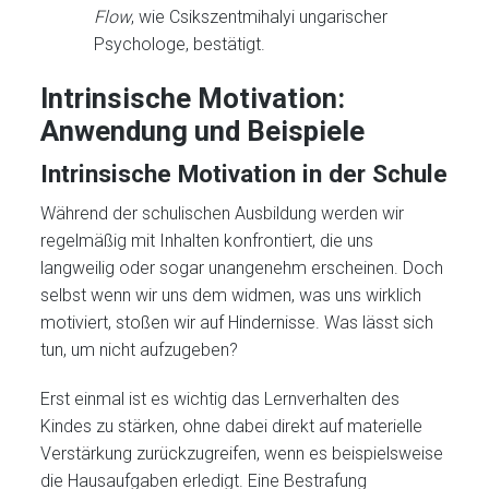
Flow
, wie Csikszentmihalyi ungarischer
Psychologe, bestätigt.
Intrinsische Motivation:
Anwendung und Beispiele
Intrinsische Motivation in der Schule
Während der schulischen Ausbildung werden wir
regelmäßig mit Inhalten konfrontiert, die uns
langweilig oder sogar unangenehm erscheinen. Doch
selbst wenn wir uns dem widmen, was uns wirklich
motiviert, stoßen wir auf Hindernisse. Was lässt sich
tun, um nicht aufzugeben?
Erst einmal ist es wichtig das Lernverhalten des
Kindes zu stärken, ohne dabei direkt auf materielle
Verstärkung zurückzugreifen, wenn es beispielsweise
die Hausaufgaben erledigt. Eine Bestrafung