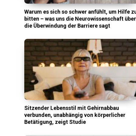
Warum es sich so schwer anfühlt, um Hilfe z
bitten – was uns die Neurowissenschaft übe
die Überwindung der Barriere sagt
Sitzender Lebensstil mit Gehirnabbau
verbunden, unabhängig von körperlicher
Betätigung, zeigt Studie