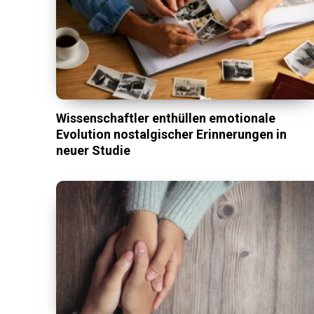
Wissenschaftler enthüllen emotionale
Evolution nostalgischer Erinnerungen in
neuer Studie