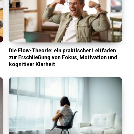
Die Flow-Theorie: ein praktischer Leitfaden
zur Erschließung von Fokus, Motivation und
kognitiver Klarheit