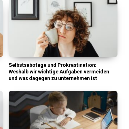
Selbstsabotage und Prokrastination:
Weshalb wir wichtige Aufgaben vermeiden
und was dagegen zu unternehmen ist