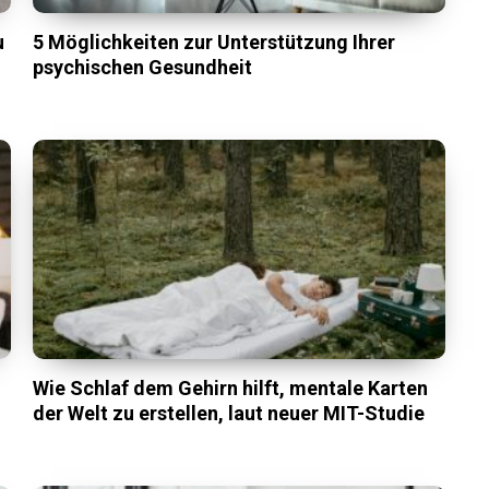
u
5 Möglichkeiten zur Unterstützung Ihrer
r
psychischen Gesundheit
Wie Schlaf dem Gehirn hilft, mentale Karten
der Welt zu erstellen, laut neuer MIT-Studie