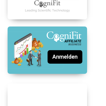
Anmelden