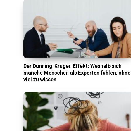
Der Dunning-Kruger-Effekt: Weshalb sich
manche Menschen als Experten fühlen, ohne
viel zu wissen