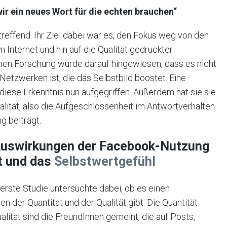
wir ein neues Wort für die echten brauchen“
reffend. Ihr Ziel dabei war es, den Fokus weg von den
 Internet und hin auf die Qualität gedruckter
chen Forschung wurde darauf hingewiesen, dass es nicht
 Netzwerken ist, die das Selbstbild boostet. Eine
diese Erkenntnis nun aufgegriffen. Außerdem hat sie sie
alität, also die Aufgeschlossenheit im Antwortverhalten
g beiträgt.
Auswirkungen der Facebook-Nutzung
t und das
Selbstwertgefühl
erste Studie untersuchte dabei, ob es einen
 der Quantität und der Qualität gibt. Die Quantität
alität sind die FreundInnen gemeint, die auf Posts,