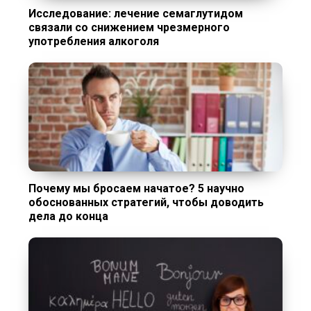
Исследование: лечение семаглутидом
связали со снижением чрезмерного
употребления алкоголя
Почему мы бросаем начатое? 5 научно
обоснованных стратегий, чтобы доводить
дела до конца