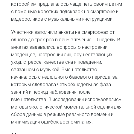
которой им предлагалось чаще петь своим детям
с помощью коротких подсказок на смартфоне и
видеороликов с музыкальными инструкциями.
Участники заполняли анкеты на смартфонах от
одного до трёх раз в день в течение 10 недель. В
анкетах задавались вопросы о настроении
младенцев, настроении лиц, осуществляющих
уход, стрессе, качестве сна и поведении,
связанном с музыкой. Вмешательство
начиналось с недельного базового периода, за
которым следовала четырёхнедельная фаза
занятий и период наблюдения после
вмешательства. В исследовании использовались
методы экологической моментальной оценки для
сбора данных в режиме реального времени и
минимизации ошибок воспоминания.