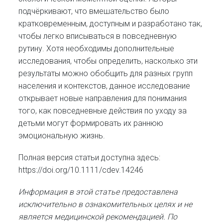
подчёркивают, что вмешательство было
кратковременным, доступным и разработано так,
чтобы легко вписываться в повседневную
рутину. Хотя необходимы дополнительные
исследования, чтобы определить, насколько эти
результаты можно обобщить для разных групп
населения и контекстов, данное исследование
открывает новые направления для понимания
того, как повседневные действия по уходу за
детьми могут формировать их раннюю
эмоциональную жизнь.
Полная версия статьи доступна здесь:
https://doi.org/10.1111/cdev.14246
Информация в этой статье предоставлена
исключительно в ознакомительных целях и не
является медицинской рекомендацией. По