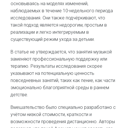
основываясь на моделях изменений,
наблюдаемых в течение 10-недельного периода
исследования. Они также подчёркивают, что
такой подход является недорогим, простым в
реализации и легко интегрируемым в
существующий режим ухода за детьми.
В статье не утверждается, что занятия музыкой
заменяют профессиональную поддержку или
терапию. Результаты исследования скорее
указывают на потенциальную ценность
повседневных занятий, таких как пение, как части
эмоционально благоприятной среды в раннем
детстве.
Вмешательство было специально разработано с
учётом низкой стоимости, краткости и
возможности проведения дистанционно. Авторы