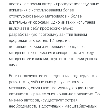
настоящее время авторы проводят последующие
испытания с использованием более
структурированных материалов и более
длительными сроками. Одно из таких испытаний
включает в себя профессионально
разработанную программу занятий пением
продолжительностью 12 недель с
дополнительными измерениями поведения
младенцев, их внимания и синхронности между
младенцами и лицами, осуществляющими уход за
ними.
Если последующие исследования подтвердят эти
результаты, учёные смогут лучше понять
механизмы, связывающие музыку, социальную
активность и раннее эмоциональное развитие. По
мнению авторов, «существует острая
необходимость в доступных и масштабируемых