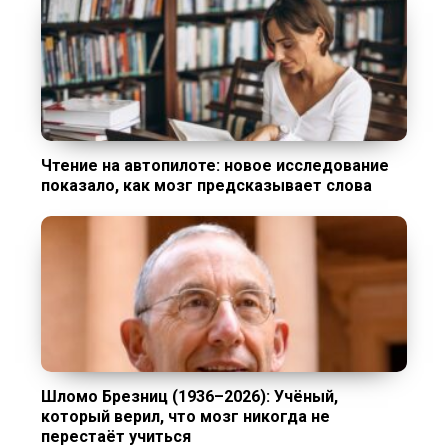
Чтение на автопилоте: новое исследование
показало, как мозг предсказывает слова
Шломо Брезниц (1936–2026): Учёный,
который верил, что мозг никогда не
перестаёт учиться