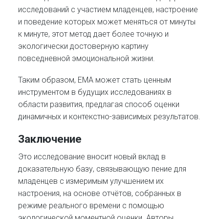
исследований с участием младенцев, настроение
и поведение которых может меняться от минуты
к минуте, этот метод дает более точную и
экологически достоверную картину
повседневной эмоциональной жизни.
Таким образом, EMA может стать ценным
инструментом в будущих исследованиях в
области развития, предлагая способ оценки
динамичных и контекстно-зависимых результатов.
Заключение
Это исследование вносит новый вклад в
доказательную базу, связывающую пение для
младенцев с измеримым улучшением их
настроения, на основе отчётов, собранных в
режиме реального времени с помощью
экологической моментной оценки. Авторы