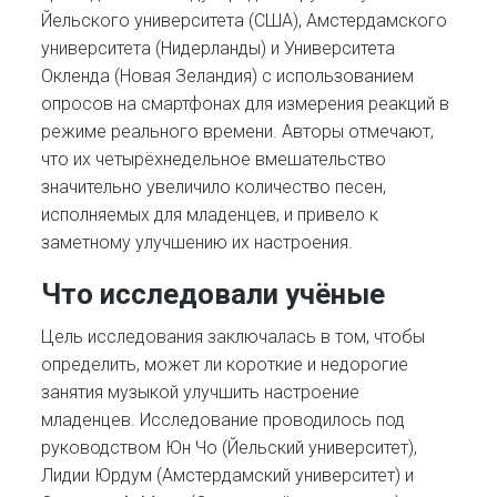
Йельского университета (США), Амстердамского
университета (Нидерланды) и Университета
Окленда (Новая Зеландия) с использованием
опросов на смартфонах для измерения реакций в
режиме реального времени. Авторы отмечают,
что их четырёхнедельное вмешательство
значительно увеличило количество песен,
исполняемых для младенцев, и привело к
заметному улучшению их настроения.
Что исследовали учёные
Цель исследования заключалась в том, чтобы
определить, может ли короткие и недорогие
занятия музыкой улучшить настроение
младенцев. Исследование проводилось под
руководством Юн Чо (Йельский университет),
Лидии Юрдум (Амстердамский университет) и