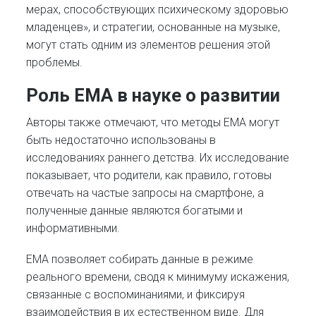
мерах, способствующих психическому здоровью
младенцев», и стратегии, основанные на музыке,
могут стать одним из элементов решения этой
проблемы.
Роль EMA в науке о развитии
Авторы также отмечают, что методы EMA могут
быть недостаточно использованы в
исследованиях раннего детства. Их исследование
показывает, что родители, как правило, готовы
отвечать на частые запросы на смартфоне, а
полученные данные являются богатыми и
информативными.
EMA позволяет собирать данные в режиме
реального времени, сводя к минимуму искажения,
связанные с воспоминаниями, и фиксируя
взаимодействия в их естественном виде. Для