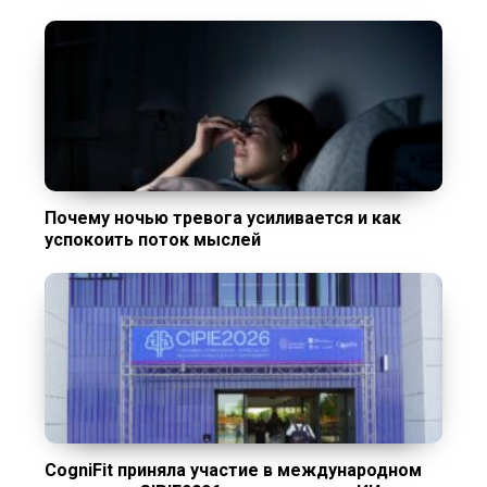
Почему ночью тревога усиливается и как
успокоить поток мыслей
CogniFit приняла участие в международном