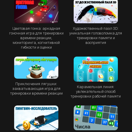
Цветовая гонка: аркадная
Художественный пазл 3D:
гоночная игра для тренировки
уникальная головоломка для
времени реакции,
тренировки памяти и
мониторинга, когнитивной
восприятия
гибкости и оценки
Приключения лягушки:
Карамельная линия:
захватывающая игра для
увлекательный способ
тренировки времени реакции
тренировки рабочей памяти