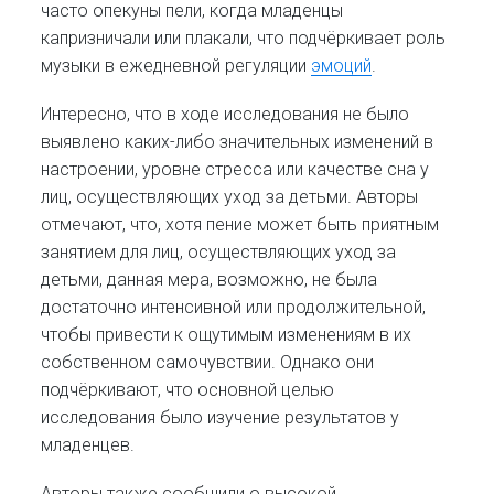
часто опекуны пели, когда младенцы
капризничали или плакали, что подчёркивает роль
музыки в ежедневной регуляции
эмоций
.
Интересно, что в ходе исследования не было
выявлено каких-либо значительных изменений в
настроении, уровне стресса или качестве сна у
лиц, осуществляющих уход за детьми. Авторы
отмечают, что, хотя пение может быть приятным
занятием для лиц, осуществляющих уход за
детьми, данная мера, возможно, не была
достаточно интенсивной или продолжительной,
чтобы привести к ощутимым изменениям в их
собственном самочувствии. Однако они
подчёркивают, что основной целью
исследования было изучение результатов у
младенцев.
Авторы также сообщили о высокой