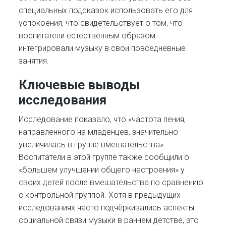
специальных подсказок использовать его для
успокоения, что свидетельствует о том, что
воспитатели естественным образом
интегрировали музыку в свои повседневные
занятия.
Ключевые выводы
исследования
Исследование показало, что «частота пения,
направленного на младенцев, значительно
увеличилась в группе вмешательства».
Воспитатели в этой группе также сообщили о
«большем улучшении общего настроения» у
своих детей после вмешательства по сравнению
с контрольной группой. Хотя в предыдущих
исследованиях часто подчёркивались аспекты
социальной связи музыки в раннем детстве, это