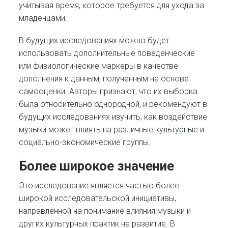
учитывая время, которое требуется для ухода за
младенцами.
В будущих исследованиях можно будет
использовать дополнительные поведенческие
или физиологические маркеры в качестве
дополнения к данным, полученным на основе
самооценки. Авторы признают, что их выборка
была относительно однородной, и рекомендуют в
будущих исследованиях изучить, как воздействие
музыки может влиять на различные культурные и
социально-экономические группы.
Более широкое значение
Это исследование является частью более
широкой исследовательской инициативы,
направленной на понимание влияния музыки и
других культурных практик на развитие. В