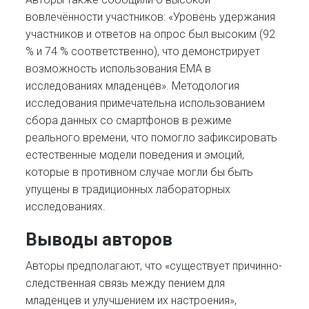
вовлечённости участников: «Уровень удержания
участников и ответов на опрос был высоким (92
% и 74 % соответственно), что демонстрирует
возможность использования EMA в
исследованиях младенцев». Методология
исследования примечательна использованием
сбора данных со смартфонов в режиме
реального времени, что помогло зафиксировать
естественные модели поведения и эмоций,
которые в противном случае могли бы быть
упущены в традиционных лабораторных
исследованиях.
Выводы авторов
Авторы предполагают, что «существует причинно-
следственная связь между пением для
младенцев и улучшением их настроения»,