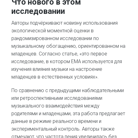
Что нового в этом
исследовании
Авторы подчёркивают новизну использования
экологической моментной оценки в
рандомизированном исследовании по
музыкальному обогащению, ориентированном на
младенцев. Согласно статье, «это первое
исследование, в котором EMA используется для
изучения влияния музыки на настроение
младенцев в естественных условиях».
По сравнению с предыдущими наблюдательными
или ретроспективными исследованиями
музыкального взаимодействия между
родителями и младенцами, эта работа предлагает
данные в режиме реального времени и
экспериментальный контроль. Авторы также
отмечают, что частота пения увеличилась без