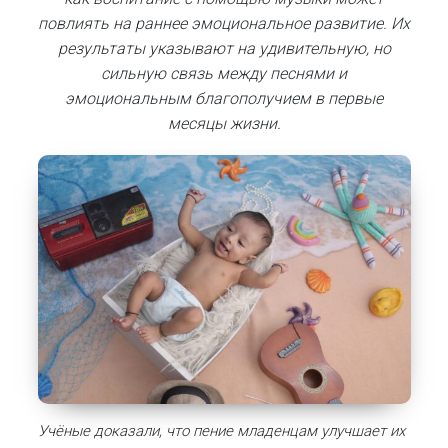
повлиять на раннее эмоциональное развитие. Их
результаты указывают на удивительную, но
сильную связь между песнями и
эмоциональным благополучием в первые
месяцы жизни.
Учёные доказали, что пение младенцам улучшает их