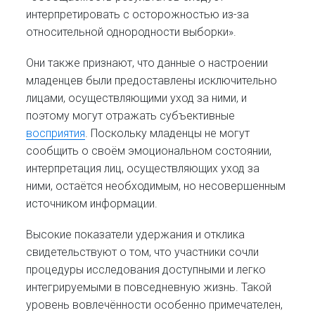
интерпретировать с осторожностью из-за
относительной однородности выборки».
Они также признают, что данные о настроении
младенцев были предоставлены исключительно
лицами, осуществляющими уход за ними, и
поэтому могут отражать субъективные
восприятия
. Поскольку младенцы не могут
сообщить о своём эмоциональном состоянии,
интерпретация лиц, осуществляющих уход за
ними, остаётся необходимым, но несовершенным
источником информации.
Высокие показатели удержания и отклика
свидетельствуют о том, что участники сочли
процедуры исследования доступными и легко
интегрируемыми в повседневную жизнь. Такой
уровень вовлечённости особенно примечателен,