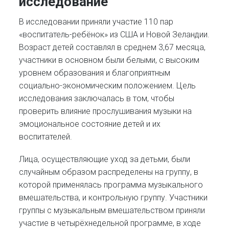
исследование
В исследовании приняли участие 110 пар
«воспитатель-ребёнок» из США и Новой Зеландии.
Возраст детей составлял в среднем 3,67 месяца,
участники в основном были белыми, с высоким
уровнем образования и благоприятным
социально-экономическим положением. Цель
исследования заключалась в том, чтобы
проверить влияние прослушивания музыки на
эмоциональное состояние детей и их
воспитателей.
Лица, осуществляющие уход за детьми, были
случайным образом распределены на группу, в
которой применялась программа музыкального
вмешательства, и контрольную группу. Участники
группы с музыкальным вмешательством приняли
участие в четырёхнедельной программе, в ходе