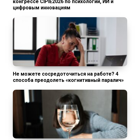
конгрессе CIPIE2026 по психологии, ИИ и
цифровым инновациям
Не можете сосредоточиться на работе? 4
способа преодолеть «когнитивный паралич»