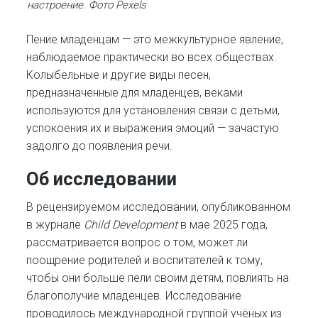
настроение
.
Фото Pexels
Пение младенцам — это межкультурное явление,
наблюдаемое практически во всех обществах.
Колыбельные и другие виды песен,
предназначенные для младенцев, веками
используются для установления связи с детьми,
успокоения их и выражения эмоций — зачастую
задолго до появления речи.
Об исследовании
В рецензируемом исследовании, опубликованном
в журнале
Child Development
в мае 2025 года,
рассматривается вопрос о том, может ли
поощрение родителей и воспитателей к тому,
чтобы они больше пели своим детям, повлиять на
благополучие младенцев. Исследование
проводилось международной группой учёных из