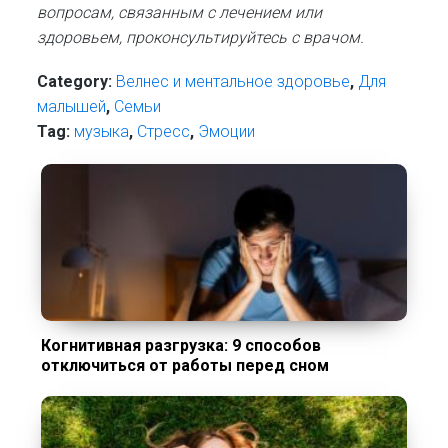
вопросам, связанным с лечением или
здоровьем, проконсультируйтесь с врачом.
Category:
Велнес и ментальное здоровье
,
Для
малышей
,
Семьи
Tag:
музыка
,
Стресс
,
Эмоции
Когнитивная разгрузка: 9 способов
отключиться от работы перед сном