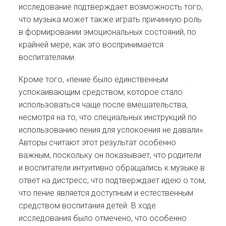
исследование подтверждает возможность того,
что музыка может также играть причинную роль
в формировании эмоциональных состояний, по
крайней мере, как это воспринимается
воспитателями.
Кроме того, «пение было единственным
успокаивающим средством, которое стало
использоваться чаще после вмешательства,
несмотря на то, что специальных инструкций по
использованию пения для успокоения не давали».
Авторы считают этот результат особенно
важным, поскольку он показывает, что родители
и воспитатели интуитивно обращались к музыке в
ответ на дистресс, что подтверждает идею о том,
что пение является доступным и естественным
средством воспитания детей. В ходе
исследования было отмечено, что особенно