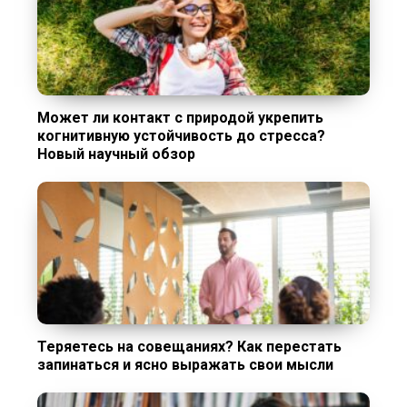
Может ли контакт с природой укрепить
когнитивную устойчивость до стресса?
Новый научный обзор
Теряетесь на совещаниях? Как перестать
запинаться и ясно выражать свои мысли