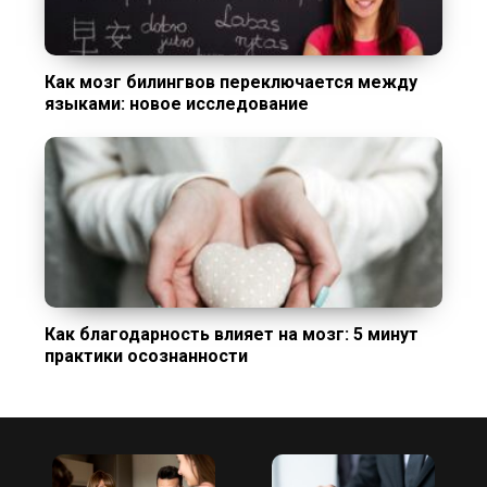
Как мозг билингвов переключается между
языками: новое исследование
Как благодарность влияет на мозг: 5 минут
практики осознанности