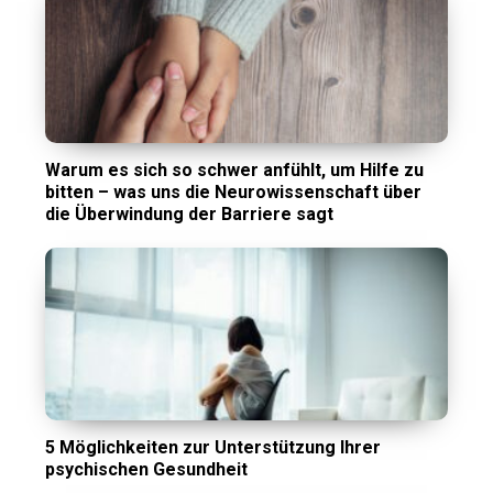
Warum es sich so schwer anfühlt, um Hilfe zu
bitten – was uns die Neurowissenschaft über
die Überwindung der Barriere sagt
5 Möglichkeiten zur Unterstützung Ihrer
psychischen Gesundheit