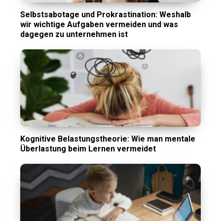
Selbstsabotage und Prokrastination: Weshalb
wir wichtige Aufgaben vermeiden und was
dagegen zu unternehmen ist
Kognitive Belastungstheorie: Wie man mentale
Überlastung beim Lernen vermeidet