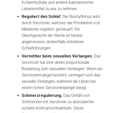
Kohlenhydrate und andere kalorienreiche
Lebensmittel zu uns zu nehmen.
Reguliert den Schlaf.
Der Biorhythmus wird
durch Serotonin, welches die Produktion von
Melatonin reguliert, gesteuert. Ein
Gleichgewicht der Werte ist hierbei
angemessen, andernfalls entstehen
Schlafstörungen.
Vermittler beim sexuellen Verlangen.
Das
Serotonin hat eine direkt proportionale
Beziehung zum sexuellen Verlangen. Wenn ein
Serotoninmangel besteht, verringert sich das
sexuelle Verlangen, während die Libido bei
einem hohen Serotoninspiegel steigt.
Schmerzregulierung.
Das Gefühl von
Schmerzen mit Serotonin zu assoziierten
scheint erstmal kontraintuitiv. Diese