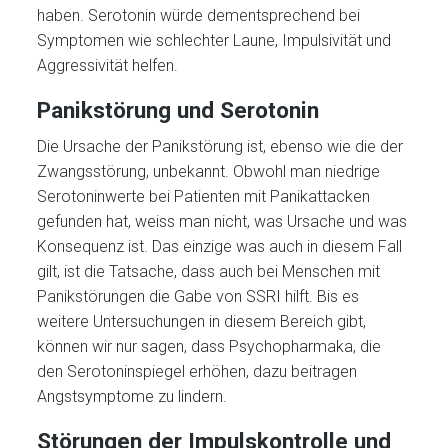
haben. Serotonin würde dementsprechend bei
Symptomen wie schlechter Laune, Impulsivität und
Aggressivität helfen.
Panikstörung und Serotonin
Die Ursache der Panikstörung ist, ebenso wie die der
Zwangsstörung, unbekannt. Obwohl man niedrige
Serotoninwerte bei Patienten mit Panikattacken
gefunden hat, weiss man nicht, was Ursache und was
Konsequenz ist. Das einzige was auch in diesem Fall
gilt, ist die Tatsache, dass auch bei Menschen mit
Panikstörungen die Gabe von SSRI hilft. Bis es
weitere Untersuchungen in diesem Bereich gibt,
können wir nur sagen, dass Psychopharmaka, die
den Serotoninspiegel erhöhen, dazu beitragen
Angstsymptome zu lindern.
Störungen der Impulskontrolle und