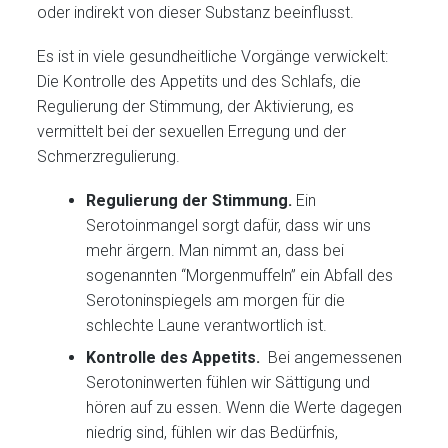
oder indirekt von dieser Substanz beeinflusst.
Es ist in viele gesundheitliche Vorgänge verwickelt:
Die Kontrolle des Appetits und des Schlafs, die
Regulierung der Stimmung, der Aktivierung, es
vermittelt bei der sexuellen Erregung und der
Schmerzregulierung.
Regulierung der Stimmung.
Ein
Serotoinmangel sorgt dafür, dass wir uns
mehr ärgern. Man nimmt an, dass bei
sogenannten “Morgenmuffeln” ein Abfall des
Serotoninspiegels am morgen für die
schlechte Laune verantwortlich ist.
Kontrolle des Appetits.
Bei angemessenen
Serotoninwerten fühlen wir Sättigung und
hören auf zu essen. Wenn die Werte dagegen
niedrig sind, fühlen wir das Bedürfnis,