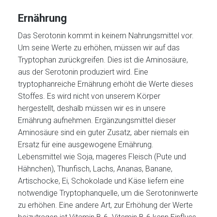
Ernährung
Das Serotonin kommt in keinem Nahrungsmittel vor.
Um seine Werte zu erhöhen, müssen wir auf das
Tryptophan zurückgreifen. Dies ist die Aminosäure,
aus der Serotonin produziert wird. Eine
tryptophanreiche Ernährung erhöht die Werte dieses
Stoffes. Es wird nicht von unserem Körper
hergestellt, deshalb müssen wir es in unsere
Ernährung aufnehmen. Ergänzungsmittel dieser
Aminosäure sind ein guter Zusatz, aber niemals ein
Ersatz für eine ausgewogene Ernährung.
Lebensmittel wie Soja, mageres Fleisch (Pute und
Hähnchen), Thunfisch, Lachs, Ananas, Banane,
Artischocke, Ei, Schokolade und Käse liefern eine
notwendige Tryptophanquelle, um die Serotoninwerte
zu erhöhen. Eine andere Art, zur Erhöhung der Werte