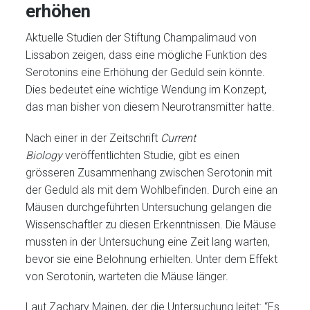
erhöhen
Aktuelle Studien der Stiftung Champalimaud von
Lissabon zeigen, dass eine mögliche Funktion des
Serotonins eine Erhöhung der Geduld sein könnte.
Dies bedeutet eine wichtige Wendung im Konzept,
das man bisher von diesem Neurotransmitter hatte.
Nach einer in der Zeitschrift
Current
Biology
veröffentlichten Studie, gibt es einen
grösseren Zusammenhang zwischen Serotonin mit
der Geduld als mit dem Wohlbefinden. Durch eine an
Mäusen durchgeführten Untersuchung gelangen die
Wissenschaftler zu diesen Erkenntnissen. Die Mäuse
mussten in der Untersuchung eine Zeit lang warten,
bevor sie eine Belohnung erhielten. Unter dem Effekt
von Serotonin, warteten die Mäuse länger.
Laut Zachary Mainen, der die Untersuchung leitet: “Es