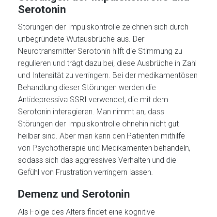
Serotonin
Störungen der Impulskontrolle zeichnen sich durch
unbegründete Wutausbrüche aus. Der
Neurotransmitter Serotonin hilft die Stimmung zu
regulieren und trägt dazu bei, diese Ausbrüche in Zahl
und Intensität zu verringern. Bei der medikamentösen
Behandlung dieser Störungen werden die
Antidepressiva SSRI verwendet, die mit dem
Serotonin interagieren. Man nimmt an, dass
Störungen der Impulskontrolle ohnehin nicht gut
heilbar sind. Aber man kann den Patienten mithilfe
von Psychotherapie und Medikamenten behandeln,
sodass sich das aggressives Verhalten und die
Gefühl von Frustration verringern lassen.
Demenz und Serotonin
Als Folge des Alters findet eine kognitive