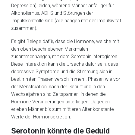
Depression) leiden, während Männer anfälliger für
Alkoholismus, ADHS und Störungen der
Impulskontrolle sind (alle hängen mit der Impulsivität
zusammen).
Es gibt Belege dafür, dass die Hormone, welche mit
den oben beschriebenen Merkmalen
zusammenhängen, mit dem Serotonin interagieren.
Diese Interaktion kann die Ursache dafür sein, dass
depressive Symptome und die Stimmung sich in
bestimmten Phasen verschlimmern. Phasen wie vor
der Menstruation, nach der Geburt und in den
Wechseljahren sind Zeitspannen, in denen die
Hormone Veränderungen unterliegen. Dagegen
erleben Männer bis zum mittleren Alter konstante
Werte der Hormonsekretion.
Serotonin könnte die Geduld