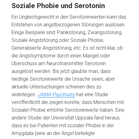
Soziale Phobie und Serotonin
Ein Ungleichgewicht in den Serotoninwerten kann das
Entstehen von angstbezogenen Störungen auslösen.
Einige Beispiele sind: Panikstörung, Zwangsstörung,
Soziale Angststörung oder Soziale Phobie,
Generalisierte Angststörung, etc. Es ist nicht klar, ob
die Angstsymptome durch einen Mangel oder
Überschuss am Neurotransmitter Serotonin
ausgelöst werden. Bis jetzt glaubte man, dass
niedrige Serotoninwerte die Ursache seien, aber
aktuelle Untersuchungen scheinen dies zu
widerlegen.
JAMA Psychiatry
hat eine Studie
veröffentlicht die zeigen konnte, dass Menschen mit
Sozialer Phobie erhöhte Serotoninwerte haben. Eine
andere Studie der Universität Uppsala fand heraus,
dass es bei Patienten mit sozialer Phobie in der
Amygdala (eine an der Angst beteiligte