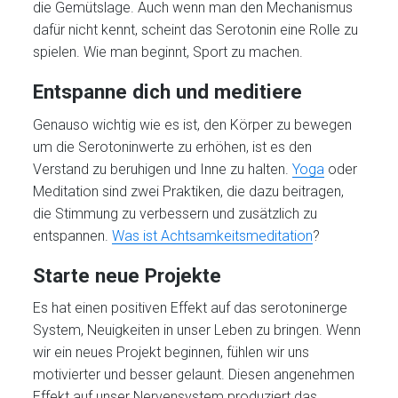
die Gemütslage. Auch wenn man den Mechanismus
dafür nicht kennt, scheint das Serotonin eine Rolle zu
spielen. Wie man beginnt, Sport zu machen.
Entspanne dich und meditiere
Genauso wichtig wie es ist, den Körper zu bewegen
um die Serotoninwerte zu erhöhen, ist es den
Verstand zu beruhigen und Inne zu halten.
Yoga
oder
Meditation sind zwei Praktiken, die dazu beitragen,
die Stimmung zu verbessern und zusätzlich zu
entspannen.
Was ist Achtsamkeitsmeditation
?
Starte neue Projekte
Es hat einen positiven Effekt auf das serotoninerge
System, Neuigkeiten in unser Leben zu bringen. Wenn
wir ein neues Projekt beginnen, fühlen wir uns
motivierter und besser gelaunt. Diesen angenehmen
Effekt auf unser Nervensystem produziert das