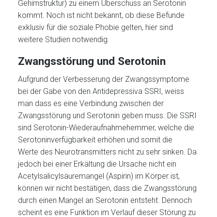
Gehirnstruktur) zu einem Überschuss an Serotonin
kommt. Noch ist nicht bekannt, ob diese Befunde
exklusiv für die soziale Phobie gelten, hier sind
weitere Studien notwendig.
Zwangsstörung und Serotonin
Aufgrund der Verbesserung der Zwangssymptome
bei der Gabe von den Antidepressiva SSRI, weiss
man dass es eine Verbindung zwischen der
Zwangsstörung und Serotonin geben muss. Die SSRI
sind Serotonin-Wiederaufnahmehemmer, welche die
Serotoninverfügbarkeit erhöhen und somit die
Werte des Neurotransmitters nicht zu sehr sinken. Da
jedoch bei einer Erkältung die Ursache nicht ein
Acetylsalicylsäuremangel (Aspirin) im Körper ist,
können wir nicht bestätigen, dass die Zwangsstörung
durch einen Mangel an Serotonin entsteht. Dennoch
scheint es eine Funktion im Verlauf dieser Störung zu