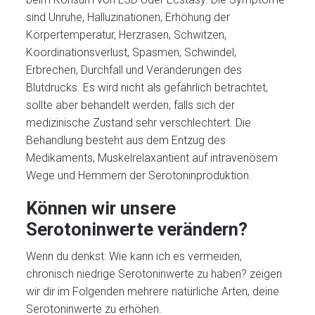
sind Unruhe, Halluzinationen, Erhöhung der
Körpertemperatur, Herzrasen, Schwitzen,
Koordinationsverlust, Spasmen, Schwindel,
Erbrechen, Durchfall und Veränderungen des
Blutdrucks. Es wird nicht als gefährlich betrachtet,
sollte aber behandelt werden, falls sich der
medizinische Zustand sehr verschlechtert. Die
Behandlung besteht aus dem Entzug des
Medikaments, Muskelrelaxantient auf intravenösem
Wege und Hemmern der Serotoninproduktion.
Können wir unsere
Serotoninwerte verändern?
Wenn du denkst: Wie kann ich es vermeiden,
chronisch niedrige Serotoninwerte zu haben? zeigen
wir dir im Folgenden mehrere natürliche Arten, deine
Serotoninwerte zu erhöhen.