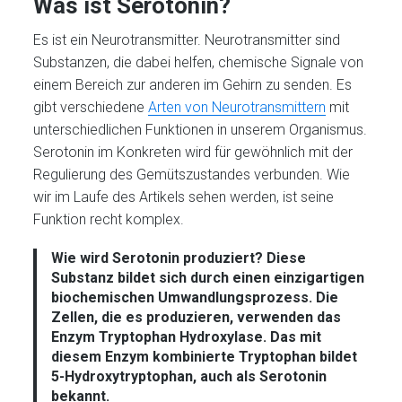
Was ist Serotonin?
Es ist ein Neurotransmitter. Neurotransmitter sind
Substanzen, die dabei helfen, chemische Signale von
einem Bereich zur anderen im Gehirn zu senden. Es
gibt verschiedene
Arten von Neurotransmittern
mit
unterschiedlichen Funktionen in unserem Organismus.
Serotonin im Konkreten wird für gewöhnlich mit der
Regulierung des Gemütszustandes verbunden. Wie
wir im Laufe des Artikels sehen werden, ist seine
Funktion recht komplex.
Wie wird Serotonin produziert?
Diese
Substanz bildet sich durch einen einzigartigen
biochemischen Umwandlungsprozess. Die
Zellen, die es produzieren, verwenden das
Enzym Tryptophan Hydroxylase. Das mit
diesem Enzym kombinierte Tryptophan bildet
5-Hydroxytryptophan, auch als Serotonin
bekannt.