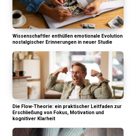
Wissenschaftler enthüllen emotionale Evolution
nostalgischer Erinnerungen in neuer Studie
Die Flow-Theorie: ein praktischer Leitfaden zur
Erschließung von Fokus, Motivation und
kognitiver Klarheit