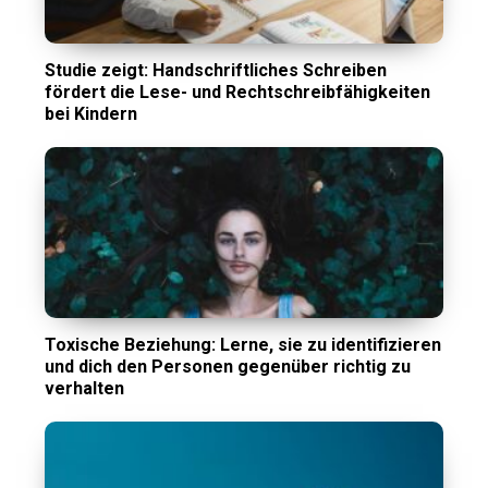
Studie zeigt: Handschriftliches Schreiben
fördert die Lese- und Rechtschreibfähigkeiten
bei Kindern
Toxische Beziehung: Lerne, sie zu identifizieren
und dich den Personen gegenüber richtig zu
verhalten