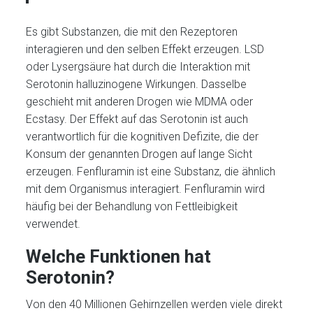
Es gibt Substanzen, die mit den Rezeptoren
interagieren und den selben Effekt erzeugen. LSD
oder Lysergsäure hat durch die Interaktion mit
Serotonin halluzinogene Wirkungen. Dasselbe
geschieht mit anderen Drogen wie MDMA oder
Ecstasy. Der Effekt auf das Serotonin ist auch
verantwortlich für die kognitiven Defizite, die der
Konsum der genannten Drogen auf lange Sicht
erzeugen. Fenfluramin ist eine Substanz, die ähnlich
mit dem Organismus interagiert. Fenfluramin wird
häufig bei der Behandlung von Fettleibigkeit
verwendet.
Welche Funktionen hat
Serotonin?
Von den 40 Millionen Gehirnzellen werden viele direkt