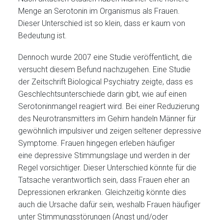
Menge an Serotonin im Organismus als Frauen.
Dieser Unterschied ist so klein, dass er kaum von
Bedeutung ist.
Dennoch wurde 2007 eine Studie veröffentlicht, die
versucht diesem Befund nachzugehen. Eine Studie
der Zeitschrift Biological Psychiatry zeigte, dass es
Geschlechtsunterschiede darin gibt, wie auf einen
Serotoninmangel reagiert wird. Bei einer Reduzierung
des Neurotransmitters im Gehirn handeln Männer für
gewöhnlich impulsiver und zeigen seltener depressive
Symptome. Frauen hingegen erleben häufiger
eine depressive Stimmungslage und werden in der
Regel vorsichtiger. Dieser Unterschied könnte für die
Tatsache verantwortlich sein, dass Frauen eher an
Depressionen erkranken. Gleichzeitig könnte dies
auch die Ursache dafür sein, weshalb Frauen häufiger
unter Stimmungsstörungen (Angst und/oder