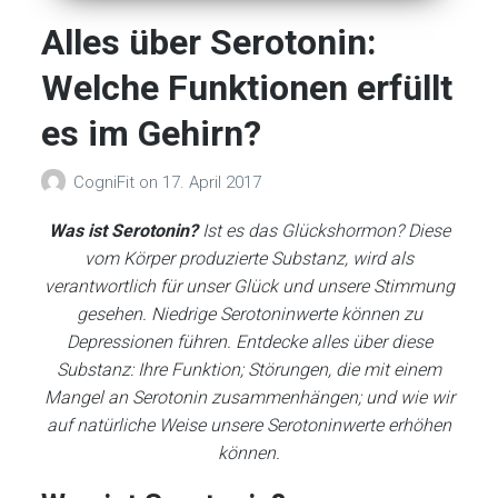
Alles über Serotonin:
Welche Funktionen erfüllt
es im Gehirn?
CogniFit
on
17. April 2017
Was ist Serotonin?
Ist es das Glückshormon? Diese
vom Körper produzierte Substanz, wird als
verantwortlich für unser Glück und unsere Stimmung
gesehen. Niedrige Serotoninwerte können zu
Depressionen führen. Entdecke alles über diese
Substanz: Ihre Funktion; Störungen, die mit einem
Mangel an Serotonin zusammenhängen; und wie wir
auf natürliche Weise unsere Serotoninwerte erhöhen
können.