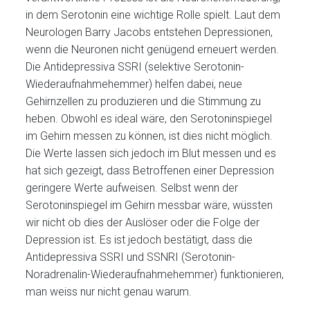
in dem Serotonin eine wichtige Rolle spielt. Laut dem
Neurologen Barry Jacobs entstehen Depressionen,
wenn die Neuronen nicht genügend erneuert werden.
Die Antidepressiva SSRI (selektive Serotonin-
Wiederaufnahmehemmer) helfen dabei, neue
Gehirnzellen zu produzieren und die Stimmung zu
heben. Obwohl es ideal wäre, den Serotoninspiegel
im Gehirn messen zu können, ist dies nicht möglich.
Die Werte lassen sich jedoch im Blut messen und es
hat sich gezeigt, dass Betroffenen einer Depression
geringere Werte aufweisen. Selbst wenn der
Serotoninspiegel im Gehirn messbar wäre, wüssten
wir nicht ob dies der Auslöser oder die Folge der
Depression ist. Es ist jedoch bestätigt, dass die
Antidepressiva SSRI und SSNRI (Serotonin-
Noradrenalin-Wiederaufnahmehemmer) funktionieren,
man weiss nur nicht genau warum.