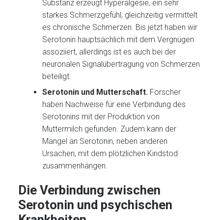
Substanz erzeugt Hyperalgesie, ein sehr
starkes Schmerzgefühl; gleichzeitig vermittelt
es chronische Schmerzen. Bis jetzt haben wir
Serotonin hauptsächlich mit dem Vergnügen
assoziiert, allerdings ist es auch bei der
neuronalen Signalübertragung von Schmerzen
beteiligt.
Serotonin und Mutterschaft.
Forscher
haben Nachweise für eine Verbindung des
Serotonins mit der Produktion von
Muttermilch gefunden. Zudem kann der
Mangel an Serotonin, neben anderen
Ursachen, mit dem plötzlichen Kindstod
zusammenhängen.
Die Verbindung zwischen
Serotonin und psychischen
Krankheiten