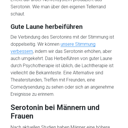
Serotonin. Wie man über den eigenen Tellerrand
schaut.
Gute Laune herbeiführen
Die Verbindung des Serotonins mit der Stimmung ist
doppelseitig. Wir können
unsere Stimmung
verbessern
, indem wir das Serotonin erhöhen, aber
auch umgekehrt. Das Herbeiführen von guter Laune
durch Psychotherapie ist üblich, die Lachtherapie ist
vielleicht die Bekannteste. Eine Alternative sind
Theaterstunden, Treffen mit Freunden, eine
Comedysendung zu sehen oder sich an angenehme
Ereignisse zu erinnern.
Serotonin bei Männern und
Frauen
Nach aktuellen Studien haben Männer eine höhere