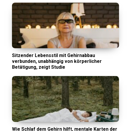
Sitzender Lebensstil mit Gehirnabbau
verbunden, unabhängig von körperlicher
Betätigung, zeigt Studie
Wie Schlaf dem Gehirn hilft, mentale Karten der