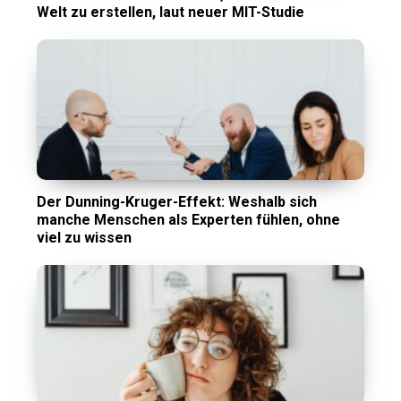
Welt zu erstellen, laut neuer MIT-Studie
Der Dunning-Kruger-Effekt: Weshalb sich
manche Menschen als Experten fühlen, ohne
viel zu wissen