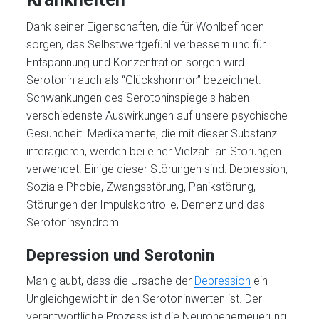
Dank seiner Eigenschaften, die für Wohlbefinden
sorgen, das Selbstwertgefühl verbessern und für
Entspannung und Konzentration sorgen wird
Serotonin auch als “Glückshormon” bezeichnet.
Schwankungen des Serotoninspiegels haben
verschiedenste Auswirkungen auf unsere psychische
Gesundheit. Medikamente, die mit dieser Substanz
interagieren, werden bei einer Vielzahl an Störungen
verwendet. Einige dieser Störungen sind: Depression,
Soziale Phobie, Zwangsstörung, Panikstörung,
Störungen der Impulskontrolle, Demenz und das
Serotoninsyndrom.
Depression und Serotonin
Man glaubt, dass die Ursache der
Depression
ein
Ungleichgewicht in den Serotoninwerten ist. Der
verantwortliche Prozess ist die Neuronenerneuerung,