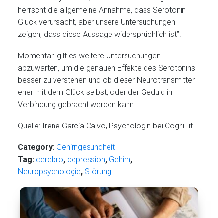
herrscht die allgemeine Annahme, dass Serotonin
Glück verursacht, aber unsere Untersuchungen
zeigen, dass diese Aussage widersprüchlich ist”.
Momentan gilt es weitere Untersuchungen
abzuwarten, um die genauen Effekte des Serotonins
besser zu verstehen und ob dieser Neurotransmitter
eher mit dem Glück selbst, oder der Geduld in
Verbindung gebracht werden kann.
Quelle: Irene García Calvo, Psychologin bei CogniFit.
Category:
Gehirngesundheit
Tag:
cerebro
,
depression
,
Gehirn
,
Neuropsychologie
,
Störung