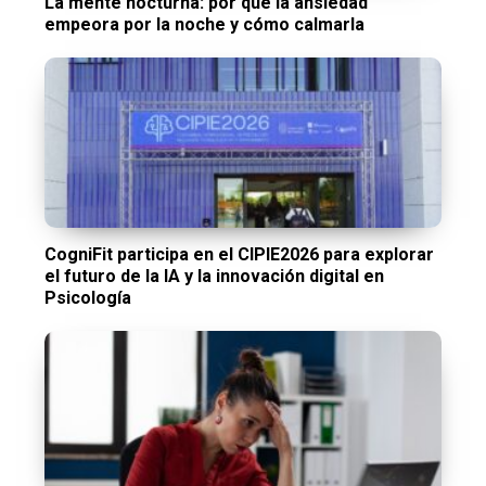
La mente nocturna: por qué la ansiedad
empeora por la noche y cómo calmarla
CogniFit participa en el CIPIE2026 para explorar
el futuro de la IA y la innovación digital en
Psicología