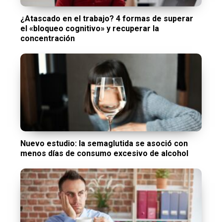
¿Atascado en el trabajo? 4 formas de superar
el «bloqueo cognitivo» y recuperar la
concentración
Nuevo estudio: la semaglutida se asoció con
menos días de consumo excesivo de alcohol