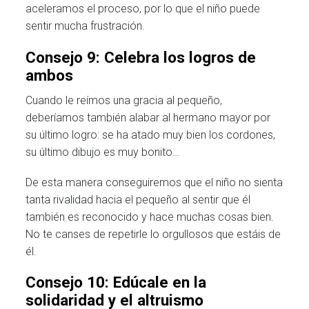
aceleramos el proceso, por lo que el niño puede
sentir mucha frustración.
Consejo 9: Celebra los logros de
ambos
Cuando le reímos una gracia al pequeño,
deberíamos también alabar al hermano mayor por
su último logro: se ha atado muy bien los cordones,
su último dibujo es muy bonito…
De esta manera conseguiremos que el niño no sienta
tanta rivalidad hacia el pequeño al sentir que él
también es reconocido y hace muchas cosas bien.
No te canses de repetirle lo orgullosos que estáis de
él.
Consejo 10: Edúcale en la
solidaridad y el altruismo