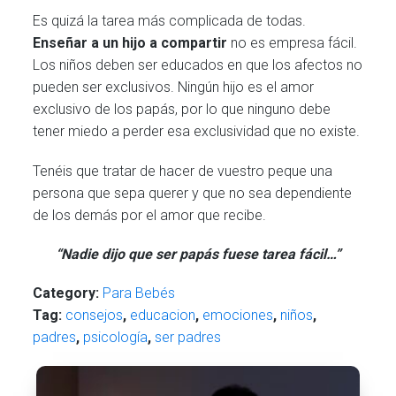
Es quizá la tarea más complicada de todas.
Enseñar a un hijo a compartir
no es empresa fácil.
Los niños deben ser educados en que los afectos no
pueden ser exclusivos. Ningún hijo es el amor
exclusivo de los papás, por lo que ninguno debe
tener miedo a perder esa exclusividad que no existe.
Tenéis que tratar de hacer de vuestro peque una
persona que sepa querer y que no sea dependiente
de los demás por el amor que recibe.
“Nadie dijo que ser papás fuese tarea fácil…”
Category:
Para Bebés
Tag:
consejos
,
educacion
,
emociones
,
niños
,
padres
,
psicología
,
ser padres