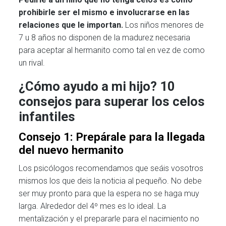
prohibirle ser el mismo e involucrarse en las
relaciones que le importan.
Los niños menores de
7 u 8 años no disponen de la madurez necesaria
para aceptar al hermanito como tal en vez de como
un rival.
¿Cómo ayudo a mi hijo? 10
consejos para superar los celos
infantiles
Consejo 1: Prepárale para la llegada
del nuevo hermanito
Los psicólogos recomendamos que seáis vosotros
mismos los que deis la noticia al pequeño. No debe
ser muy pronto para que la espera no se haga muy
larga. Alrededor del 4º mes es lo ideal. La
mentalización y el prepararle para el nacimiento no