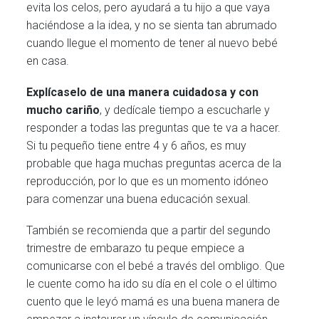
evita los celos, pero ayudará a tu hijo a que vaya
haciéndose a la idea, y no se sienta tan abrumado
cuando llegue el momento de tener al nuevo bebé
en casa.
Explícaselo de una manera cuidadosa y con
mucho cariño
, y dedícale tiempo a escucharle y
responder a todas las preguntas que te va a hacer.
Si tu pequeño tiene entre 4 y 6 años, es muy
probable que haga muchas preguntas acerca de la
reproducción, por lo que es un momento idóneo
para comenzar una buena educación sexual.
También se recomienda que a partir del segundo
trimestre de embarazo tu peque empiece a
comunicarse con el bebé a través del ombligo. Que
le cuente como ha ido su día en el cole o el último
cuento que le leyó mamá es una buena manera de