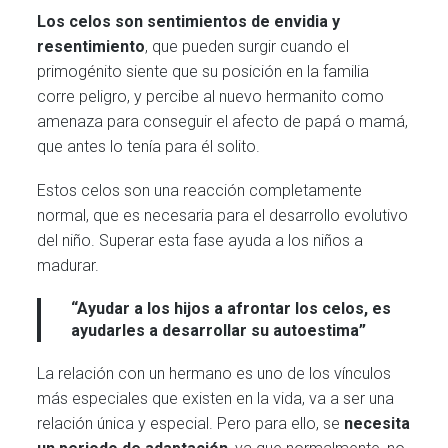
Los celos son sentimientos de envidia y
resentimiento
, que pueden surgir cuando el
primogénito siente que su posición en la familia
corre peligro, y percibe al nuevo hermanito como
amenaza para conseguir el afecto de papá o mamá,
que antes lo tenía para él solito.
Estos celos son una reacción completamente
normal, que es necesaria para el desarrollo evolutivo
del niño. Superar esta fase ayuda a los niños a
madurar.
“Ayudar a los hijos a afrontar los celos, es
ayudarles a desarrollar su autoestima”
La relación con un hermano es uno de los vínculos
más especiales que existen en la vida, va a ser una
relación única y especial. Pero para ello, se
necesita