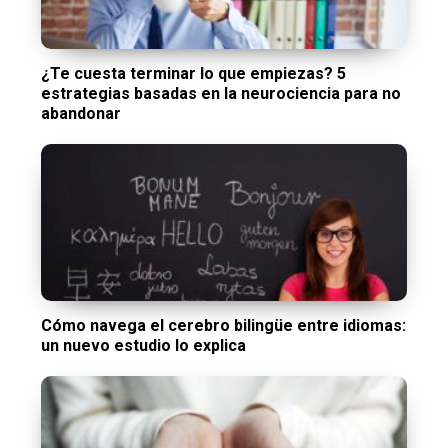
¿Te cuesta terminar lo que empiezas? 5
estrategias basadas en la neurociencia para no
abandonar
Cómo navega el cerebro bilingüe entre idiomas:
un nuevo estudio lo explica