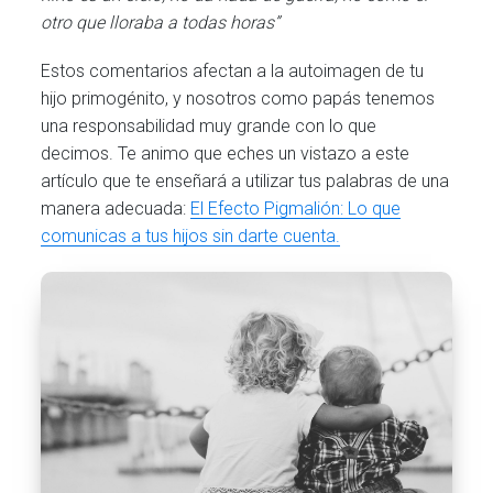
otro que lloraba a todas horas”
Estos comentarios afectan a la autoimagen de tu
hijo primogénito, y nosotros como papás tenemos
una responsabilidad muy grande con lo que
decimos. Te animo que eches un vistazo a este
artículo que te enseñará a utilizar tus palabras de una
manera adecuada:
El Efecto Pigmalión: Lo que
comunicas a tus hijos sin darte cuenta.