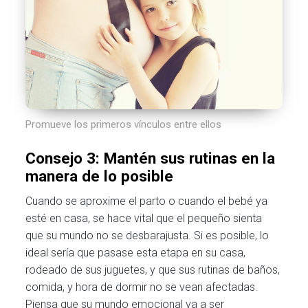
Promueve los primeros vínculos entre ellos
Consejo 3: Mantén sus rutinas en la
manera de lo posible
Cuando se aproxime el parto o cuando el bebé ya
esté en casa, se hace vital que el pequeño sienta
que su mundo no se desbarajusta. Si es posible, lo
ideal sería que pasase esta etapa en su casa,
rodeado de sus juguetes, y que sus rutinas de baños,
comida, y hora de dormir no se vean afectadas.
Piensa que su mundo emocional va a ser