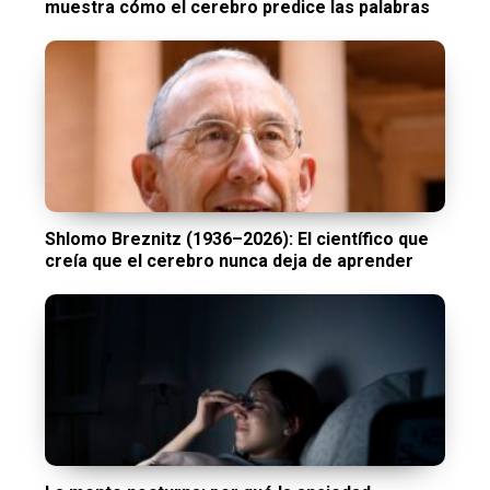
muestra cómo el cerebro predice las palabras
Shlomo Breznitz (1936–2026): El científico que
creía que el cerebro nunca deja de aprender