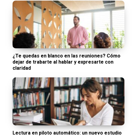
¿Te quedas en blanco en las reuniones? Cómo
dejar de trabarte al hablar y expresarte con
claridad
Lectura en piloto automático: un nuevo estudio