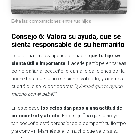
Evita las comparaciones entre tus hijos
Consejo 6: Valora su ayuda, que se
sienta responsable de su hermanito
Es una manera estupenda de hacer
que tu hijo se
sienta útil e importante
. Hacerle partícipe en tareas
como bañar al pequeño, o cantarle canciones por la
noche hará que tu hijo se sienta validado, y además
querrá que se lo corrobores:
“¿Verdad que te ayudo
mucho con el bebé?”
En este caso
los celos dan paso a una actitud de
autocontrol y afecto
. Esto significa que tu no ya
tan pequeño está aprendiendo a compartir tu tiempo
y a convivir. Manifiéstale lo mucho que valoras su