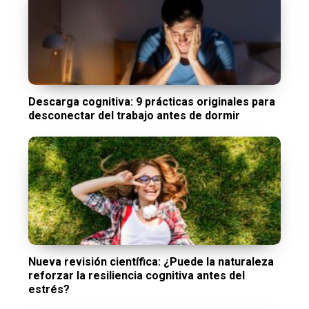
Descarga cognitiva: 9 prácticas originales para
desconectar del trabajo antes de dormir
Nueva revisión científica: ¿Puede la naturaleza
reforzar la resiliencia cognitiva antes del
estrés?