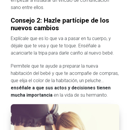
empezar a instaurar un vínculo de comunicación
sano entre ellos.
Consejo 2: Hazle partícipe de los
nuevos cambios
Explícale que es lo que va a pasar en tu cuerpo, y
déjale que te vea y que te toque. Enséñale a
acariciarte la tripa para darle cariño al nuevo bebé.
Permítele que te ayude a preparar la nueva
habitación del bebé y que te acompañe de compras,
que elija el color de la habitación, un peluche…
enséñale a que sus actos y decisiones tienen
mucha importancia
en la vida de su hermanito.