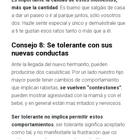
más que la cantidad
. Es bueno que salgáis de casa
a dar un paseo o ir al parque juntos, sólo vosotros
dos. Hazle sentir especial y único y demuéstrale que
a ti te gustan esos ratos tanto o más que a él.
Consejo 8: Se tolerante con sus
nuevas conductas
Ante la llegada del nuevo hermanito, pueden
producirse dos casuísticas: Por un lado nuestro hijo
mayor puede tener cambios de comportamiento
que implican rabietas,
se vuelven “contestones”
,
pueden mostrar agresividad con la mamá y con el
bebé, y en general están mas irritados y nerviosos.
Ser tolerante no implica permitir estos
comportamientos
, ser tolerante significa aceptarlo
como tal, y no manifestarle la frustración que os