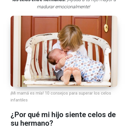
madurar emocionalmente!
¡Mi mamá es mía! 10 consejos para superar los celos
infantiles
¿Por qué mi hijo siente celos de
su hermano?