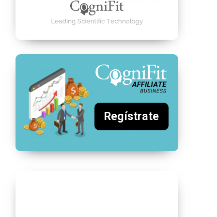
Regístrate