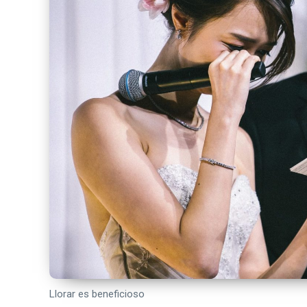
Llorar es beneficioso