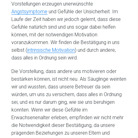
Vorstellungen erzeugen unerwünschte
Angstsymptome
und Gefühle der Unsicherheit. Im
Laufe der Zeit haben wir jedoch gelernt, dass diese
Gefühle natürlich sind und uns sogar dabei helfen
können, mit der notwendigen Motivation
voranzukommen. Wir finden die Bestätigung in uns
selbst (
intrinsische Motivation
) und durch andere,
dass alles in Ordnung sein wird.
Die Vorstellung, dass andere uns motivieren oder
bestärken können, ist nicht neu. Als Säuglinge weinten
wir und wussten, dass unsere Betreuer da sein
würden, um uns zu versichern, dass alles in Ordnung
sei, und es nur darum ging, wie sie uns beruhigen
konnten. Wenn wir diese Gefühle im
Erwachsenenalter erleben, empfinden wir nicht mehr
die Notwendigkeit dieser Bestätigung, da unsere
prägenden Beziehungen zu unseren Eltern und