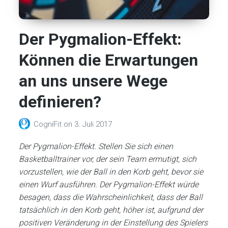
Der Pygmalion-Effekt:
Können die Erwartungen
an uns unsere Wege
definieren?
CogniFit
on
3. Juli 2017
Der Pygmalion-Effekt. Stellen Sie sich einen
Basketballtrainer vor, der sein Team ermutigt, sich
vorzustellen, wie der Ball in den Korb geht, bevor sie
einen Wurf ausführen. Der Pygmalion-Effekt würde
besagen, dass die Wahrscheinlichkeit, dass der Ball
tatsächlich in den Korb geht, höher ist, aufgrund der
positiven Veränderung in der Einstellung des Spielers