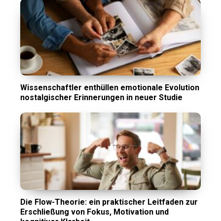
Wissenschaftler enthüllen emotionale Evolution
nostalgischer Erinnerungen in neuer Studie
Die Flow-Theorie: ein praktischer Leitfaden zur
Erschließung von Fokus, Motivation und