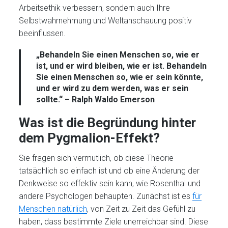
Arbeitsethik verbessern, sondern auch Ihre
Selbstwahrnehmung und Weltanschauung positiv
beeinflussen.
„Behandeln Sie einen Menschen so, wie er
ist, und er wird bleiben, wie er ist. Behandeln
Sie einen Menschen so, wie er sein könnte,
und er wird zu dem werden, was er sein
sollte.“ – Ralph Waldo Emerson
Was ist die Begründung hinter
dem Pygmalion-Effekt?
Sie fragen sich vermutlich, ob diese Theorie
tatsächlich so einfach ist und ob eine Änderung der
Denkweise so effektiv sein kann, wie Rosenthal und
andere Psychologen behaupten. Zunächst ist es
für
Menschen natürlich
, von Zeit zu Zeit das Gefühl zu
haben, dass bestimmte Ziele unerreichbar sind. Diese