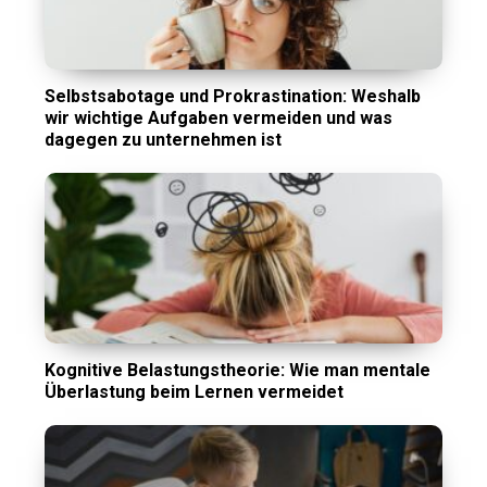
Selbstsabotage und Prokrastination: Weshalb
wir wichtige Aufgaben vermeiden und was
dagegen zu unternehmen ist
Kognitive Belastungstheorie: Wie man mentale
Überlastung beim Lernen vermeidet