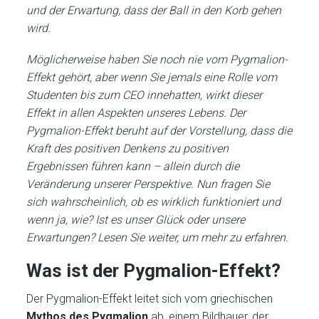
und der Erwartung, dass der Ball in den Korb gehen
wird.
Möglicherweise haben Sie noch nie vom Pygmalion-
Effekt gehört, aber wenn Sie jemals eine Rolle vom
Studenten bis zum CEO innehatten, wirkt dieser
Effekt in allen Aspekten unseres Lebens. Der
Pygmalion-Effekt beruht auf der Vorstellung, dass die
Kraft des positiven Denkens zu positiven
Ergebnissen führen kann – allein durch die
Veränderung unserer Perspektive. Nun fragen Sie
sich wahrscheinlich, ob es wirklich funktioniert und
wenn ja, wie? Ist es unser Glück oder unsere
Erwartungen? Lesen Sie weiter, um mehr zu erfahren.
Was ist der Pygmalion-Effekt?
Der Pygmalion-Effekt leitet sich vom griechischen
Mythos des Pygmalion
ab, einem Bildhauer, der