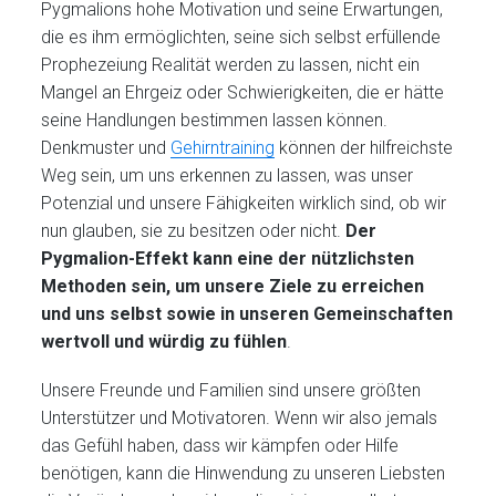
Pygmalions hohe Motivation und seine Erwartungen,
die es ihm ermöglichten, seine sich selbst erfüllende
Prophezeiung Realität werden zu lassen, nicht ein
Mangel an Ehrgeiz oder Schwierigkeiten, die er hätte
seine Handlungen bestimmen lassen können.
Denkmuster und
Gehirntraining
können der hilfreichste
Weg sein, um uns erkennen zu lassen, was unser
Potenzial und unsere Fähigkeiten wirklich sind, ob wir
nun glauben, sie zu besitzen oder nicht.
Der
Pygmalion-Effekt kann eine der nützlichsten
Methoden sein, um unsere Ziele zu erreichen
und uns selbst sowie in unseren Gemeinschaften
wertvoll und würdig zu fühlen
.
Unsere Freunde und Familien sind unsere größten
Unterstützer und Motivatoren. Wenn wir also jemals
das Gefühl haben, dass wir kämpfen oder Hilfe
benötigen, kann die Hinwendung zu unseren Liebsten