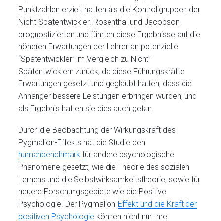
Punktzahlen erzielt hatten als die Kontrollgruppen der
Nicht-Spätentwickler. Rosenthal und Jacobson
prognostizierten und führten diese Ergebnisse auf die
höheren Erwartungen der Lehrer an potenzielle
“Spätentwickler” im Vergleich zu Nicht-
Spätentwicklern zurück, da diese Führungskräfte
Erwartungen gesetzt und geglaubt hatten, dass die
Anhänger bessere Leistungen erbringen würden, und
als Ergebnis hatten sie dies auch getan.
Durch die Beobachtung der Wirkungskraft des
Pygmalion-Effekts hat die Studie den
humanbenchmark
für andere psychologische
Phänomene gesetzt, wie die Theorie des sozialen
Lernens und die Selbstwirksamkeitstheorie, sowie für
neuere Forschungsgebiete wie die Positive
Psychologie. Der Pygmalion-
Effekt und die Kraft der
positiven Psychologie
können nicht nur Ihre