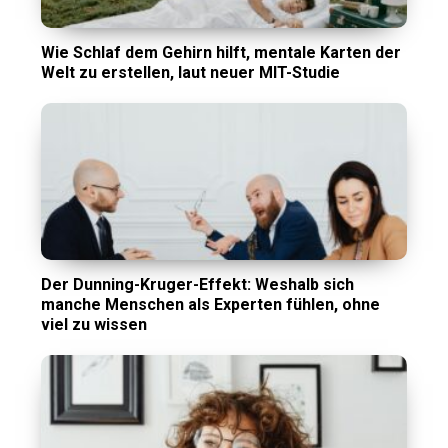
Wie Schlaf dem Gehirn hilft, mentale Karten der
Welt zu erstellen, laut neuer MIT-Studie
Der Dunning-Kruger-Effekt: Weshalb sich
manche Menschen als Experten fühlen, ohne
viel zu wissen