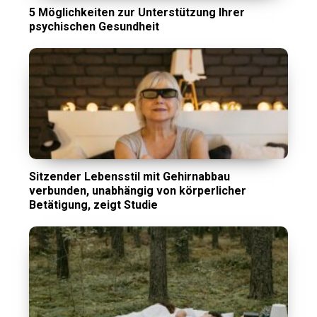
5 Möglichkeiten zur Unterstützung Ihrer
psychischen Gesundheit
Sitzender Lebensstil mit Gehirnabbau
verbunden, unabhängig von körperlicher
Betätigung, zeigt Studie