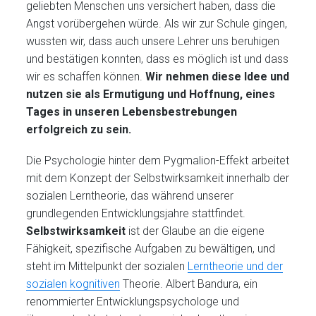
geliebten Menschen uns versichert haben, dass die
Angst vorübergehen würde. Als wir zur Schule gingen,
wussten wir, dass auch unsere Lehrer uns beruhigen
und bestätigen konnten, dass es möglich ist und dass
wir es schaffen können.
Wir nehmen diese Idee und
nutzen sie als Ermutigung und Hoffnung, eines
Tages in unseren Lebensbestrebungen
erfolgreich zu sein.
Die Psychologie hinter dem Pygmalion-Effekt arbeitet
mit dem Konzept der Selbstwirksamkeit innerhalb der
sozialen Lerntheorie, das während unserer
grundlegenden Entwicklungsjahre stattfindet.
Selbstwirksamkeit
ist der Glaube an die eigene
Fähigkeit, spezifische Aufgaben zu bewältigen, und
steht im Mittelpunkt der sozialen
Lerntheorie und der
sozialen kognitiven
Theorie. Albert Bandura, ein
renommierter Entwicklungspsychologe und