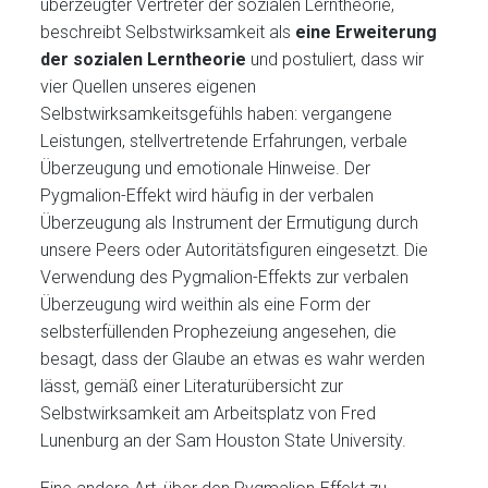
überzeugter Vertreter der sozialen Lerntheorie,
beschreibt Selbstwirksamkeit als
eine Erweiterung
der sozialen Lerntheorie
und postuliert, dass wir
vier Quellen unseres eigenen
Selbstwirksamkeitsgefühls haben: vergangene
Leistungen, stellvertretende Erfahrungen, verbale
Überzeugung und emotionale Hinweise. Der
Pygmalion-Effekt wird häufig in der verbalen
Überzeugung als Instrument der Ermutigung durch
unsere Peers oder Autoritätsfiguren eingesetzt. Die
Verwendung des Pygmalion-Effekts zur verbalen
Überzeugung wird weithin als eine Form der
selbsterfüllenden Prophezeiung angesehen, die
besagt, dass der Glaube an etwas es wahr werden
lässt, gemäß einer Literaturübersicht zur
Selbstwirksamkeit am Arbeitsplatz von Fred
Lunenburg an der Sam Houston State University.