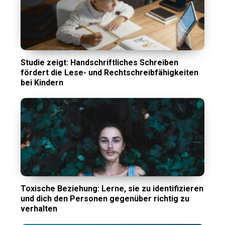
Studie zeigt: Handschriftliches Schreiben
fördert die Lese- und Rechtschreibfähigkeiten
bei Kindern
Toxische Beziehung: Lerne, sie zu identifizieren
und dich den Personen gegenüber richtig zu
verhalten