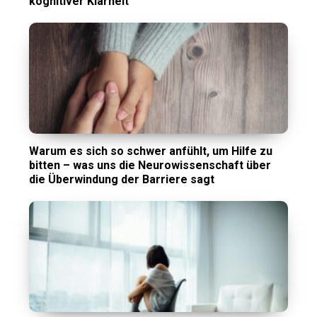
kognitiver Klarheit
Warum es sich so schwer anfühlt, um Hilfe zu
bitten – was uns die Neurowissenschaft über
die Überwindung der Barriere sagt