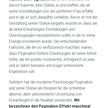
davon träumte, eine Statue zu erschaffen, die all
seine Vorstellungen von der perfekten Frau erfüllte
und in die er sich daraufhin verliebte. Bevor er mit der
Gestaltung seiner Statue begann, wusste er, dass sie
all seine Erwartungen, Einstellungen und
Überzeugungen repräsentieren sollte, in die er seine
Energie investieren würde. Die entscheidenden
Faktoren, die ihn so einflussreich machten, waren,
dass Pygmalion höhere Erwartungen an seine Arbeit
hatte, die ihn positiv motivierten, erfolgreich zu sein,
und er daher bessere und sogar verbesserte
Ergebnisse sah.
Seitdem hat die moderne Psychologie Pygmalion
und seine Statue als Beispiel für die scheinbar
alberne, aber zielorientierte Umsetzung von
Erwartungen in die Realität verwendet.
Wir
bezeichnen den Pygmalion-Effekt manchmal