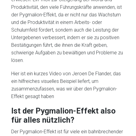
Produktivität, den viele Führungskräfte anwenden, ist
der Pygmalion-Effekt, da er nicht nur das Wachstum
und die Produktivität in einem Arbeits- oder
Schulumfeld fördert, sondern auch die Leistung der
Untergebenen verbessert, indem er sie zu positiven
Bestätigungen führt, die ihnen die Kraft geben,
schwierige Aufgaben zu bewältigen und Probleme zu
lösen.
Hier ist ein kurzes Video von Jeroen De Flander, das
ein hilfreiches visuelles Beispiel liefert, um
zusammenzufassen, was wir über den Pygmalion-
Effekt gesagt haben
Ist der Pygmalion-Effekt also
für alles nützlich?
Der Pygmalion-Effekt ist für viele ein bahnbrechender