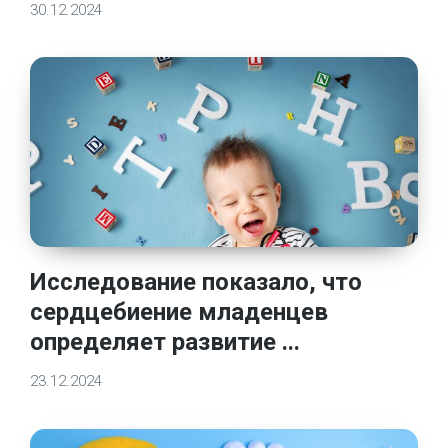
30.12.2024
Исследование показало, что
сердцебиение младенцев
определяет развитие ...
23.12.2024