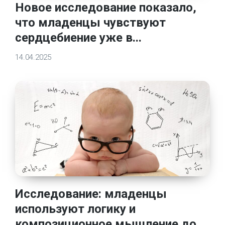
Новое исследование показало,
что младенцы чувствуют
сердцебиение уже в...
14.04.2025
Исследование: младенцы
используют логику и
композиционное мышление до ...