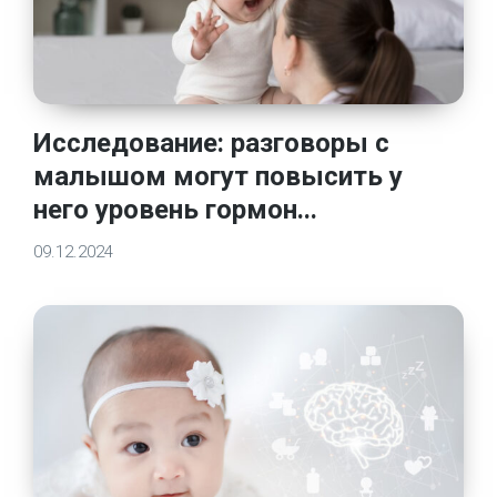
Исследование: разговоры с
малышом могут повысить у
него уровень гормон...
09.12.2024