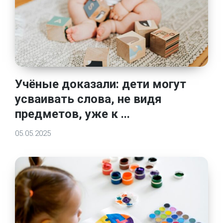
Учёные доказали: дети могут
усваивать слова, не видя
предметов, уже к ...
05.05.2025