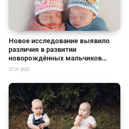
Новое исследование выявило
различия в развитии
новорождённых мальчиков...
27.01.2025