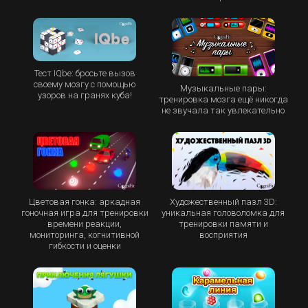
Тест IQbe: бросьте вызов
своему мозгу с помощью
Музыкальные пары:
узоров на гранях куба!
тренировка мозга ещё никогда
не звучала так увлекательно
Цветовая гонка: аркадная
Художественный пазл 3D:
гоночная игра для тренировки
уникальная головоломка для
времени реакции,
тренировки памяти и
мониторинга, когнитивной
восприятия
гибкости и оценки