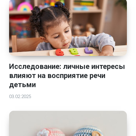
Исследование: личные интересы
влияют на восприятие речи
детьми
03.02.2025