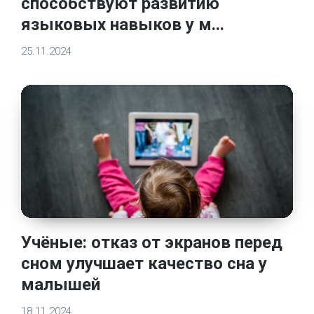
способствуют развитию
языковых навыков у м...
25.11.2024
Учёные: отказ от экранов перед
сном улучшает качество сна у
малышей
18.11.2024