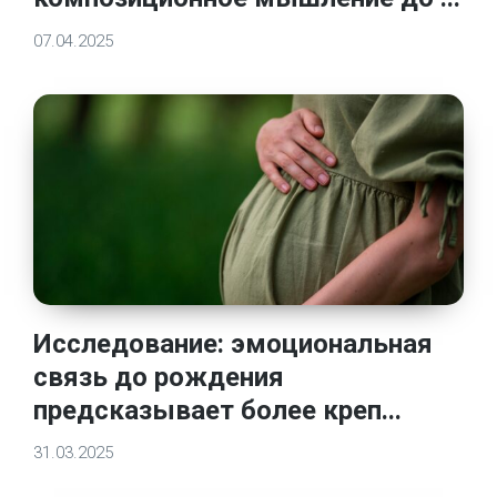
07.04.2025
Исследование: эмоциональная
связь до рождения
предсказывает более креп...
31.03.2025