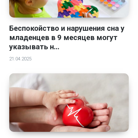
Беспокойство и нарушения сна у
младенцев в 9 месяцев могут
указывать н...
21.04.2025