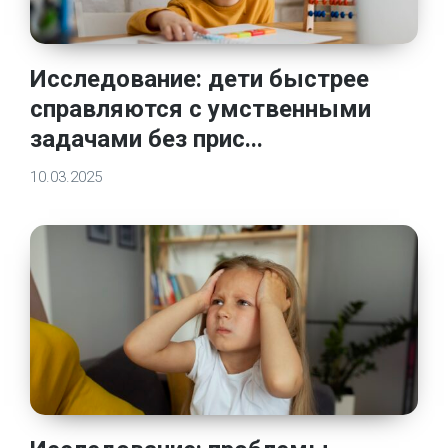
Исследование: дети быстрее
справляются с умственными
задачами без прис...
10.03.2025