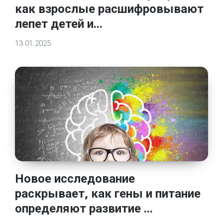
как взрослые расшифровывают
лепет детей и...
13.01.2025
Новое исследование
раскрывает, как гены и питание
определяют развитие ...