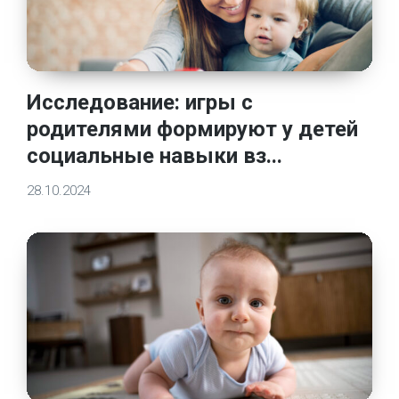
Исследование: игры с
родителями формируют у детей
социальные навыки вз...
28.10.2024