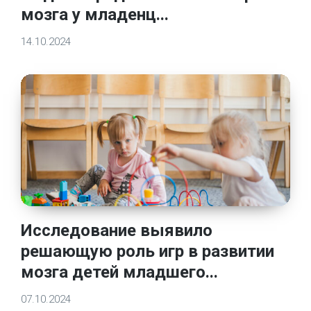
мозга у младенц...
14.10.2024
Исследование выявило
решающую роль игр в развитии
мозга детей младшего...
07.10.2024