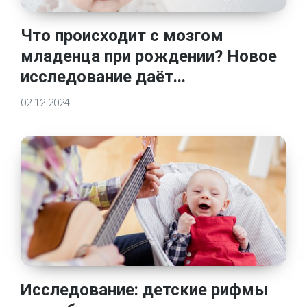
Что происходит с мозгом
младенца при рождении? Новое
исследование даёт...
02.12.2024
Исследование: детские рифмы