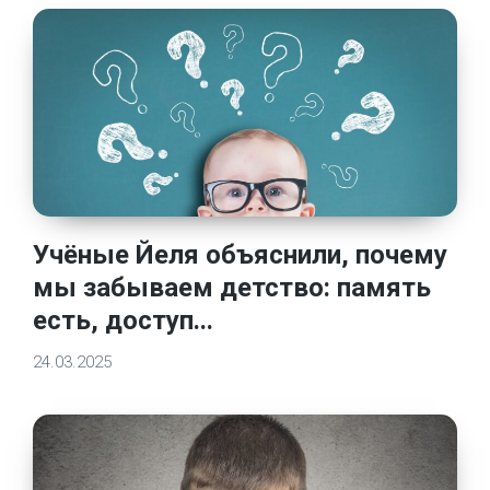
Учёные Йеля объяснили, почему
мы забываем детство: память
есть, доступ...
24.03.2025