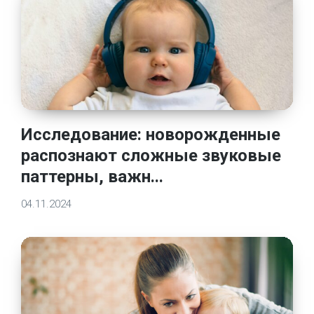
Исследование: новорожденные
распознают сложные звуковые
паттерны, важн...
04.11.2024