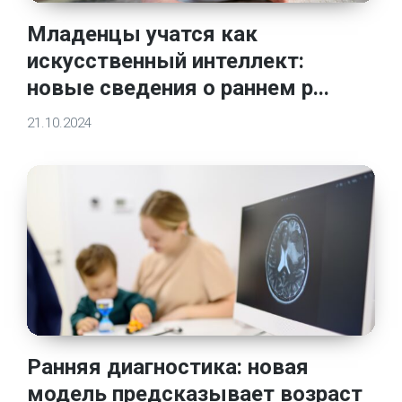
Младенцы учатся как
искусственный интеллект:
новые сведения о раннем р...
21.10.2024
Ранняя диагностика: новая
модель предсказывает возраст