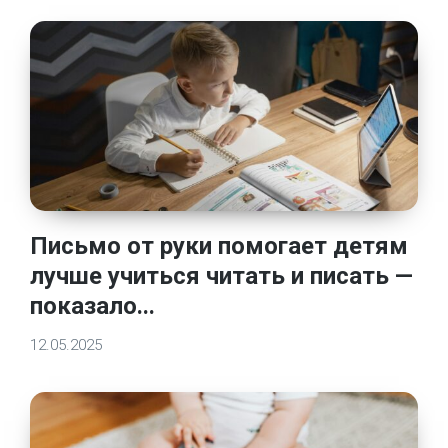
Письмо от руки помогает детям
лучше учиться читать и писать —
показало...
12.05.2025