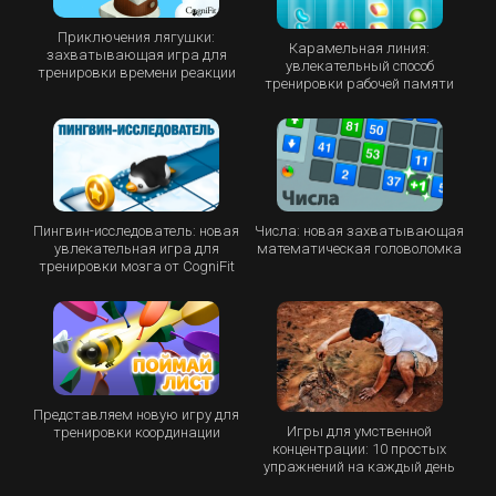
Приключения лягушки:
Карамельная линия:
захватывающая игра для
увлекательный способ
тренировки времени реакции
тренировки рабочей памяти
Пингвин-исследователь: новая
Числа: новая захватывающая
увлекательная игра для
математическая головоломка
тренировки мозга от CogniFit
Представляем новую игру для
Игры для умственной
тренировки координации
концентрации: 10 простых
упражнений на каждый день