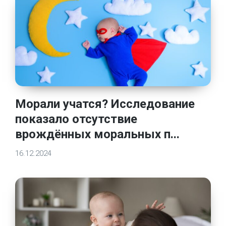
Морали учатся? Исследование
показало отсутствие
врождённых моральных п...
16.12.2024