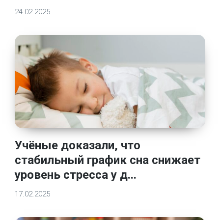
24.02.2025
Учёные доказали, что
стабильный график сна снижает
уровень стресса у д...
17.02.2025