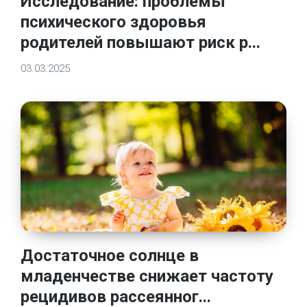
Исследование: проблемы
психического здоровья
родителей повышают риск р...
03.03.2025
Достаточное солнце в
младенчестве снижает частоту
рецидивов рассеянног...