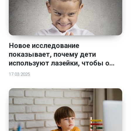
Новое исследование
показывает, почему дети
используют лазейки, чтобы о...
17.03.2025