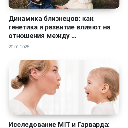
Динамика близнецов: как
генетика и развитие влияют на
отношения между ...
20.01.2025
Исследование MIT и Гарварда: