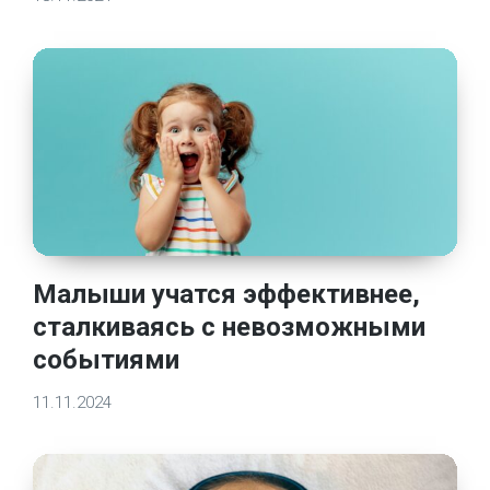
Малыши учатся эффективнее,
сталкиваясь с невозможными
событиями
11.11.2024